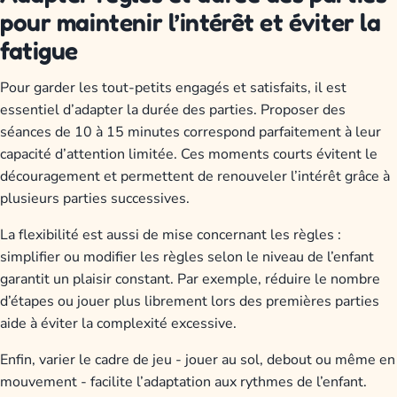
pour maintenir l’intérêt et éviter la
fatigue
Pour garder les tout-petits engagés et satisfaits, il est
essentiel d’adapter la durée des parties. Proposer des
séances de 10 à 15 minutes correspond parfaitement à leur
capacité d’attention limitée. Ces moments courts évitent le
découragement et permettent de renouveler l’intérêt grâce à
plusieurs parties successives.
La flexibilité est aussi de mise concernant les règles :
simplifier ou modifier les règles selon le niveau de l’enfant
garantit un plaisir constant. Par exemple, réduire le nombre
d’étapes ou jouer plus librement lors des premières parties
aide à éviter la complexité excessive.
Enfin, varier le cadre de jeu - jouer au sol, debout ou même en
mouvement - facilite l’adaptation aux rythmes de l’enfant.