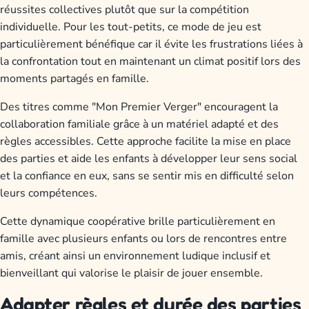
réussites collectives plutôt que sur la compétition
individuelle. Pour les tout-petits, ce mode de jeu est
particulièrement bénéfique car il évite les frustrations liées à
la confrontation tout en maintenant un climat positif lors des
moments partagés en famille.
Des titres comme "Mon Premier Verger" encouragent la
collaboration familiale grâce à un matériel adapté et des
règles accessibles. Cette approche facilite la mise en place
des parties et aide les enfants à développer leur sens social
et la confiance en eux, sans se sentir mis en difficulté selon
leurs compétences.
Cette dynamique coopérative brille particulièrement en
famille avec plusieurs enfants ou lors de rencontres entre
amis, créant ainsi un environnement ludique inclusif et
bienveillant qui valorise le plaisir de jouer ensemble.
Adapter règles et durée des parties