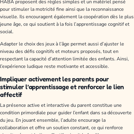
HABA proposent des règles simples et un matériel pensé
pour stimuler la motricité fine ainsi que la reconnaissance
visuelle. Ils encouragent également la coopération dès le plus
jeune âge, ce qui soutient à la fois l’apprentissage cognitif et
social.
Adapter le choix des jeux à l’âge permet aussi d’ajuster le
niveau des défis cognitifs et moteurs proposés, tout en
respectant la capacité d’attention limitée des enfants. Ainsi,
l’expérience ludique reste motivante et accessible.
Impliquer activement les parents pour
stimuler l’apprentissage et renforcer le lien
affectif
La présence active et interactive du parent constitue une
condition primordiale pour guider l’enfant dans sa découverte
du jeu. En jouant ensemble, l’adulte encourage la
collaboration et offre un soutien constant, ce qui renforce