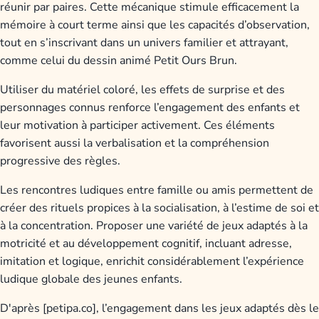
réunir par paires. Cette mécanique stimule efficacement la
mémoire à court terme ainsi que les capacités d’observation,
tout en s’inscrivant dans un univers familier et attrayant,
comme celui du dessin animé Petit Ours Brun.
Utiliser du matériel coloré, les effets de surprise et des
personnages connus renforce l’engagement des enfants et
leur motivation à participer activement. Ces éléments
favorisent aussi la verbalisation et la compréhension
progressive des règles.
Les rencontres ludiques entre famille ou amis permettent de
créer des rituels propices à la socialisation, à l’estime de soi et
à la concentration. Proposer une variété de jeux adaptés à la
motricité et au développement cognitif, incluant adresse,
imitation et logique, enrichit considérablement l’expérience
ludique globale des jeunes enfants.
D'après [petipa.co], l’engagement dans les jeux adaptés dès le