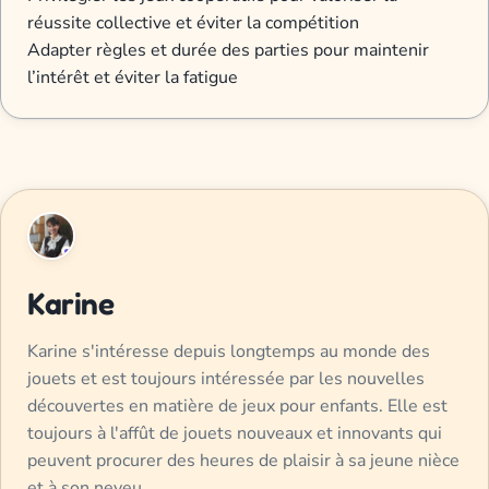
réussite collective et éviter la compétition
Adapter règles et durée des parties pour maintenir
l’intérêt et éviter la fatigue
Karine
Karine s'intéresse depuis longtemps au monde des
jouets et est toujours intéressée par les nouvelles
découvertes en matière de jeux pour enfants. Elle est
toujours à l'affût de jouets nouveaux et innovants qui
peuvent procurer des heures de plaisir à sa jeune nièce
et à son neveu.