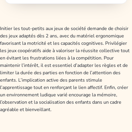
Initier les tout-petits aux jeux de société demande de choisir
des jeux adaptés dès 2 ans, avec du matériel ergonomique
favorisant la motricité et les capacités cognitives. Privilégier
les jeux coopératifs aide à valoriser la réussite collective tout
en évitant les frustrations liées à la compétition. Pour
maintenir l’intérêt, il est essentiel d’adapter les règles et de
limiter la durée des parties en fonction de l’attention des
enfants. L’implication active des parents stimule
l’apprentissage tout en renforçant le lien affectif. Enfin, créer
un environnement ludique varié encourage la mémoire,
l’observation et la socialisation des enfants dans un cadre
agréable et bienveillant.