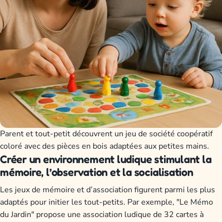
Parent et tout-petit découvrent un jeu de société coopératif
coloré avec des pièces en bois adaptées aux petites mains.
Créer un environnement ludique stimulant la
mémoire, l’observation et la socialisation
Les jeux de mémoire et d’association figurent parmi les plus
adaptés pour initier les tout-petits. Par exemple, "Le Mémo
du Jardin" propose une association ludique de 32 cartes à