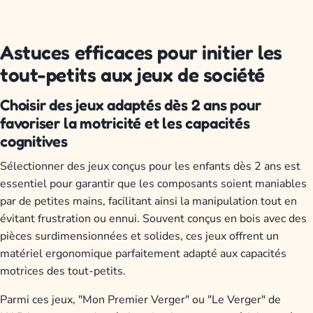
Astuces efficaces pour initier les
tout-petits aux jeux de société
Choisir des jeux adaptés dès 2 ans pour
favoriser la motricité et les capacités
cognitives
Sélectionner des jeux conçus pour les enfants dès 2 ans est
essentiel pour garantir que les composants soient maniables
par de petites mains, facilitant ainsi la manipulation tout en
évitant frustration ou ennui. Souvent conçus en bois avec des
pièces surdimensionnées et solides, ces jeux offrent un
matériel ergonomique parfaitement adapté aux capacités
motrices des tout-petits.
Parmi ces jeux, "Mon Premier Verger" ou "Le Verger" de