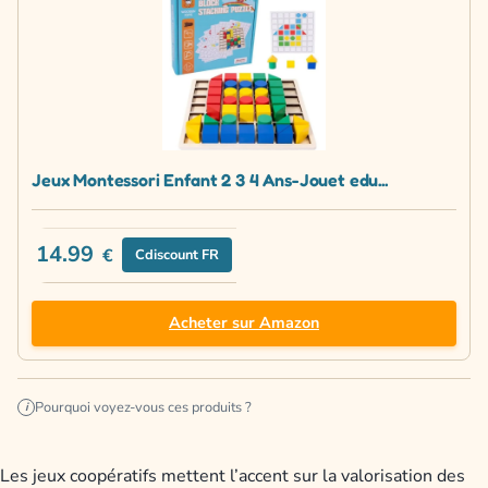
Jeux Montessori Enfant 2 3 4 Ans-Jouet edu...
14.99
€
Cdiscount FR
Acheter sur Amazon
Pourquoi voyez-vous ces produits ?
i
Les jeux coopératifs mettent l’accent sur la valorisation des