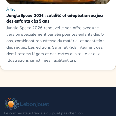
À lire
Jungle Speed 2026 : solidité et adaptation au jeu
des enfants dès 5 ans
Jungle Speed 2026 renouvelle son offre avec une
version spécialement pensée pour les enfants dès 5
ans, combinant robustesse du matériel et adaptation
des règles. Les éditions Safari et Kids intègrent des
demi-totems légers et des cartes à la taille et aux
illustrations simplifiées, facilitant la pr
Le comparateur français du jouet pas cher : on