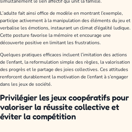
simultanément le lien affectif qui unit la famille.
L’adulte fait ainsi office de modèle en montrant l’exemple,
participe activement à la manipulation des éléments du jeu et
verbalise les émotions, instaurant un climat d’égalité ludique.
Cette posture favorise la mémoire et encourage une
découverte positive en limitant les frustrations.
Quelques pratiques efficaces incluent l’imitation des actions
de l’enfant, la reformulation simple des règles, la valorisation
des progrès et le partage des joies collectives. Ces attitudes
renforcent durablement la motivation de l’enfant à s’engager
dans les jeux de société.
Privilégier les jeux coopératifs pour
valoriser la réussite collective et
éviter la compétition