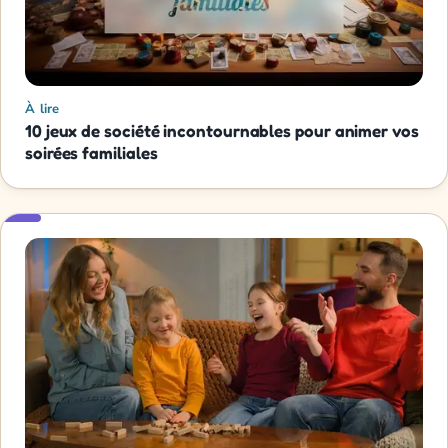
À lire
10 jeux de société incontournables pour animer vos
soirées familiales