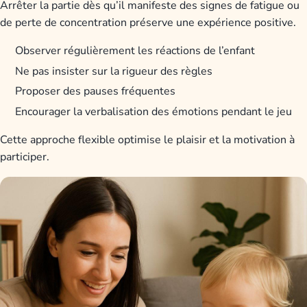
Arrêter la partie dès qu’il manifeste des signes de fatigue ou
de perte de concentration préserve une expérience positive.
Observer régulièrement les réactions de l’enfant
Ne pas insister sur la rigueur des règles
Proposer des pauses fréquentes
Encourager la verbalisation des émotions pendant le jeu
Cette approche flexible optimise le plaisir et la motivation à
participer.