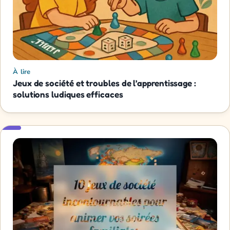
À lire
Jeux de société et troubles de l’apprentissage :
solutions ludiques efficaces