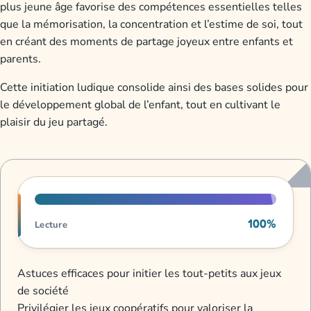
plus jeune âge favorise des compétences essentielles telles
que la mémorisation, la concentration et l’estime de soi, tout
en créant des moments de partage joyeux entre enfants et
parents.
Cette initiation ludique consolide ainsi des bases solides pour
le développement global de l’enfant, tout en cultivant le
plaisir du jeu partagé.
Progression de lecture
100%
Lecture
Astuces efficaces pour initier les tout-petits aux jeux
de société
Privilégier les jeux coopératifs pour valoriser la