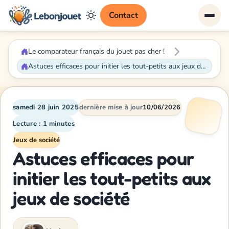
Contact
Le comparateur français du jouet pas cher !
Astuces efficaces pour initier les tout-petits aux jeux de société
samedi 28 juin 2025
dernière mise à jour
10/06/2026
Lecture : 1 minutes
Jeux de société
Astuces efficaces pour
initier les tout-petits aux
jeux de société