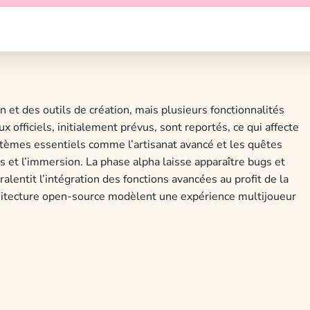
 et des outils de création, mais plusieurs fonctionnalités
officiels, initialement prévus, sont reportés, ce qui affecte
ystèmes essentiels comme l’artisanat avancé et les quêtes
s et l’immersion. La phase alpha laisse apparaître bugs et
alentit l’intégration des fonctions avancées au profit de la
architecture open-source modèlent une expérience multijoueur