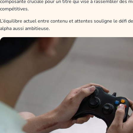
composante cruciale pour un titre qui vise à rassembler des mi
compétitives.
L’équilibre actuel entre contenu et attentes souligne le défi
alpha aussi ambitieuse.