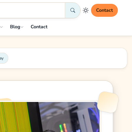
Contact
Blog
Contact
ay