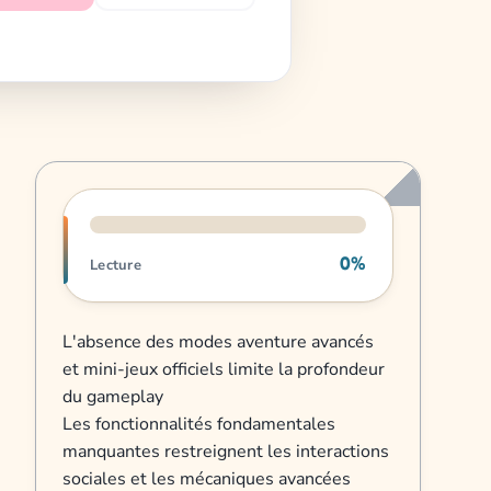
Progression de lecture
0%
Lecture
L'absence des modes aventure avancés
et mini-jeux officiels limite la profondeur
du gameplay
Les fonctionnalités fondamentales
manquantes restreignent les interactions
sociales et les mécaniques avancées