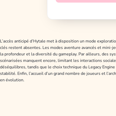
L’accès anticipé d’Hytale met à disposition un mode exploration
clés restent absentes. Les modes aventure avancés et mini-jeux 
la profondeur et la diversité du gameplay. Par ailleurs, des s
scénarisées manquent encore, limitant les interactions sociale
déséquilibres, tandis que le choix technique du Legacy Engine r
stabilité. Enfin, l’accueil d’un grand nombre de joueurs et l’
en évolution.