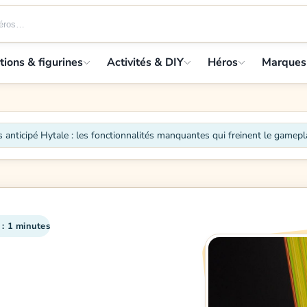
tions & figurines
Activités & DIY
Héros
Marques
 anticipé Hytale : les fonctionnalités manquantes qui freinent le gamepl
 : 1 minutes