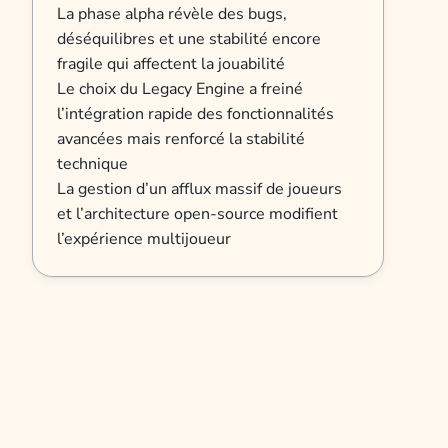
La phase alpha révèle des bugs,
déséquilibres et une stabilité encore
fragile qui affectent la jouabilité
Le choix du Legacy Engine a freiné
l’intégration rapide des fonctionnalités
avancées mais renforcé la stabilité
technique
La gestion d’un afflux massif de joueurs
et l’architecture open-source modifient
l’expérience multijoueur