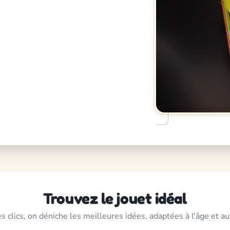
Trouvez le jouet idéal
s clics, on déniche les meilleures idées, adaptées à l'âge et au