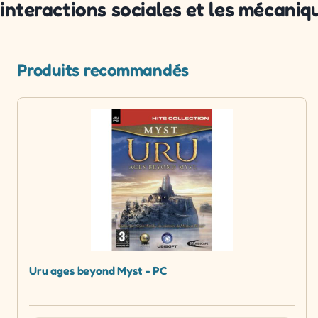
interactions sociales et les mécani
Produits recommandés
Uru ages beyond Myst - PC