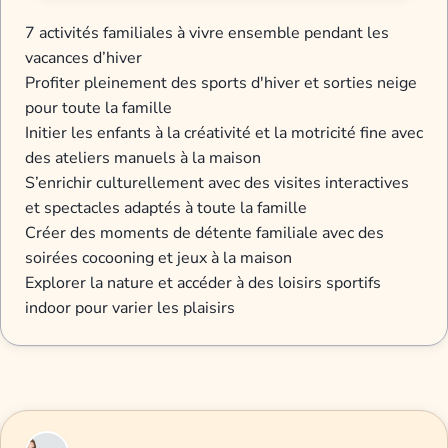
7 activités familiales à vivre ensemble pendant les
vacances d’hiver
Profiter pleinement des sports d'hiver et sorties neige
pour toute la famille
Initier les enfants à la créativité et la motricité fine avec
des ateliers manuels à la maison
S’enrichir culturellement avec des visites interactives
et spectacles adaptés à toute la famille
Créer des moments de détente familiale avec des
soirées cocooning et jeux à la maison
Explorer la nature et accéder à des loisirs sportifs
indoor pour varier les plaisirs