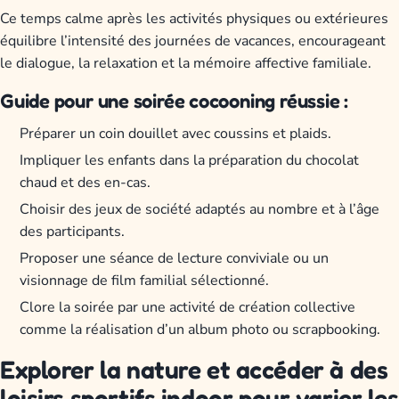
Ce temps calme après les activités physiques ou extérieures
équilibre l’intensité des journées de vacances, encourageant
le dialogue, la relaxation et la mémoire affective familiale.
Guide pour une soirée cocooning réussie :
Préparer un coin douillet avec coussins et plaids.
Impliquer les enfants dans la préparation du chocolat
chaud et des en-cas.
Choisir des jeux de société adaptés au nombre et à l’âge
des participants.
Proposer une séance de lecture conviviale ou un
visionnage de film familial sélectionné.
Clore la soirée par une activité de création collective
comme la réalisation d’un album photo ou scrapbooking.
Explorer la nature et accéder à des
loisirs sportifs indoor pour varier les