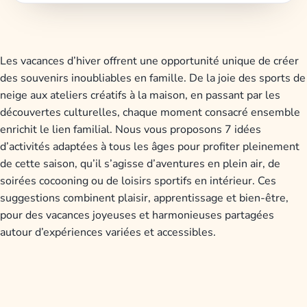
Les vacances d’hiver offrent une opportunité unique de créer
des souvenirs inoubliables en famille. De la joie des sports de
neige aux ateliers créatifs à la maison, en passant par les
découvertes culturelles, chaque moment consacré ensemble
enrichit le lien familial. Nous vous proposons 7 idées
d’activités adaptées à tous les âges pour profiter pleinement
de cette saison, qu’il s’agisse d’aventures en plein air, de
soirées cocooning ou de loisirs sportifs en intérieur. Ces
suggestions combinent plaisir, apprentissage et bien-être,
pour des vacances joyeuses et harmonieuses partagées
autour d’expériences variées et accessibles.