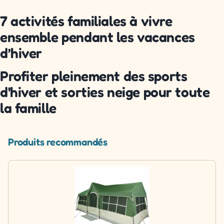
7 activités familiales à vivre
ensemble pendant les vacances
d’hiver
Profiter pleinement des sports
d'hiver et sorties neige pour toute
la famille
Produits recommandés