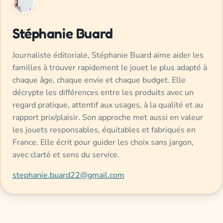
Stéphanie Buard
Journaliste éditoriale, Stéphanie Buard aime aider les
familles à trouver rapidement le jouet le plus adapté à
chaque âge, chaque envie et chaque budget. Elle
décrypte les différences entre les produits avec un
regard pratique, attentif aux usages, à la qualité et au
rapport prix/plaisir. Son approche met aussi en valeur
les jouets responsables, équitables et fabriqués en
France. Elle écrit pour guider les choix sans jargon,
avec clarté et sens du service.
stephanie.buard22@gmail.com