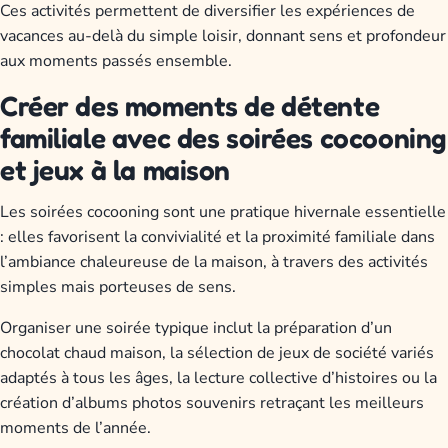
Ces activités permettent de diversifier les expériences de
vacances au-delà du simple loisir, donnant sens et profondeur
aux moments passés ensemble.
Créer des moments de détente
familiale avec des soirées cocooning
et jeux à la maison
Les soirées cocooning sont une pratique hivernale essentielle
: elles favorisent la convivialité et la proximité familiale dans
l’ambiance chaleureuse de la maison, à travers des activités
simples mais porteuses de sens.
Organiser une soirée typique inclut la préparation d’un
chocolat chaud maison, la sélection de jeux de société variés
adaptés à tous les âges, la lecture collective d’histoires ou la
création d’albums photos souvenirs retraçant les meilleurs
moments de l’année.