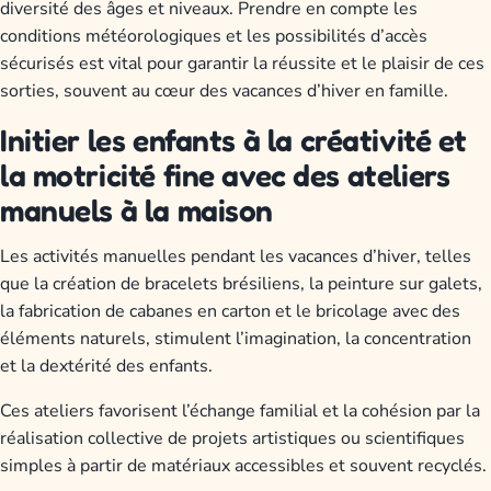
diversité des âges et niveaux. Prendre en compte les
conditions météorologiques et les possibilités d’accès
sécurisés est vital pour garantir la réussite et le plaisir de ces
sorties, souvent au cœur des vacances d’hiver en famille.
Initier les enfants à la créativité et
la motricité fine avec des ateliers
manuels à la maison
Les activités manuelles pendant les vacances d’hiver, telles
que la création de bracelets brésiliens, la peinture sur galets,
la fabrication de cabanes en carton et le bricolage avec des
éléments naturels, stimulent l’imagination, la concentration
et la dextérité des enfants.
Ces ateliers favorisent l’échange familial et la cohésion par la
réalisation collective de projets artistiques ou scientifiques
simples à partir de matériaux accessibles et souvent recyclés.