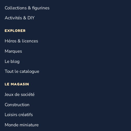
Collections & figurines
Activités & DIY
EXPLORER
Héros & licences
Marques
Le blog
Tout le catalogue
LE MAGASIN
Jeux de société
Construction
Loisirs créatifs
Monde miniature