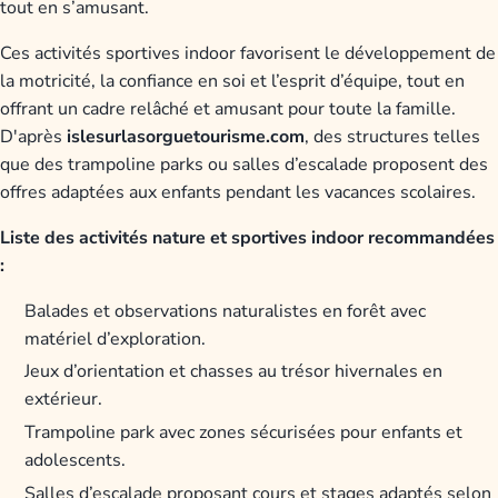
tout en s’amusant.
Ces activités sportives indoor favorisent le développement de
la motricité, la confiance en soi et l’esprit d’équipe, tout en
offrant un cadre relâché et amusant pour toute la famille.
D'après
islesurlasorguetourisme.com
, des structures telles
que des trampoline parks ou salles d’escalade proposent des
offres adaptées aux enfants pendant les vacances scolaires.
Liste des activités nature et sportives indoor recommandées
:
Balades et observations naturalistes en forêt avec
matériel d’exploration.
Jeux d’orientation et chasses au trésor hivernales en
extérieur.
Trampoline park avec zones sécurisées pour enfants et
adolescents.
Salles d’escalade proposant cours et stages adaptés selon