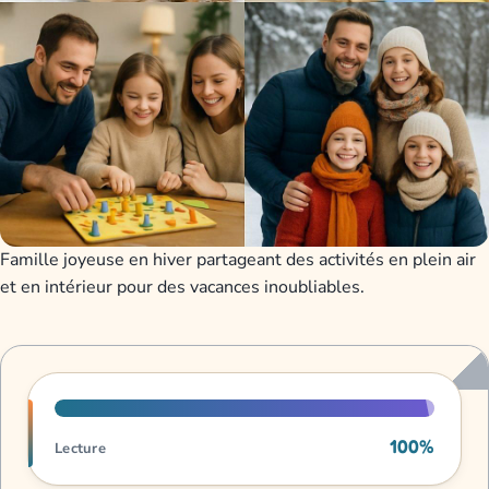
Famille joyeuse en hiver partageant des activités en plein air
et en intérieur pour des vacances inoubliables.
Progression de lecture
100%
Lecture