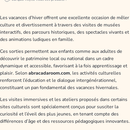
Les vacances d’hiver offrent une excellente occasion de mêler
culture et divertissement à travers des visites de musées
interactifs, des parcours historiques, des spectacles vivants et
des animations ludiques en famille.
Ces sorties permettent aux enfants comme aux adultes de
découvrir le patrimoine local ou national dans un cadre
dynamique et accessible, favorisant à la fois apprentissage et
plaisir. Selon
abracadaroom.com
, les activités culturelles
renforcent l’éducation et le dialogue intergénérationnel,
constituant un pan fondamental des vacances hivernales.
Les visites immersives et les ateliers proposés dans certains
sites culturels sont spécialement conçus pour susciter la
curiosité et l’éveil des plus jeunes, en tenant compte des
différences d’âge et des ressources pédagogiques innovantes.