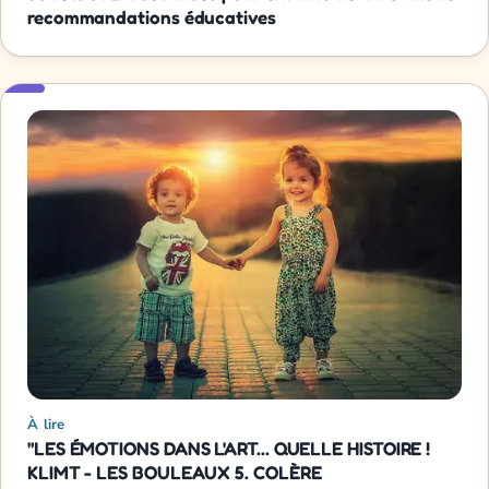
recommandations éducatives
À lire
"LES ÉMOTIONS DANS L'ART... QUELLE HISTOIRE !
KLIMT - LES BOULEAUX 5. COLÈRE