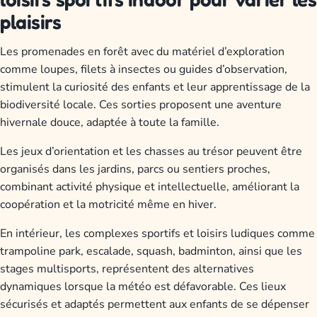
plaisirs
Les promenades en forêt avec du matériel d’exploration
comme loupes, filets à insectes ou guides d’observation,
stimulent la curiosité des enfants et leur apprentissage de la
biodiversité locale. Ces sorties proposent une aventure
hivernale douce, adaptée à toute la famille.
Les jeux d’orientation et les chasses au trésor peuvent être
organisés dans les jardins, parcs ou sentiers proches,
combinant activité physique et intellectuelle, améliorant la
coopération et la motricité même en hiver.
En intérieur, les complexes sportifs et loisirs ludiques comme
trampoline park, escalade, squash, badminton, ainsi que les
stages multisports, représentent des alternatives
dynamiques lorsque la météo est défavorable. Ces lieux
sécurisés et adaptés permettent aux enfants de se dépenser