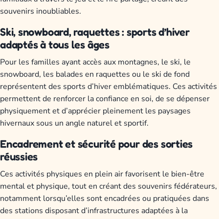
souvenirs inoubliables.
Ski, snowboard, raquettes : sports d’hiver
adaptés à tous les âges
Pour les familles ayant accès aux montagnes, le ski, le
snowboard, les balades en raquettes ou le ski de fond
représentent des sports d’hiver emblématiques. Ces activités
permettent de renforcer la confiance en soi, de se dépenser
physiquement et d’apprécier pleinement les paysages
hivernaux sous un angle naturel et sportif.
Encadrement et sécurité pour des sorties
réussies
Ces activités physiques en plein air favorisent le bien-être
mental et physique, tout en créant des souvenirs fédérateurs,
notamment lorsqu’elles sont encadrées ou pratiquées dans
des stations disposant d’infrastructures adaptées à la