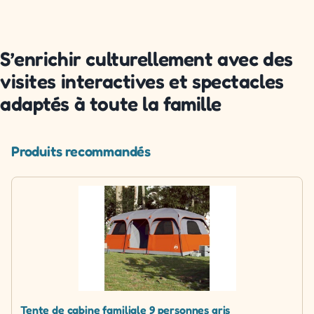
S’enrichir culturellement avec des
visites interactives et spectacles
adaptés à toute la famille
Produits recommandés
Tente de cabine familiale 9 personnes gris