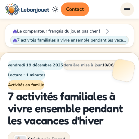
Contact
Le comparateur français du jouet pas cher !
7 activités familiales à vivre ensemble pendant les vacances d’hiver
vendredi 19 décembre 2025
dernière mise à jour
10/06/2026
Lecture : 1 minutes
Activités en famille
7 activités familiales à
vivre ensemble pendant
les vacances d’hiver