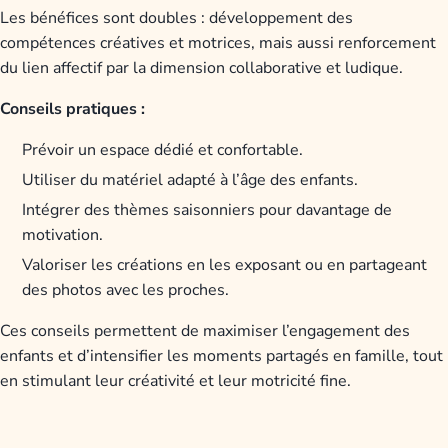
Les bénéfices sont doubles : développement des
compétences créatives et motrices, mais aussi renforcement
du lien affectif par la dimension collaborative et ludique.
Conseils pratiques :
Prévoir un espace dédié et confortable.
Utiliser du matériel adapté à l’âge des enfants.
Intégrer des thèmes saisonniers pour davantage de
motivation.
Valoriser les créations en les exposant ou en partageant
des photos avec les proches.
Ces conseils permettent de maximiser l’engagement des
enfants et d’intensifier les moments partagés en famille, tout
en stimulant leur créativité et leur motricité fine.