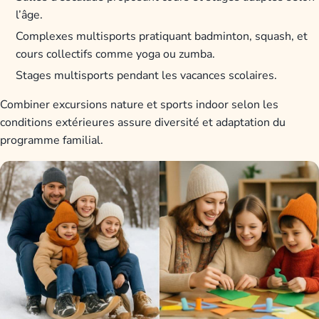
l’âge.
Complexes multisports pratiquant badminton, squash, et
cours collectifs comme yoga ou zumba.
Stages multisports pendant les vacances scolaires.
Combiner excursions nature et sports indoor selon les
conditions extérieures assure diversité et adaptation du
programme familial.