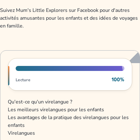
Suivez Mum's Little Explorers sur Facebook pour d'autres
activités amusantes pour les enfants et des idées de voyages
en famille.
Progression de lecture
100%
Lecture
Qu'est-ce qu'un virelangue ?
Les meilleurs virelangues pour les enfants
Les avantages de la pratique des virelangues pour les
enfants
Virelangues