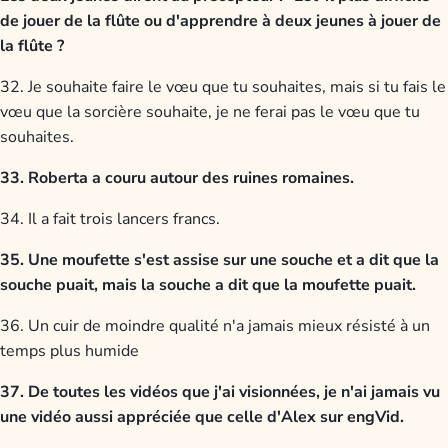
de jouer de la flûte ou d'apprendre à deux jeunes à jouer de
la flûte ?
32. Je souhaite faire le vœu que tu souhaites, mais si tu fais le
vœu que la sorcière souhaite, je ne ferai pas le vœu que tu
souhaites.
33. Roberta a couru autour des ruines romaines.
34. Il a fait trois lancers francs.
35. Une moufette s'est assise sur une souche et a dit que la
souche puait, mais la souche a dit que la moufette puait.
36. Un cuir de moindre qualité n'a jamais mieux résisté à un
temps plus humide
37. De toutes les vidéos que j'ai visionnées, je n'ai jamais vu
une vidéo aussi appréciée que celle d'Alex sur engVid.