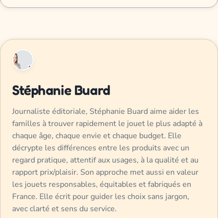
Stéphanie Buard
Journaliste éditoriale, Stéphanie Buard aime aider les
familles à trouver rapidement le jouet le plus adapté à
chaque âge, chaque envie et chaque budget. Elle
décrypte les différences entre les produits avec un
regard pratique, attentif aux usages, à la qualité et au
rapport prix/plaisir. Son approche met aussi en valeur
les jouets responsables, équitables et fabriqués en
France. Elle écrit pour guider les choix sans jargon,
avec clarté et sens du service.