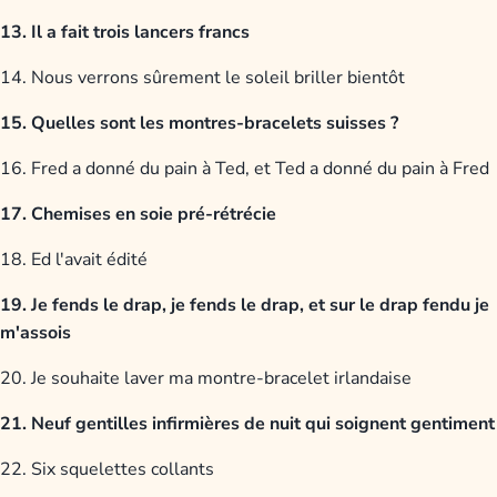
13. Il a fait trois lancers francs
14. Nous verrons sûrement le soleil briller bientôt
15. Quelles sont les montres-bracelets suisses ?
16. Fred a donné du pain à Ted, et Ted a donné du pain à Fred
17. Chemises en soie pré-rétrécie
18. Ed l'avait édité
19. Je fends le drap, je fends le drap, et sur le drap fendu je
m'assois
20. Je souhaite laver ma montre-bracelet irlandaise
21. Neuf gentilles infirmières de nuit qui soignent gentiment
22. Six squelettes collants