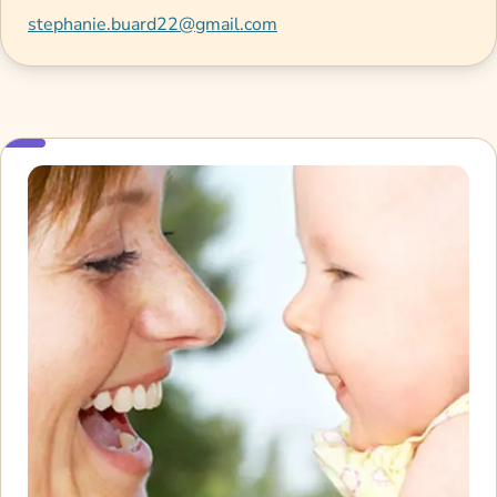
stephanie.buard22@gmail.com