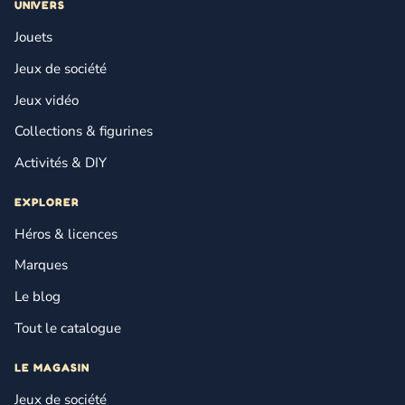
UNIVERS
Jouets
Jeux de société
Jeux vidéo
Collections & figurines
Activités & DIY
EXPLORER
Héros & licences
Marques
Le blog
Tout le catalogue
LE MAGASIN
Jeux de société