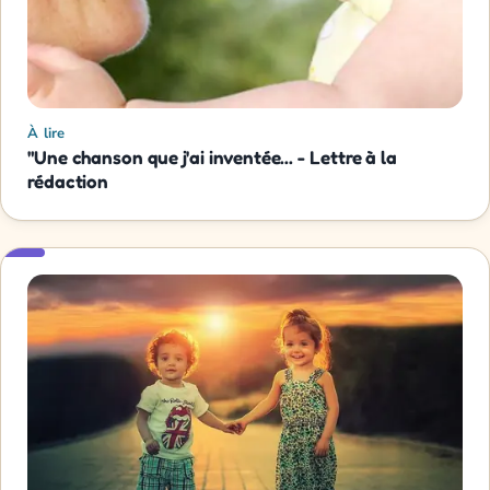
À lire
"Une chanson que j'ai inventée... - Lettre à la
rédaction