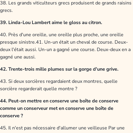
38. Les grands viticulteurs grecs produisent de grands raisins
grecs.
39. Linda-Lou Lambert aime le gloss au citron.
40. Près d'une oreille, une oreille plus proche, une oreille
presque sinistre.41. Un-un était un cheval de course. Deux-
deux l'était aussi. Un-un a gagné une course. Deux-deux en a
gagné une aussi.
42. Trente-trois mille plumes sur la gorge d'une grive.
43. Si deux sorcières regardaient deux montres, quelle
sorcière regarderait quelle montre ?
44. Peut-on mettre en conserve une boîte de conserve
comme un conserveur met en conserve une boîte de
conserve ?
45. Il n'est pas nécessaire d'allumer une veilleuse Par une