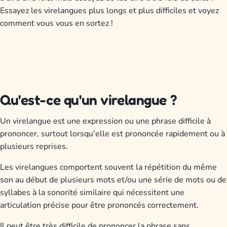
Essayez les virelangues plus longs et plus difficiles et voyez
comment vous vous en sortez !
Qu'est-ce qu'un virelangue ?
Un virelangue est une expression ou une phrase difficile à
prononcer, surtout lorsqu'elle est prononcée rapidement ou à
plusieurs reprises.
Les virelangues comportent souvent la répétition du même
son au début de plusieurs mots et/ou une série de mots ou de
syllabes à la sonorité similaire qui nécessitent une
articulation précise pour être prononcés correctement.
Il peut être très difficile de prononcer la phrase sans