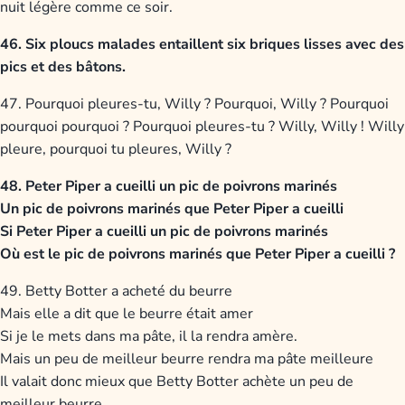
nuit légère comme ce soir.
46. Six ploucs malades entaillent six briques lisses avec des
pics et des bâtons.
47. Pourquoi pleures-tu, Willy ? Pourquoi, Willy ? Pourquoi
pourquoi pourquoi ? Pourquoi pleures-tu ? Willy, Willy ! Willy
pleure, pourquoi tu pleures, Willy ?
48. Peter Piper a cueilli un pic de poivrons marinés
Un pic de poivrons marinés que Peter Piper a cueilli
Si Peter Piper a cueilli un pic de poivrons marinés
Où est le pic de poivrons marinés que Peter Piper a cueilli ?
49. Betty Botter a acheté du beurre
Mais elle a dit que le beurre était amer
Si je le mets dans ma pâte, il la rendra amère.
Mais un peu de meilleur beurre rendra ma pâte meilleure
Il valait donc mieux que Betty Botter achète un peu de
meilleur beurre.