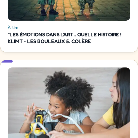
À lire
"LES ÉMOTIONS DANS L'ART... QUELLE HISTOIRE !
KLIMT - LES BOULEAUX 5. COLÈRE