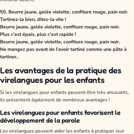
50. Beurre jaune, gelée violette, confiture rouge, pain noir.
Tartinez-la bien, dites-la vite !
Beurre jaune, gelée violette, confiture rouge, pain noir.
Plus c'est épais, plus c'est rapide !
Beurre jaune, gelée violette, confiture rouge, pain noir.
Ne mangez pas avant de l'avoir tartiné comme une pâte à
tartiner.
.
Les avantages de la pratique des
virelangues pour les enfants
Si les virelangues pour enfants peuvent être très amusants,
ils présentent également de nombreux avantages !
Les virelangues pour enfants favorisent le
développement de la parole
Les virelangues peuvent aider les enfants à pratiquer leur