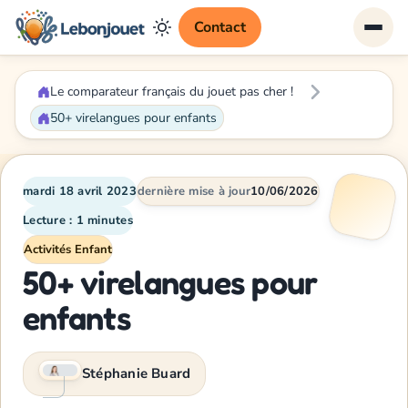
Contact
Le comparateur français du jouet pas cher !
50+ virelangues pour enfants
mardi 18 avril 2023
dernière mise à jour
10/06/2026
Lecture : 1 minutes
Activités Enfant
50+ virelangues pour
enfants
Stéphanie Buard