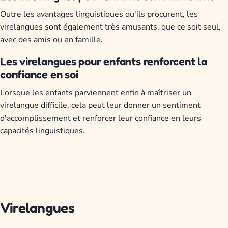
Outre les avantages linguistiques qu'ils procurent, les
virelangues sont également très amusants, que ce soit seul,
avec des amis ou en famille.
Les virelangues pour enfants renforcent la
confiance en soi
Lorsque les enfants parviennent enfin à maîtriser un
virelangue difficile, cela peut leur donner un sentiment
d'accomplissement et renforcer leur confiance en leurs
capacités linguistiques.
Virelangues