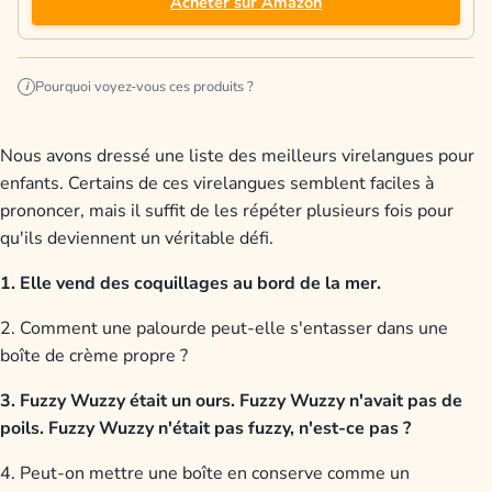
Acheter sur Amazon
Pourquoi voyez-vous ces produits ?
i
Nous avons dressé une liste des meilleurs virelangues pour
enfants. Certains de ces virelangues semblent faciles à
prononcer, mais il suffit de les répéter plusieurs fois pour
qu'ils deviennent un véritable défi.
1. Elle vend des coquillages au bord de la mer.
2. Comment une palourde peut-elle s'entasser dans une
boîte de crème propre ?
3. Fuzzy Wuzzy était un ours. Fuzzy Wuzzy n'avait pas de
poils. Fuzzy Wuzzy n'était pas fuzzy, n'est-ce pas ?
4. Peut-on mettre une boîte en conserve comme un