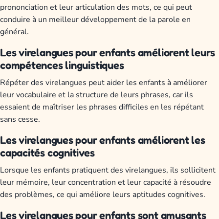
prononciation et leur articulation des mots, ce qui peut
conduire à un meilleur développement de la parole en
général.
Les virelangues pour enfants améliorent leurs
compétences linguistiques
Répéter des virelangues peut aider les enfants à améliorer
leur vocabulaire et la structure de leurs phrases, car ils
essaient de maîtriser les phrases difficiles en les répétant
sans cesse.
Les virelangues pour enfants améliorent les
capacités cognitives
Lorsque les enfants pratiquent des virelangues, ils sollicitent
leur mémoire, leur concentration et leur capacité à résoudre
des problèmes, ce qui améliore leurs aptitudes cognitives.
Les virelangues pour enfants sont amusants