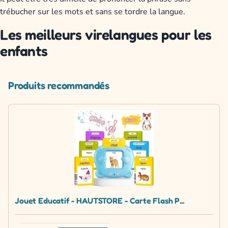
trébucher sur les mots et sans se tordre la langue.
Les meilleurs virelangues pour les
enfants
Produits recommandés
Jouet Educatif - HAUTSTORE - Carte Flash P...