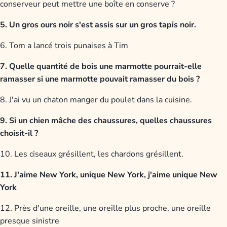
conserveur peut mettre une boîte en conserve ?
5. Un gros ours noir s'est assis sur un gros tapis noir.
6. Tom a lancé trois punaises à Tim
7. Quelle quantité de bois une marmotte pourrait-elle
ramasser si une marmotte pouvait ramasser du bois ?
8. J'ai vu un chaton manger du poulet dans la cuisine.
9. Si un chien mâche des chaussures, quelles chaussures
choisit-il ?
10. Les ciseaux grésillent, les chardons grésillent.
11. J'aime New York, unique New York, j'aime unique New
York
12. Près d'une oreille, une oreille plus proche, une oreille
presque sinistre