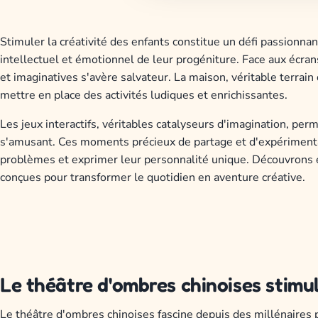
Stimuler la créativité des enfants constitue un défi passionn
intellectuel et émotionnel de leur progéniture. Face aux écran
et imaginatives s'avère salvateur. La maison, véritable terrain 
mettre en place des activités ludiques et enrichissantes.
Les jeux interactifs, véritables catalyseurs d'imagination, perm
s'amusant. Ces moments précieux de partage et d'expérimentat
problèmes et exprimer leur personnalité unique. Découvrons e
conçues pour transformer le quotidien en aventure créative.
Le théâtre d'ombres chinoises stimul
Le théâtre d'ombres chinoises fascine depuis des millénaires