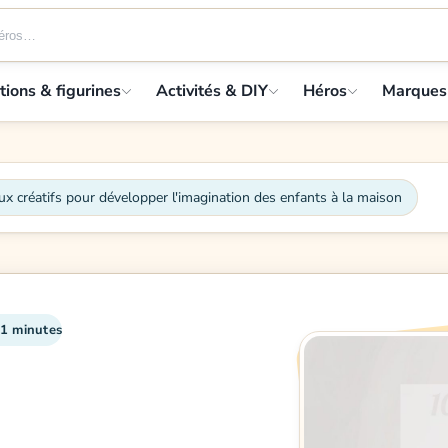
tions & figurines
Activités & DIY
Héros
Marques
ux créatifs pour développer l'imagination des enfants à la maison
 1 minutes