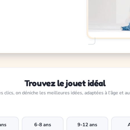
Trouvez le jouet idéal
s clics, on déniche les meilleures idées, adaptées à l'âge et au
ans
6-8 ans
9-12 ans