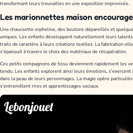
transformant leurs trouvailles en une exposition improvisée.
Les marionnettes maison encouragent
Une chaussette orpheline, des boutons dépareillés et quelque
uniques. Les enfants développent naturellement leurs talents 
traits de caractère à leurs créations textiles. La fabrication
s'épanouit à travers le choix des matériaux de récupération.
Ces petits compagnons de tissu deviennent rapidement les ve
tendu. Les enfants explorent ainsi leurs émotions, s'exercent à
dans la peau de leurs personnages. La magie opère particuliè
s'entremêlent rires et apprentissages sociaux.