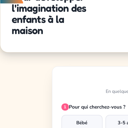
l'imagination des
enfants à la
maison
En quelque
Pour qui cherchez-vous ?
1
Bébé
3-5 