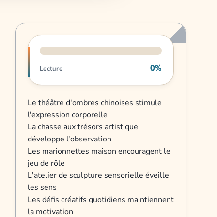
Progression de lecture
0%
Lecture
Le théâtre d'ombres chinoises stimule
l'expression corporelle
La chasse aux trésors artistique
développe l'observation
Les marionnettes maison encouragent le
jeu de rôle
L'atelier de sculpture sensorielle éveille
les sens
Les défis créatifs quotidiens maintiennent
la motivation