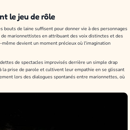
 le jeu de rôle
s bouts de laine suffisent pour donner vie à des personnages
de marionnettistes en attribuant des voix distinctes et des
 elle-même devient un moment précieux où l'imagination
dettes de spectacles improvisés derrière un simple drap
 la prise de parole et cultivent leur empathie en se glissant
rement lors des dialogues spontanés entre marionnettes, où