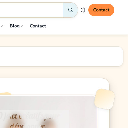
Contact
Blog
Contact