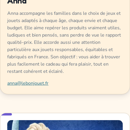
Anna
Anna accompagne les familles dans le choix de jeux et
jouets adaptés à chaque âge, chaque envie et chaque
budget. Elle aime repérer les produits vraiment utiles,
ludiques et bien pensés, sans perdre de vue le rapport
qualité-prix. Elle accorde aussi une attention
particulière aux jouets responsables, équitables et
fabriqués en France. Son objectif : vous aider à trouver
plus facilement le cadeau qui fera plaisir, tout en
restant cohérent et éclairé.
anna@lebonjouet.fr