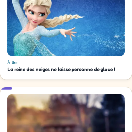
À lire
La reine des neiges ne laisse personne de glace !