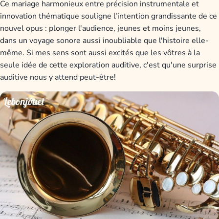
Ce mariage harmonieux entre précision instrumentale et
innovation thématique souligne l'intention grandissante de ce
nouvel opus : plonger l'audience, jeunes et moins jeunes,
dans un voyage sonore aussi inoubliable que l'histoire elle-
même. Si mes sens sont aussi excités que les vôtres à la
seule idée de cette exploration auditive, c'est qu'une surprise
auditive nous y attend peut-être!