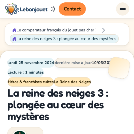
Contact
Le comparateur français du jouet pas cher !
La reine des neiges 3 : plongée au cœur des mystères
lundi 25 novembre 2024
dernière mise à jour
10/06/2026
Lecture : 1 minutes
Héros & franchises cultes
La Reine des Neiges
La reine des neiges 3 :
plongée au cœur des
mystères