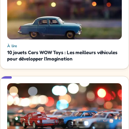
À lire
10 jouets Cars WOW Toys : Les meilleurs véhicules
pour développer l'imagination