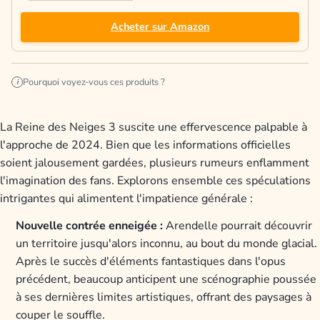
Acheter sur Amazon
Pourquoi voyez-vous ces produits ?
i
La Reine des Neiges 3 suscite une effervescence palpable à
l'approche de 2024. Bien que les informations officielles
soient jalousement gardées, plusieurs rumeurs enflamment
l'imagination des fans. Explorons ensemble ces spéculations
intrigantes qui alimentent l'impatience générale :
Nouvelle contrée enneigée :
Arendelle pourrait découvrir
un territoire jusqu'alors inconnu, au bout du monde glacial.
Après le succès d'éléments fantastiques dans l'opus
précédent, beaucoup anticipent une scénographie poussée
à ses dernières limites artistiques, offrant des paysages à
couper le souffle.