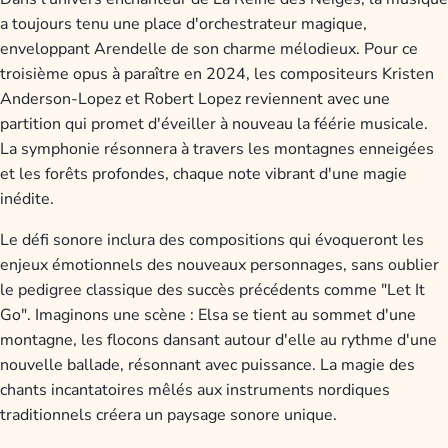
a toujours tenu une place d'orchestrateur magique,
enveloppant Arendelle de son charme mélodieux. Pour ce
troisième opus à paraître en 2024, les compositeurs Kristen
Anderson-Lopez et Robert Lopez reviennent avec une
partition qui promet d'éveiller à nouveau la féérie musicale.
La symphonie résonnera à travers les montagnes enneigées
et les forêts profondes, chaque note vibrant d'une magie
inédite.
Le défi sonore inclura des compositions qui évoqueront les
enjeux émotionnels des nouveaux personnages, sans oublier
le pedigree classique des succès précédents comme "Let It
Go". Imaginons une scène : Elsa se tient au sommet d'une
montagne, les flocons dansant autour d'elle au rythme d'une
nouvelle ballade, résonnant avec puissance. La magie des
chants incantatoires mêlés aux instruments nordiques
traditionnels créera un paysage sonore unique.