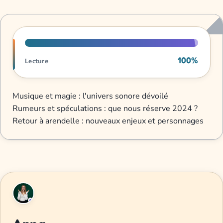
Progression de lecture
100%
Lecture
Musique et magie : l'univers sonore dévoilé
Rumeurs et spéculations : que nous réserve 2024 ?
Retour à arendelle : nouveaux enjeux et personnages