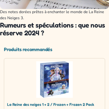
Des notes dorées prêtes à enchanter le monde de La Reine
des Neiges 3.
Rumeurs et spéculations : que nous
réserve 2024 ?
Produits recommandés
La Reine des neiges 1 + 2 / Frozen + Frozen 2 Pack