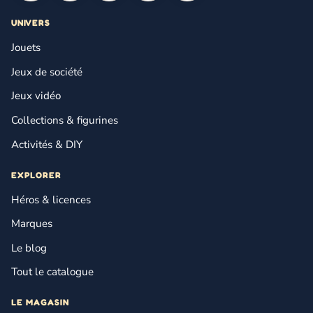
UNIVERS
Jouets
Jeux de société
Jeux vidéo
Collections & figurines
Activités & DIY
EXPLORER
Héros & licences
Marques
Le blog
Tout le catalogue
LE MAGASIN