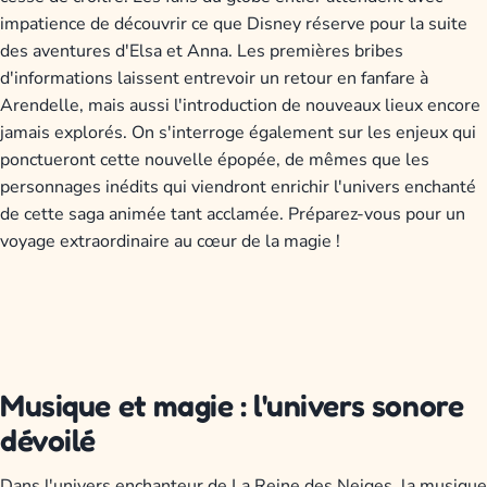
impatience de découvrir ce que Disney réserve pour la suite
des aventures d'Elsa et Anna. Les premières bribes
d'informations laissent entrevoir un retour en fanfare à
Arendelle, mais aussi l'introduction de nouveaux lieux encore
jamais explorés. On s'interroge également sur les enjeux qui
ponctueront cette nouvelle épopée, de mêmes que les
personnages inédits qui viendront enrichir l'univers enchanté
de cette saga animée tant acclamée. Préparez-vous pour un
voyage extraordinaire au cœur de la magie !
Musique et magie : l'univers sonore
dévoilé
Dans l'univers enchanteur de La Reine des Neiges, la musique