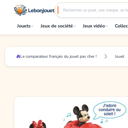
Jouets
Jeux de société
Jeux vidéo
Collec
Le comparateur français du jouet pas cher !
Jouet