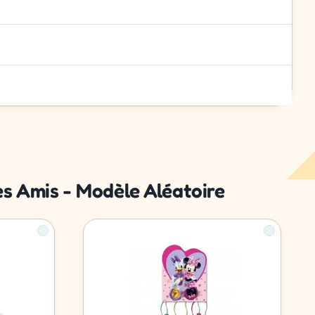
ses Amis - Modèle Aléatoire