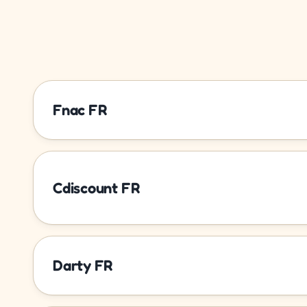
Fnac FR
Cdiscount FR
Darty FR