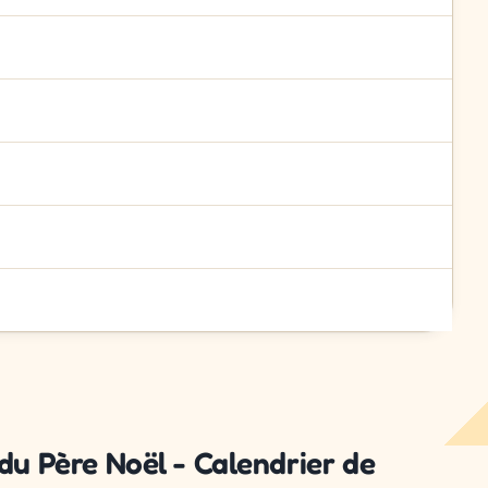
du Père Noël - Calendrier de