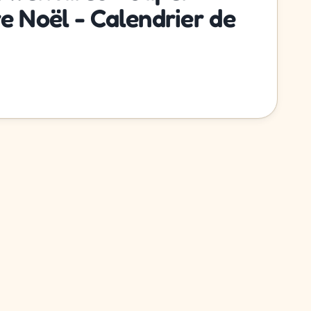
e Noël - Calendrier de