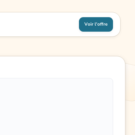
Voir l'offre