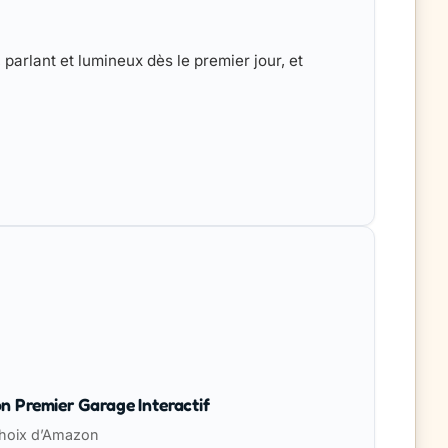
, parlant et lumineux dès le premier jour, et
n Premier Garage Interactif
oix d’Amazon