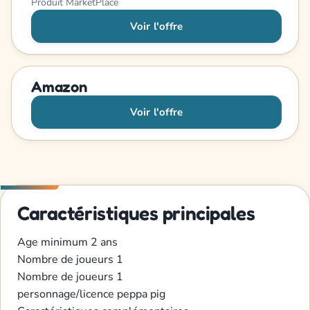
Produit MarketPlace
Voir l'offre
Amazon
Voir l'offre
Caractéristiques principales
Age minimum
2 ans
Nombre de joueurs
1
Nombre de joueurs
1
personnage/licence
peppa pig