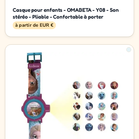
Casque pour enfants - OMABETA - Y08 - Son
stéréo - Pliable - Confortable à porter
à partir de EUR €