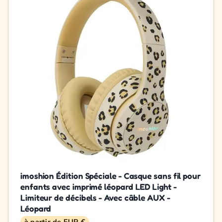
imoshion Édition Spéciale - Casque sans fil pour
enfants avec imprimé léopard LED Light -
Limiteur de décibels - Avec câble AUX -
Léopard