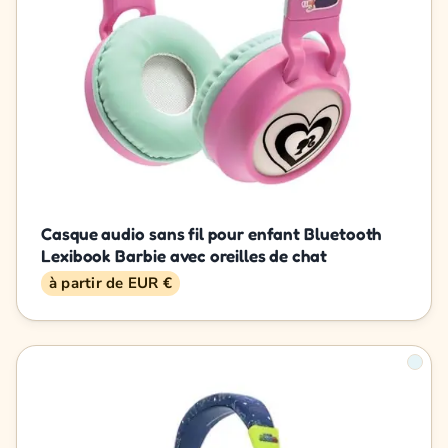
Casque audio sans fil pour enfant Bluetooth
Lexibook Barbie avec oreilles de chat
à partir de EUR €