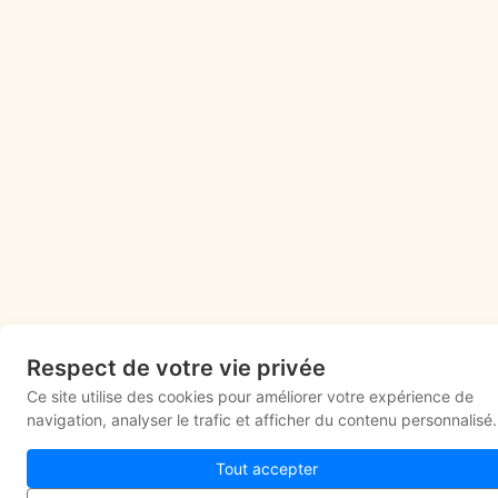
Respect de votre vie privée
Ce site utilise des cookies pour améliorer votre expérience de
navigation, analyser le trafic et afficher du contenu personnalisé.
Tout accepter