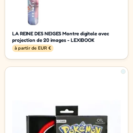
LA REINE DES NEIGES Montre digitale avec
projection de 20 images - LEXIBOOK
à partir de EUR €