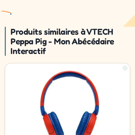
Produits similaires à VTECH
Peppa Pig - Mon Abécédaire
Interactif