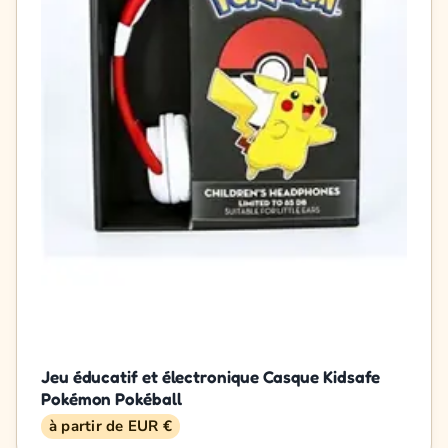
Jeu éducatif et électronique Casque Kidsafe
Pokémon Pokéball
à partir de EUR €