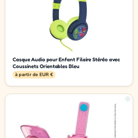
Casque Audio pour Enfant Filaire Stéréo avec
Coussinets Orientables Bleu
à partir de EUR €