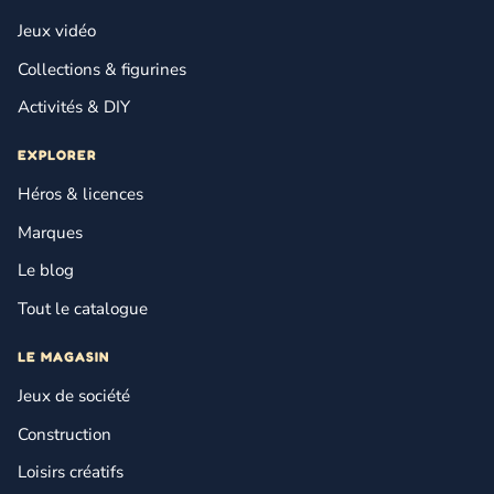
Jeux vidéo
Collections & figurines
Activités & DIY
EXPLORER
Héros & licences
Marques
Le blog
Tout le catalogue
LE MAGASIN
Jeux de société
Construction
Loisirs créatifs