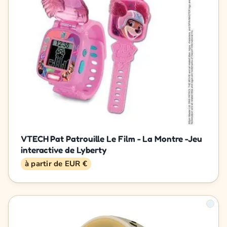
VTECH Pat Patrouille Le Film - La Montre -Jeu
interactive de Lyberty
à partir de EUR €