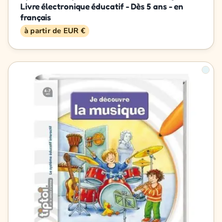
Livre électronique éducatif - Dès 5 ans - en
français
à partir de EUR €