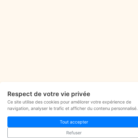
Respect de votre vie privée
Ce site utilise des cookies pour améliorer votre expérience de
navigation, analyser le trafic et afficher du contenu personnalisé.
Tout accepter
Refuser