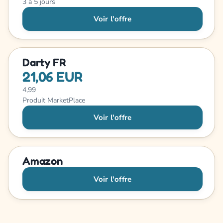
3 à 5 jours
Voir l'offre
Darty FR
21,06 EUR
4,99
Produit MarketPlace
Voir l'offre
Amazon
Voir l'offre