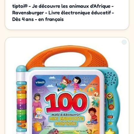
tiptoi® - Je découvre les animaux d'Afrique -
Ravensburger - Livre électronique éducatif -
Dès 4 ans - en français