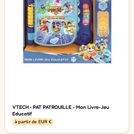
VTECH - PAT PATROUILLE - Mon Livre-Jeu
Educatif
à partir de EUR €