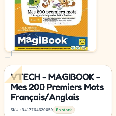
VTECH - MAGIBOOK -
Mes 200 Premiers Mots
Français/Anglais
SKU : 3417764620059
En stock