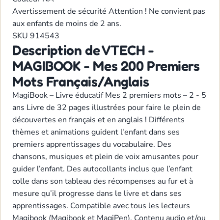
Avertissement de sécurité
Attention ! Ne convient pas
aux enfants de moins de 2 ans.
SKU
914543
Description de VTECH -
MAGIBOOK - Mes 200 Premiers
Mots Français/Anglais
MagiBook – Livre éducatif Mes 2 premiers mots – 2 - 5
ans Livre de 32 pages illustrées pour faire le plein de
découvertes en français et en anglais ! Différents
thèmes et animations guident l'enfant dans ses
premiers apprentissages du vocabulaire. Des
chansons, musiques et plein de voix amusantes pour
guider l’enfant. Des autocollants inclus que l’enfant
colle dans son tableau des récompenses au fur et à
mesure qu’il progresse dans le livre et dans ses
apprentissages. Compatible avec tous les lecteurs
Magibook (Magibook et MagiPen). Contenu audio et/ou