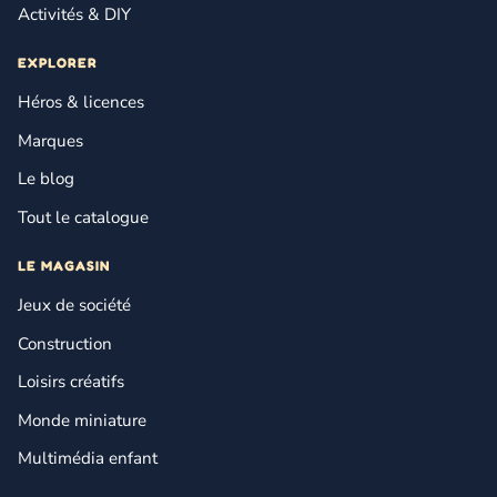
Activités & DIY
EXPLORER
Héros & licences
Marques
Le blog
Tout le catalogue
LE MAGASIN
Jeux de société
Construction
Loisirs créatifs
Monde miniature
Multimédia enfant