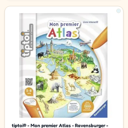
tiptoi® - Mon premier Atlas - Ravensburger -