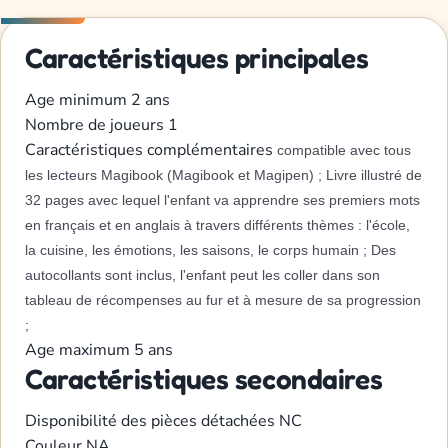
Caractéristiques principales
Age minimum
2 ans
Nombre de joueurs
1
Caractéristiques complémentaires
compatible avec tous
les lecteurs Magibook (Magibook et Magipen) ;
Livre illustré de
32 pages avec lequel l'enfant va apprendre ses premiers mots
en français et en anglais à travers différents thèmes : l'école,
la cuisine, les émotions, les saisons, le corps humain ;
Des
autocollants sont inclus, l'enfant peut les coller dans son
tableau de récompenses au fur et à mesure de sa progression
;
Age maximum
5 ans
Caractéristiques secondaires
Disponibilité des pièces détachées
NC
Couleur
NA