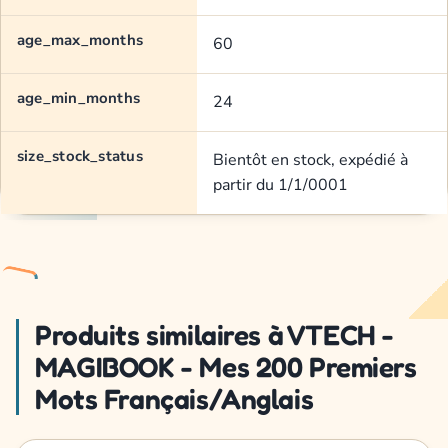
age_max_months
60
age_min_months
24
size_stock_status
Bientôt en stock, expédié à
partir du 1/1/0001
Produits similaires à VTECH -
MAGIBOOK - Mes 200 Premiers
Mots Français/Anglais