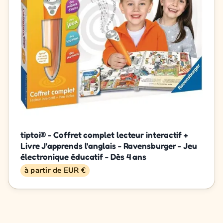
tiptoi® - Coffret complet lecteur interactif +
Livre J'apprends l'anglais - Ravensburger - Jeu
électronique éducatif - Dès 4 ans
à partir de EUR €