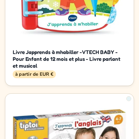
Livre Japprends à mhabiller - VTECH BABY -
Pour Enfant de 12 mois et plus - Livre parlant
et musical
à partir de EUR €