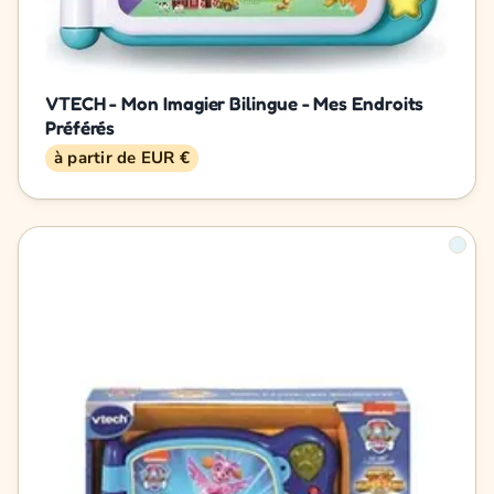
VTECH - Mon Imagier Bilingue - Mes Endroits
Préférés
à partir de EUR €