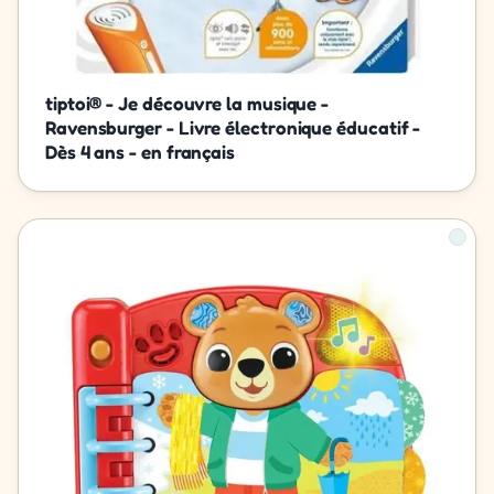
tiptoi® - Je découvre la musique -
Ravensburger - Livre électronique éducatif -
Dès 4 ans - en français