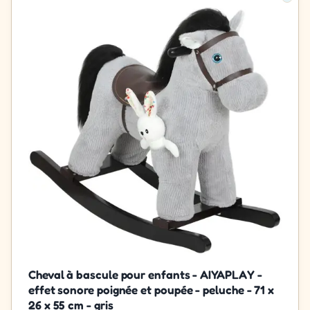
Cheval à bascule pour enfants - AIYAPLAY -
effet sonore poignée et poupée - peluche - 71 x
26 x 55 cm - gris