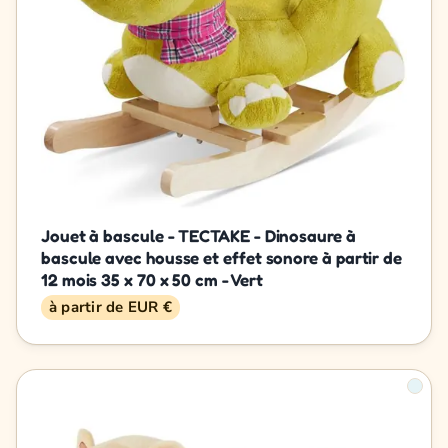
Jouet à bascule - TECTAKE - Dinosaure à
bascule avec housse et effet sonore à partir de
12 mois 35 x 70 x 50 cm - Vert
à partir de EUR €