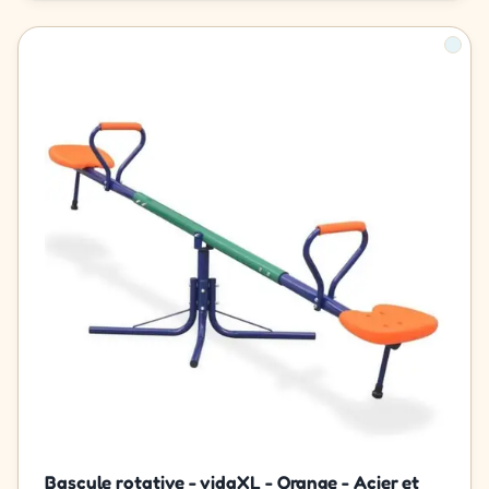
Bascule rotative - vidaXL - Orange - Acier et