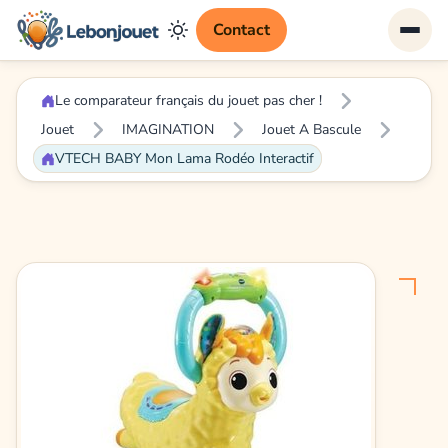
Contact
Le comparateur français du jouet pas cher !
Jouet
IMAGINATION
Jouet A Bascule
VTECH BABY Mon Lama Rodéo Interactif