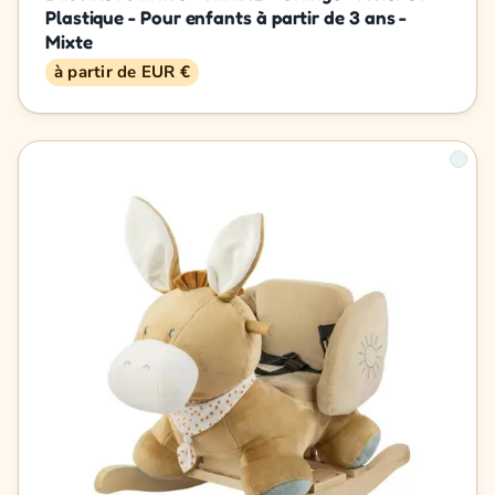
Plastique - Pour enfants à partir de 3 ans -
Mixte
à partir de EUR €