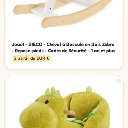
Jouet - BIECO - Cheval à Bascule en Bois Zèbre
- Repose-pieds - Cadre de Sécurité - 1 an et plus
à partir de EUR €