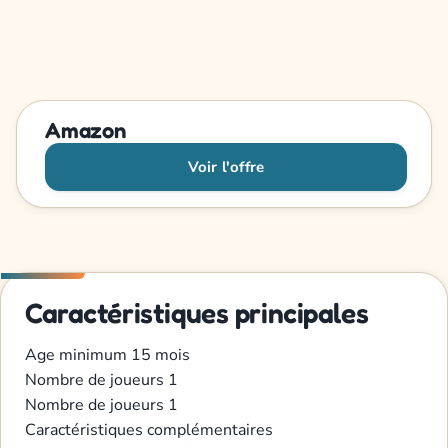
Amazon
Voir l'offre
Caractéristiques principales
Age minimum
15 mois
Nombre de joueurs
1
Nombre de joueurs
1
Caractéristiques complémentaires