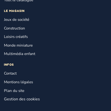
Tout le catalogue
LE MAGASIN
Jeux de société
Construction
Loisirs créatifs
Monde miniature
Multimédia enfant
INFOS
Contact
Mentions légales
Plan du site
Gestion des cookies