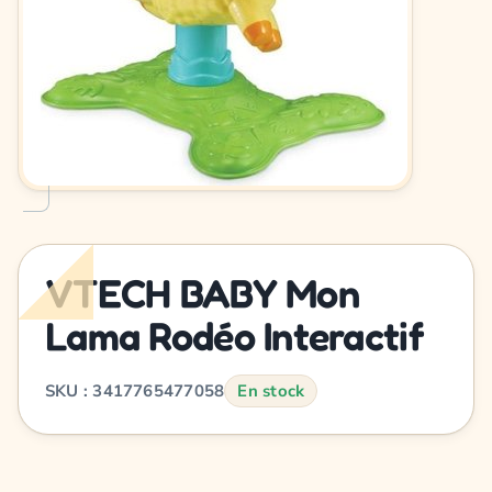
VTECH BABY Mon
Lama Rodéo Interactif
SKU : 3417765477058
En stock