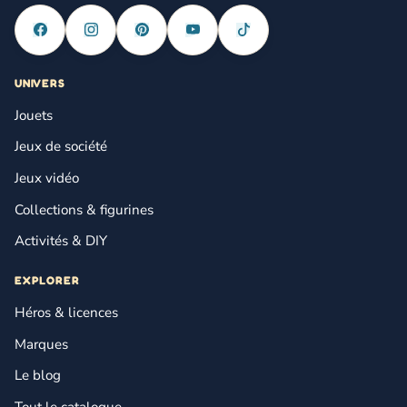
UNIVERS
Jouets
Jeux de société
Jeux vidéo
Collections & figurines
Activités & DIY
EXPLORER
Héros & licences
Marques
Le blog