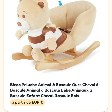
Bieco Peluche Animal à Bascule Ours Cheval à
Bascule Animal a Bascule Bebe Animaux a
Bascule Enfant Cheval Bascule Bois
à partir de EUR €