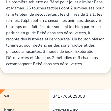
La première tablette de Bébé pour jouer à imiter Papa
et Maman. 25 touches tactiles dont 2 lumineuses pour
faire le plein de découvertes : les chiffres de 1 à 1, les
formes, l'alphabet en chanson, les animaux, découvrir
le temps qu'il fait, écouter son ami le chien parler. Le
petit chien guide Bébé dans ses découvertes, lui
raconte des histoires et l'encourage. Un bouton Maison
lumineux pour déclencher des sons rigolos et des
phrases amusantes. 3 modes de jeux : Exploration,
Découvertes et Musique. 2 mélodies et 3 chansons
accompagnent Bébé dans ses découvertes.
ean
3417766029058
brand
VTECH BABY