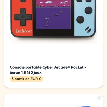
Console portable Cyber Arcade® Pocket -
écran 1.8 150 jeux
à partir de EUR €