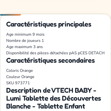
Caractéristiques principales
Age minimum
9 mois
Nombre de joueurs
1
Age maximum
3 ans
Disponibilité des pièces détachées
pAS pCES DETACH
Caractéristiques secondaires
Coloris
Orange
Couleur
Orange
SKU
973771
Description de VTECH BABY -
Lumi Tablette des Découvertes
Blanche - Tablette Enfant