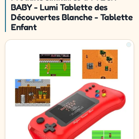
BABY - Lumi Tablette des
Découvertes Blanche - Tablette
Enfant