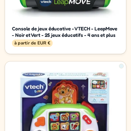
Console de jeux éducative - VTECH - LeapMove
- Noir et Vert - 25 jeux éducatifs - 4 ans et plus
à partir de EUR €