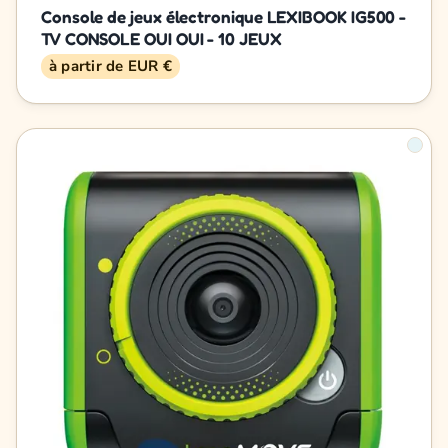
Console de jeux électronique LEXIBOOK IG500 -
TV CONSOLE OUI OUI - 10 JEUX
à partir de EUR €