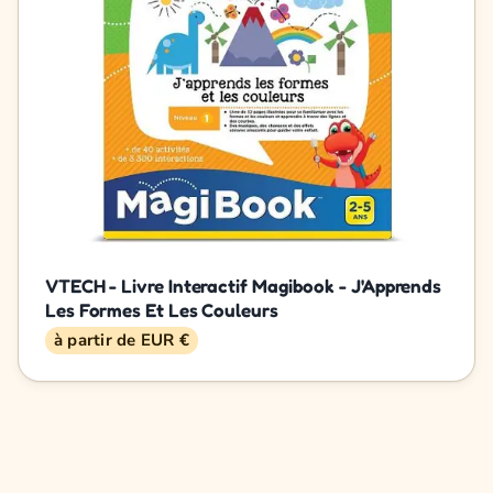
VTECH - Livre Interactif Magibook - J'Apprends
Les Formes Et Les Couleurs
à partir de EUR €