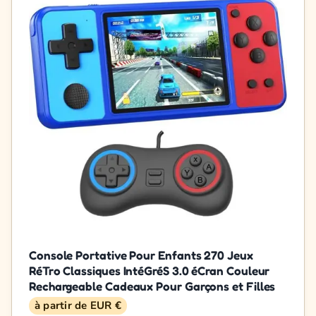
Console Portative Pour Enfants 270 Jeux
RéTro Classiques IntéGréS 3.0 éCran Couleur
Rechargeable Cadeaux Pour Garçons et Filles
à partir de EUR €