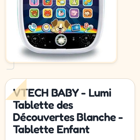
VTECH BABY - Lumi
Tablette des
Découvertes Blanche -
Tablette Enfant