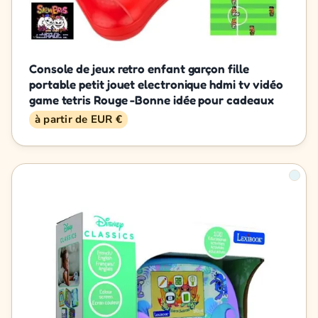
Console de jeux retro enfant garçon fille
portable petit jouet electronique hdmi tv vidéo
game tetris Rouge -Bonne idée pour cadeaux
à partir de EUR €