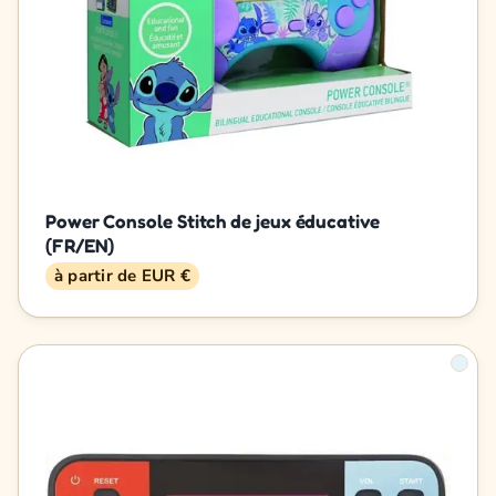
Power Console Stitch de jeux éducative
(FR/EN)
à partir de EUR €