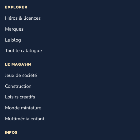
EXPLORER
Héros & licences
Marques
Le blog
Tout le catalogue
LE MAGASIN
Jeux de société
Construction
Loisirs créatifs
Monde miniature
Multimédia enfant
INFOS