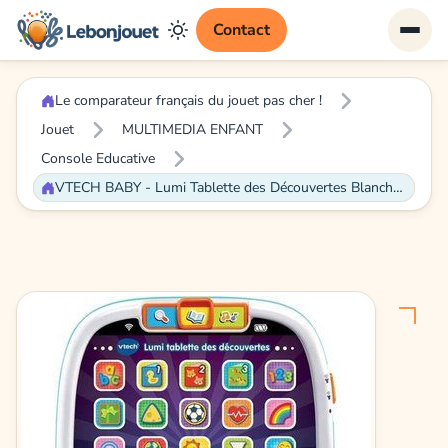
Contact
Le comparateur français du jouet pas cher !
Jouet
MULTIMEDIA ENFANT
Console Educative
VTECH BABY - Lumi Tablette des Découvertes Blanche - Tablette Enfant