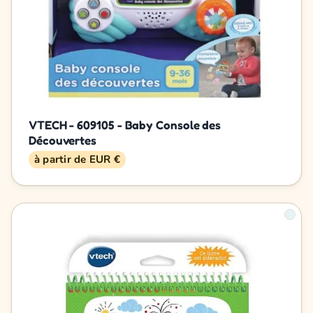
VTECH - 609105 - Baby Console des
Découvertes
à partir de EUR €