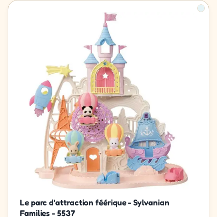
Le parc d’attraction féérique - Sylvanian
Families - 5537