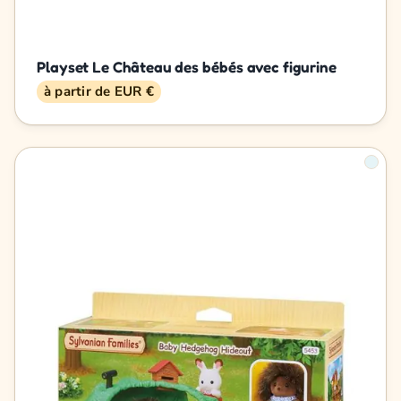
Playset Le Château des bébés avec figurine
à partir de EUR €