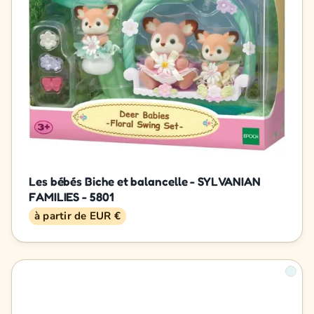
Les bébés Biche et balancelle - SYLVANIAN
FAMILIES - 5801
à partir de EUR €