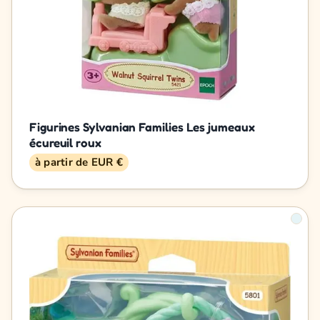
Figurines Sylvanian Families Les jumeaux
écureuil roux
à partir de EUR €