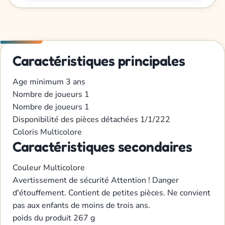
Caractéristiques principales
Age minimum
3 ans
Nombre de joueurs
1
Nombre de joueurs
1
Disponibilité des pièces détachées
1/1/222
Coloris
Multicolore
Caractéristiques secondaires
Couleur
Multicolore
Avertissement de sécurité
Attention ! Danger
d'étouffement. Contient de petites pièces. Ne convient
pas aux enfants de moins de trois ans.
poids du produit
267 g