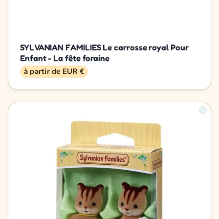
SYLVANIAN FAMILIES Le carrosse royal Pour
Enfant - La fête foraine
à partir de EUR €