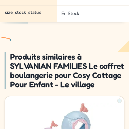
size_stock_status
En Stock
Produits similaires à
SYLVANIAN FAMILIES Le coffret
boulangerie pour Cosy Cottage
Pour Enfant - Le village