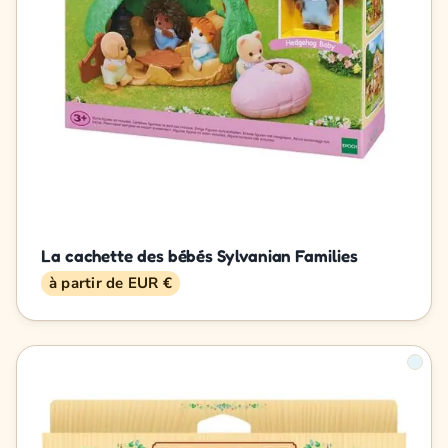
La cachette des bébés Sylvanian Families
à partir de EUR €