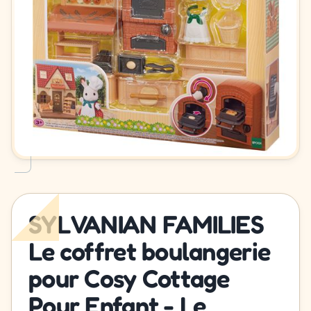
SYLVANIAN FAMILIES
Le coffret boulangerie
pour Cosy Cottage
Pour Enfant - Le