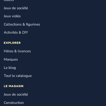
Jeux de société
Jeux vidéo
Collections & figurines
Activités & DIY
EXPLORER
Héros & licences
Marques
Le blog
Tout le catalogue
LE MAGASIN
Jeux de société
Construction