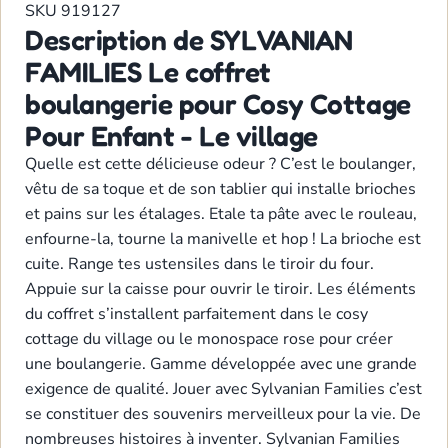
SKU
919127
Description de SYLVANIAN
FAMILIES Le coffret
boulangerie pour Cosy Cottage
Pour Enfant - Le village
Quelle est cette délicieuse odeur ? C’est le boulanger,
vêtu de sa toque et de son tablier qui installe brioches
et pains sur les étalages. Etale ta pâte avec le rouleau,
enfourne-la, tourne la manivelle et hop ! La brioche est
cuite. Range tes ustensiles dans le tiroir du four.
Appuie sur la caisse pour ouvrir le tiroir. Les éléments
du coffret s’installent parfaitement dans le cosy
cottage du village ou le monospace rose pour créer
une boulangerie. Gamme développée avec une grande
exigence de qualité. Jouer avec Sylvanian Families c’est
se constituer des souvenirs merveilleux pour la vie. De
nombreuses histoires à inventer. Sylvanian Families