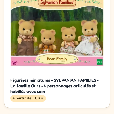
Figurines miniatures - SYLVANIAN FAMILIES -
La famille Ours - 4 personnages articulés et
habillés avec soin
à partir de EUR €