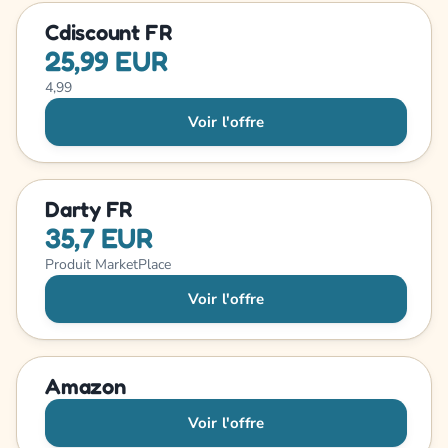
Cdiscount FR
25,99 EUR
4,99
Voir l'offre
Darty FR
35,7 EUR
Produit MarketPlace
Voir l'offre
Amazon
Voir l'offre