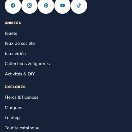
UNIVERS
Jouets
Jeux de société
Jeux vidéo
Collections & figurines
Activités & DIY
EXPLORER
Héros & licences
Marques
Le blog
Tout le catalogue