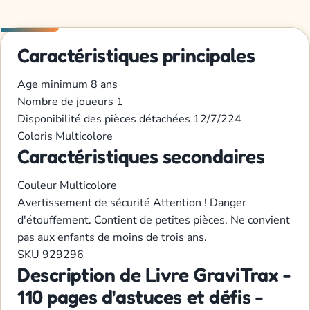
Caractéristiques principales
Age minimum
8 ans
Nombre de joueurs
1
Disponibilité des pièces détachées
12/7/224
Coloris
Multicolore
Caractéristiques secondaires
Couleur
Multicolore
Avertissement de sécurité
Attention ! Danger
d'étouffement. Contient de petites pièces. Ne convient
pas aux enfants de moins de trois ans.
SKU
929296
Description de Livre GraviTrax -
110 pages d'astuces et défis -