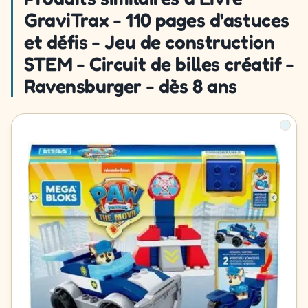
GraviTrax - 110 pages d'astuces
et défis - Jeu de construction
STEM - Circuit de billes créatif -
Ravensburger - dès 8 ans