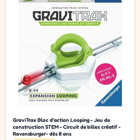
GraviTrax Bloc d'action Looping - Jeu de
construction STEM - Circuit de billes créatif -
Ravensburger- dès 8 ans