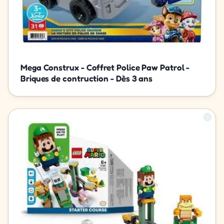
Mega Construx - Coffret Police Paw Patrol -
Briques de contruction - Dès 3 ans