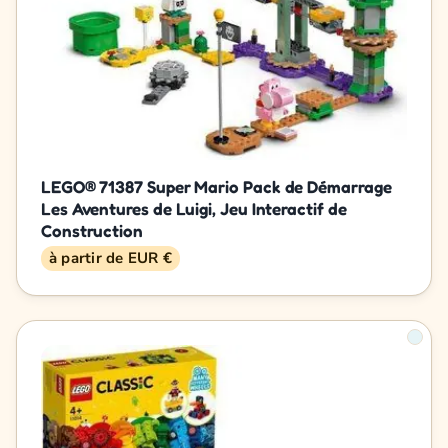
LEGO® 71387 Super Mario Pack de Démarrage
Les Aventures de Luigi, Jeu Interactif de
Construction
à partir de EUR €