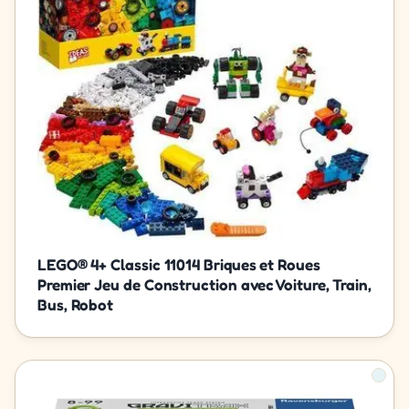
LEGO® 4+ Classic 11014 Briques et Roues
Premier Jeu de Construction avec Voiture, Train,
Bus, Robot