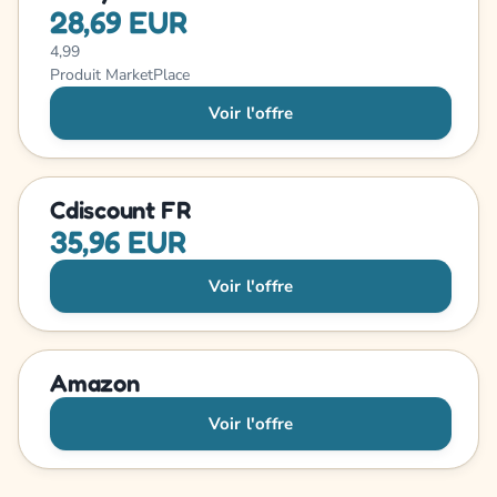
28,69 EUR
4,99
Produit MarketPlace
Voir l'offre
Cdiscount FR
35,96 EUR
Voir l'offre
Amazon
Voir l'offre