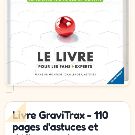
Livre GraviTrax - 110
pages d'astuces et