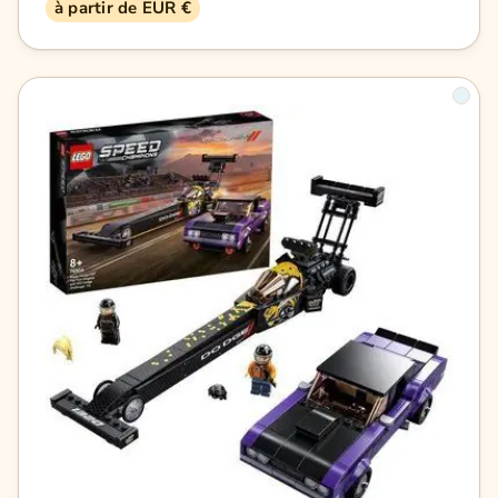
à partir de EUR €