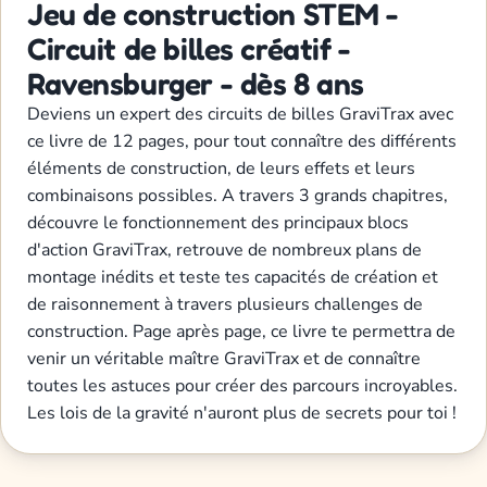
Jeu de construction STEM -
Circuit de billes créatif -
Ravensburger - dès 8 ans
Deviens un expert des circuits de billes GraviTrax avec
ce livre de 12 pages, pour tout connaître des différents
éléments de construction, de leurs effets et leurs
combinaisons possibles. A travers 3 grands chapitres,
découvre le fonctionnement des principaux blocs
d'action GraviTrax, retrouve de nombreux plans de
montage inédits et teste tes capacités de création et
de raisonnement à travers plusieurs challenges de
construction. Page après page, ce livre te permettra de
venir un véritable maître GraviTrax et de connaître
toutes les astuces pour créer des parcours incroyables.
Les lois de la gravité n'auront plus de secrets pour toi !