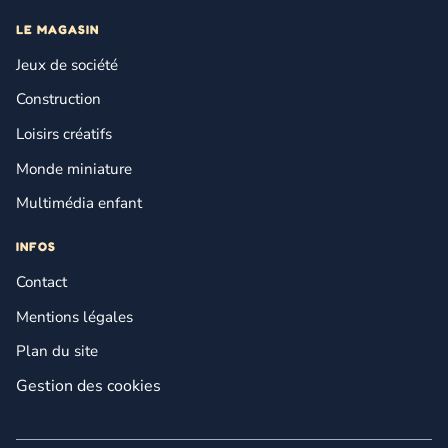
LE MAGASIN
Jeux de société
Construction
Loisirs créatifs
Monde miniature
Multimédia enfant
INFOS
Contact
Mentions légales
Plan du site
Gestion des cookies