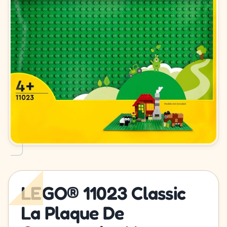
LEGO® 11023 Classic
La Plaque De