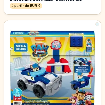
à partir de EUR €