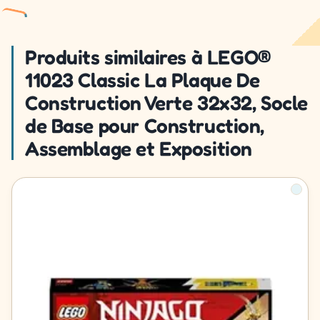
Produits similaires à LEGO®
11023 Classic La Plaque De
Construction Verte 32x32, Socle
de Base pour Construction,
Assemblage et Exposition