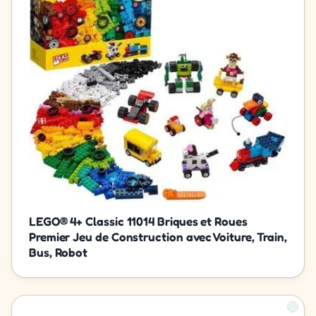
LEGO® 4+ Classic 11014 Briques et Roues
Premier Jeu de Construction avec Voiture, Train,
Bus, Robot