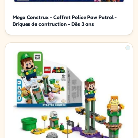
Mega Construx - Coffret Police Paw Patrol -
Briques de contruction - Dès 3 ans