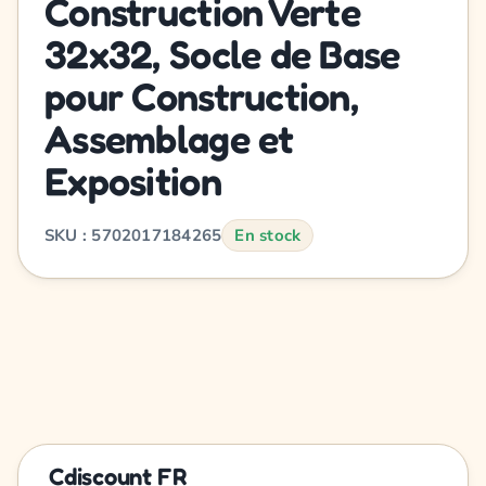
Construction Verte
32x32, Socle de Base
pour Construction,
Assemblage et
Exposition
SKU : 5702017184265
En stock
Cdiscount FR