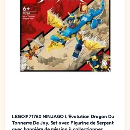
LEGO® 71760 NINJAGO L’Évolution Dragon Du
Tonnerre De Jay, Set avec Figurine de Serpent
avec bannière de mission à collectionner