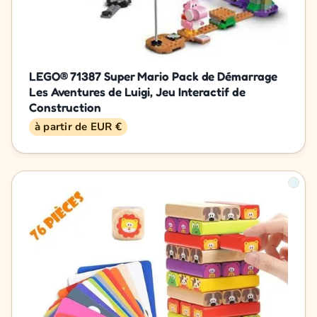
LEGO® 71387 Super Mario Pack de Démarrage
Les Aventures de Luigi, Jeu Interactif de
Construction
à partir de EUR €