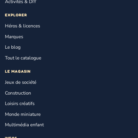
Activités & DIY
EXPLORER
Héros & licences
Marques
Le blog
Tout le catalogue
LE MAGASIN
Jeux de société
Construction
Loisirs créatifs
Monde miniature
Multimédia enfant