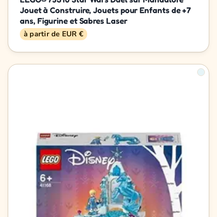
Jouet à Construire, Jouets pour Enfants de +7
ans, Figurine et Sabres Laser
à partir de EUR €