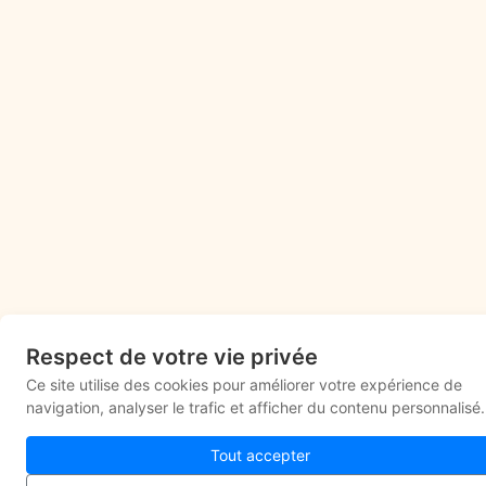
Respect de votre vie privée
Ce site utilise des cookies pour améliorer votre expérience de
navigation, analyser le trafic et afficher du contenu personnalisé.
Tout accepter