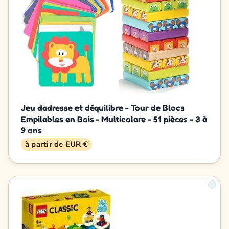
Jeu dadresse et déquilibre - Tour de Blocs
Empilables en Bois - Multicolore - 51 pièces - 3 à
9 ans
à partir de EUR €