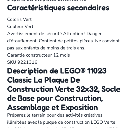
Caractéristiques secondaires
Coloris
Vert
Couleur
Vert
Avertissement de sécurité
Attention ! Danger
d'étouffement. Contient de petites pièces. Ne convient
pas aux enfants de moins de trois ans.
Garantie constructeur
12 mois
SKU
9221316
Description de LEGO® 11023
Classic La Plaque De
Construction Verte 32x32, Socle
de Base pour Construction,
Assemblage et Exposition
Préparez le terrain pour des activités créatives
illimitées avec la plaque de construction LEGO Verte