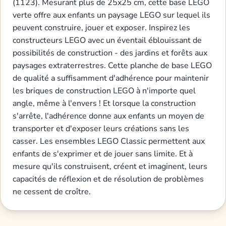
(1123). Mesurant plus de 25x25 cm, cette base LEGO
verte offre aux enfants un paysage LEGO sur lequel ils
peuvent construire, jouer et exposer. Inspirez les
constructeurs LEGO avec un éventail éblouissant de
possibilités de construction - des jardins et forêts aux
paysages extraterrestres. Cette planche de base LEGO
de qualité a suffisamment d'adhérence pour maintenir
les briques de construction LEGO à n'importe quel
angle, même à l'envers ! Et lorsque la construction
s'arrête, l'adhérence donne aux enfants un moyen de
transporter et d'exposer leurs créations sans les
casser. Les ensembles LEGO Classic permettent aux
enfants de s'exprimer et de jouer sans limite. Et à
mesure qu'ils construisent, créent et imaginent, leurs
capacités de réflexion et de résolution de problèmes
ne cessent de croître.