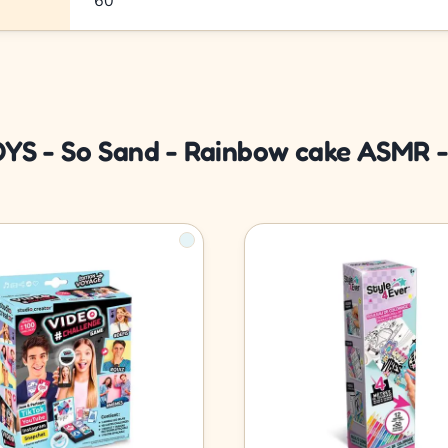
60
OYS - So Sand - Rainbow cake ASMR -