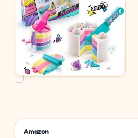
Amazon