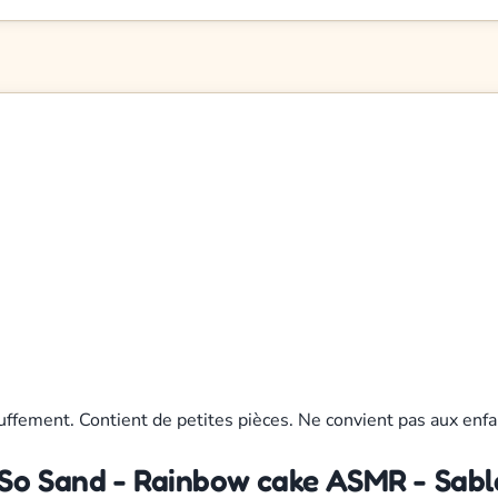
uffement. Contient de petites pièces. Ne convient pas aux enfa
So Sand - Rainbow cake ASMR - Sabl