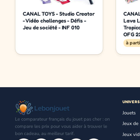
CANAL TOYS - Studio Creator
CANAL 
- Vidéo challenges - Défis -
Lava L
Jeu de société - INF 010
Tropic
OFG 2
à part
UNIVERS
Jouets
Le comparateur français du jouet pas cher : on
Jeux de 
compare les prix pour vous aider à trouver le
bon cadeau, au meilleur tarif.
Jeux vi