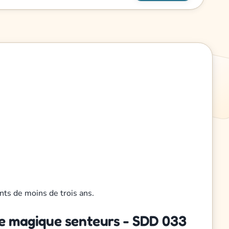
nts de moins de trois ans.
e magique senteurs - SDD 033