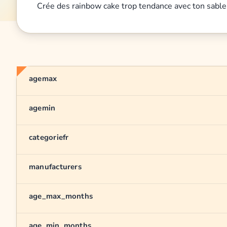
Crée des rainbow cake trop tendance avec ton sable! 
agemax
agemin
categoriefr
manufacturers
age_max_months
age_min_months