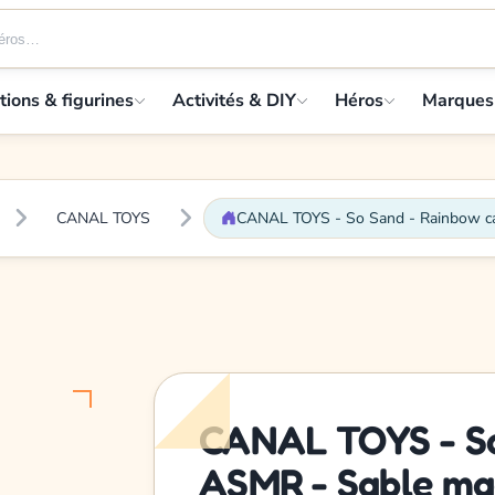
tions & figurines
Activités & DIY
Héros
Marques
CANAL TOYS
CANAL TOYS - So Sand - Rainbow ca
CANAL TOYS - So
ASMR - Sable ma