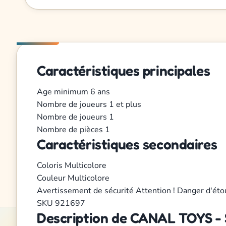
Caractéristiques principales
Age minimum
6 ans
Nombre de joueurs
1 et plus
Nombre de joueurs
1
Nombre de pièces
1
Caractéristiques secondaires
Coloris
Multicolore
Couleur
Multicolore
Avertissement de sécurité
Attention ! Danger d'éto
SKU
921697
Description de CANAL TOYS - 