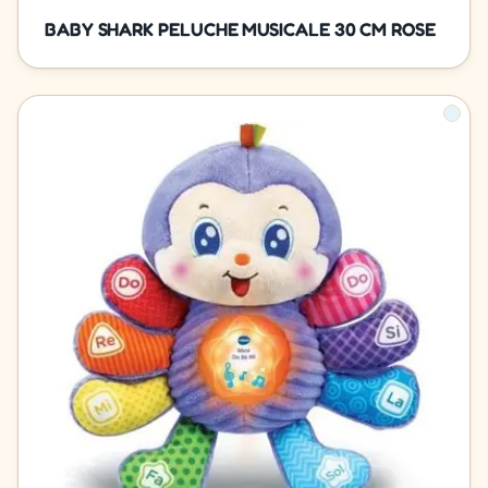
BABY SHARK PELUCHE MUSICALE 30 CM ROSE