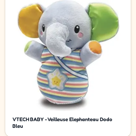
VTECH BABY - Veilleuse Elephanteau Dodo
Bleu