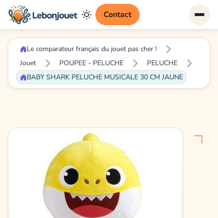
Contact
Le comparateur français du jouet pas cher !
Jouet
POUPEE - PELUCHE
PELUCHE
BABY SHARK PELUCHE MUSICALE 30 CM JAUNE