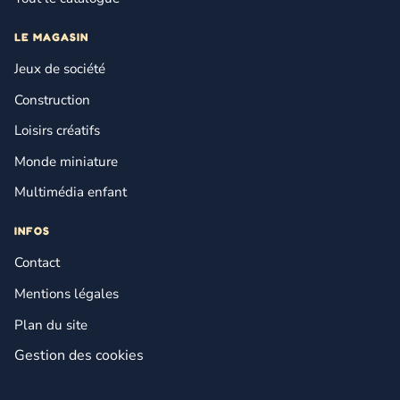
LE MAGASIN
Jeux de société
Construction
Loisirs créatifs
Monde miniature
Multimédia enfant
INFOS
Contact
Mentions légales
Plan du site
Gestion des cookies