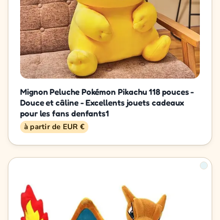
Mignon Peluche Pokémon Pikachu 118 pouces -
Douce et câline - Excellents jouets cadeaux
pour les fans denfants1
à partir de EUR €