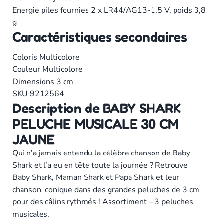
Energie
piles fournies 2 x LR44/AG13-1,5 V, poids 3,8
g
Caractéristiques secondaires
Coloris
Multicolore
Couleur
Multicolore
Dimensions
3 cm
SKU
9212564
Description de BABY SHARK
PELUCHE MUSICALE 30 CM
JAUNE
Qui n’a jamais entendu la célèbre chanson de Baby
Shark et l’a eu en tête toute la journée ? Retrouve
Baby Shark, Maman Shark et Papa Shark et leur
chanson iconique dans des grandes peluches de 3 cm
pour des câlins rythmés ! Assortiment – 3 peluches
musicales.