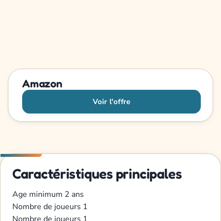
Amazon
Voir l'offre
Caractéristiques principales
Age minimum
2 ans
Nombre de joueurs
1
Nombre de joueurs
1