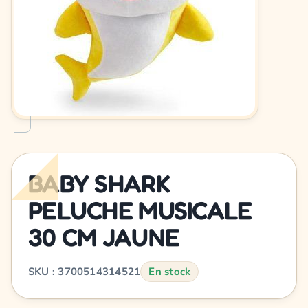
BABY SHARK
PELUCHE MUSICALE
30 CM JAUNE
SKU : 3700514314521
En stock