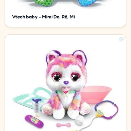
Vtech baby - Mimi Do, Ré, Mi