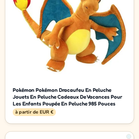
Pokémon Pokémon Dracaufeu En Peluche
Jouets En Peluche Cadeaux De Vacances Pour
Les Enfants Poupée En Peluche 985 Pouces
à partir de EUR €