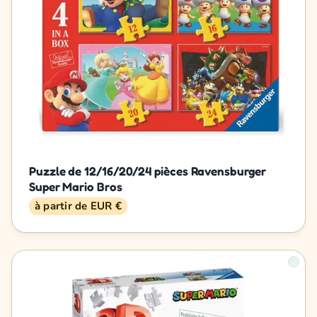
Puzzle de 12/16/20/24 pièces Ravensburger
Super Mario Bros
à partir de EUR €