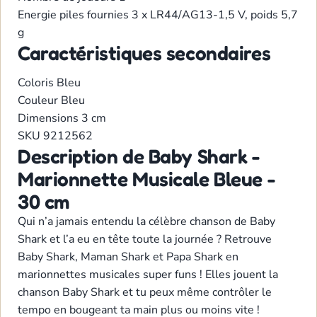
Energie
piles fournies 3 x LR44/AG13-1,5 V, poids 5,7
g
Caractéristiques secondaires
Coloris
Bleu
Couleur
Bleu
Dimensions
3 cm
SKU
9212562
Description de Baby Shark -
Marionnette Musicale Bleue -
30 cm
Qui n’a jamais entendu la célèbre chanson de Baby
Shark et l’a eu en tête toute la journée ? Retrouve
Baby Shark, Maman Shark et Papa Shark en
marionnettes musicales super funs ! Elles jouent la
chanson Baby Shark et tu peux même contrôler le
tempo en bougeant ta main plus ou moins vite !