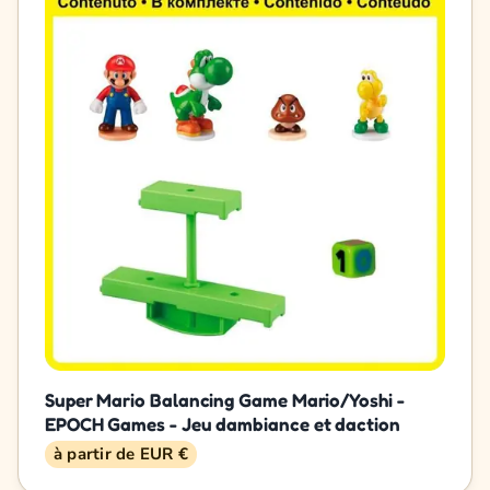
Super Mario Balancing Game Mario/Yoshi -
EPOCH Games - Jeu dambiance et daction
à partir de EUR €