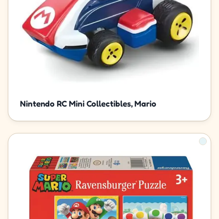
Nintendo RC Mini Collectibles, Mario