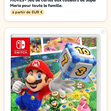
Mario pour toute la famille.
à partir de EUR €