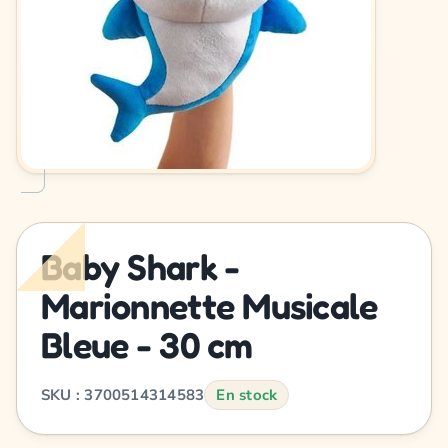
Baby Shark -
Marionnette Musicale
Bleue - 30 cm
SKU : 3700514314583
En stock