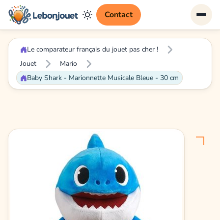
Contact
Le comparateur français du jouet pas cher !
Jouet
Mario
Baby Shark - Marionnette Musicale Bleue - 30 cm