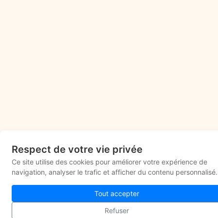
Respect de votre vie privée
Ce site utilise des cookies pour améliorer votre expérience de
navigation, analyser le trafic et afficher du contenu personnalisé.
Tout accepter
Refuser