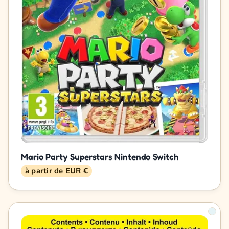
Mario Party Superstars Nintendo Switch
à partir de EUR €