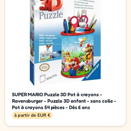
SUPER MARIO Puzzle 3D Pot à crayons -
Ravensburger - Puzzle 3D enfant - sans colle -
Pot à crayons 54 pièces - Dès 6 ans
à partir de EUR €