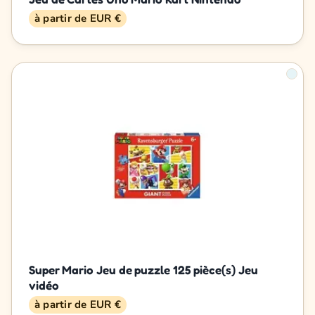
à partir de EUR €
Super Mario Jeu de puzzle 125 pièce(s) Jeu
vidéo
à partir de EUR €