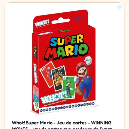
Whot! Super Mario - Jeu de cartes - WINNING
MOVES - Jeu de cartes aux couleurs de Super