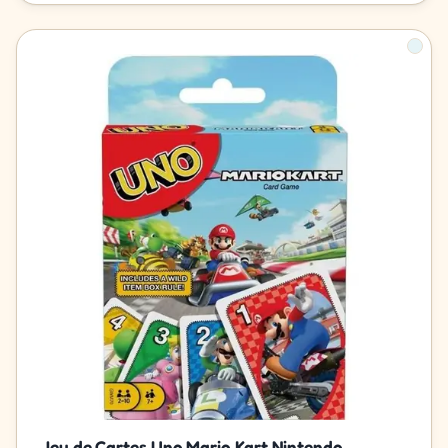
Jeu de Cartes Uno Mario Kart Nintendo