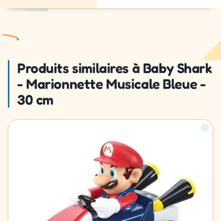
Produits similaires à Baby Shark
- Marionnette Musicale Bleue -
30 cm