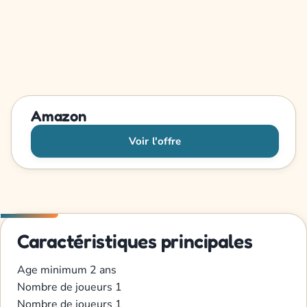
Amazon
Voir l'offre
Caractéristiques principales
Age minimum
2 ans
Nombre de joueurs
1
Nombre de joueurs
1