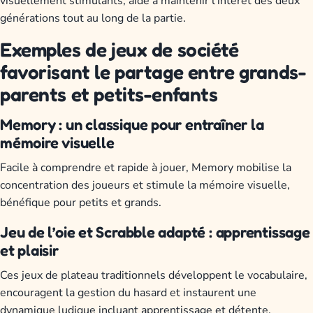
visuellement stimulants, aide à maintenir l’intérêt des deux
générations tout au long de la partie.
Exemples de jeux de société
favorisant le partage entre grands-
parents et petits-enfants
Memory : un classique pour entraîner la
mémoire visuelle
Facile à comprendre et rapide à jouer, Memory mobilise la
concentration des joueurs et stimule la mémoire visuelle,
bénéfique pour petits et grands.
Jeu de l’oie et Scrabble adapté : apprentissage
et plaisir
Ces jeux de plateau traditionnels développent le vocabulaire,
encouragent la gestion du hasard et instaurent une
dynamique ludique incluant apprentissage et détente.