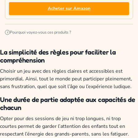
Acheter sur Amazon
Pourquoi voyez-vous ces produits ?
i
La simplicité des règles pour faciliter la
compréhension
Choisir un jeu avec des règles claires et accessibles est
primordial. Ainsi, tout le monde peut participer pleinement,
sans frustration, quel que soit l’âge ou l’expérience ludique.
Une durée de partie adaptée aux capacités de
chacun
Opter pour des sessions de jeu ni trop longues, ni trop
courtes permet de garder l’attention des enfants tout en
respectant l’énergie des grands-parents, sans les fatiguer.