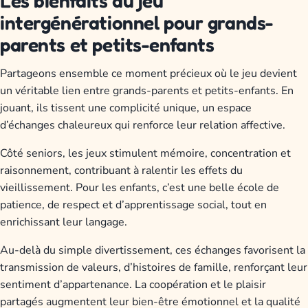
Les bienfaits du jeu
intergénérationnel pour grands-
parents et petits-enfants
Partageons ensemble ce moment précieux où le jeu devient
un véritable lien entre grands-parents et petits-enfants. En
jouant, ils tissent une complicité unique, un espace
d’échanges chaleureux qui renforce leur relation affective.
Côté seniors, les jeux stimulent mémoire, concentration et
raisonnement, contribuant à ralentir les effets du
vieillissement. Pour les enfants, c’est une belle école de
patience, de respect et d’apprentissage social, tout en
enrichissant leur langage.
Au-delà du simple divertissement, ces échanges favorisent la
transmission de valeurs, d’histoires de famille, renforçant leur
sentiment d’appartenance. La coopération et le plaisir
partagés augmentent leur bien-être émotionnel et la qualité