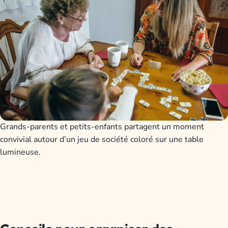
Grands-parents et petits-enfants partagent un moment
convivial autour d’un jeu de société coloré sur une table
lumineuse.