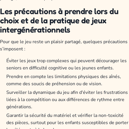
Les précautions à prendre lors du
choix et de la pratique de jeux
intergénérationnels
Pour que le jeu reste un plaisir partagé, quelques précautions
s’imposent :
Éviter les jeux trop complexes qui peuvent décourager les
seniors en difficulté cognitive ou les jeunes enfants.
Prendre en compte les limitations physiques des aînés,
comme des soucis de préhension ou de vision.
Surveiller la dynamique du jeu afin d'éviter les frustrations
liées à la compétition ou aux différences de rythme entre
générations.
Garantir la sécurité du matériel et vérifier la non-toxicité
des pièces, surtout pour les enfants susceptibles de porter