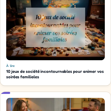
À lire
10 jeux de société incontournables pour animer vos
soirées familiales