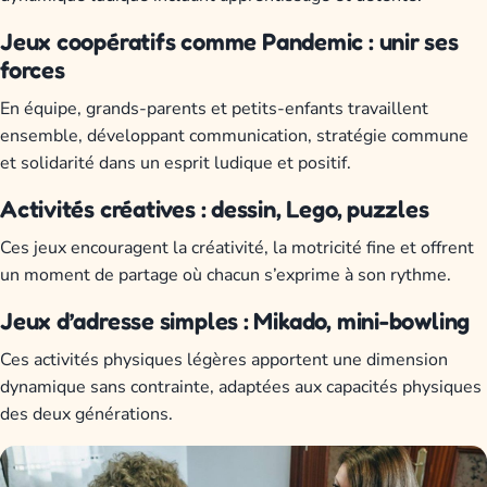
Jeux coopératifs comme Pandemic : unir ses
forces
En équipe, grands-parents et petits-enfants travaillent
ensemble, développant communication, stratégie commune
et solidarité dans un esprit ludique et positif.
Activités créatives : dessin, Lego, puzzles
Ces jeux encouragent la créativité, la motricité fine et offrent
un moment de partage où chacun s’exprime à son rythme.
Jeux d’adresse simples : Mikado, mini-bowling
Ces activités physiques légères apportent une dimension
dynamique sans contrainte, adaptées aux capacités physiques
des deux générations.