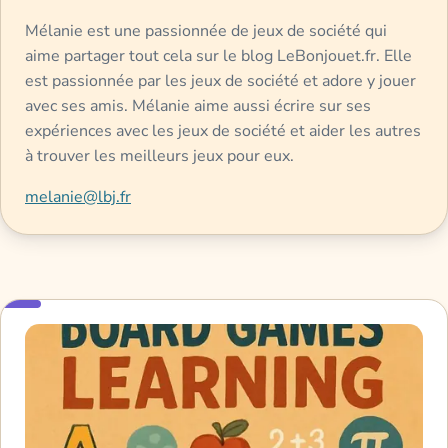
Mélanie est une passionnée de jeux de société qui
aime partager tout cela sur le blog LeBonjouet.fr. Elle
est passionnée par les jeux de société et adore y jouer
avec ses amis. Mélanie aime aussi écrire sur ses
expériences avec les jeux de société et aider les autres
à trouver les meilleurs jeux pour eux.
melanie@lbj.fr