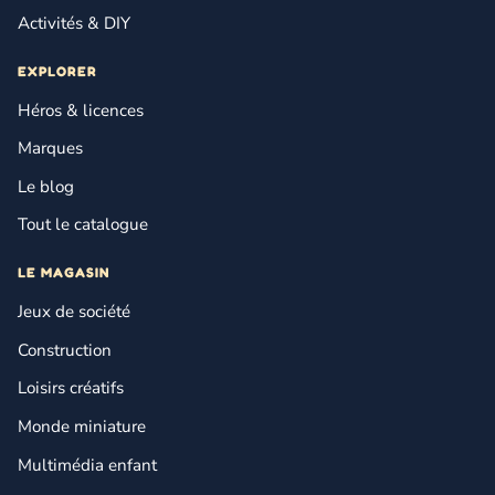
Activités & DIY
EXPLORER
Héros & licences
Marques
Le blog
Tout le catalogue
LE MAGASIN
Jeux de société
Construction
Loisirs créatifs
Monde miniature
Multimédia enfant