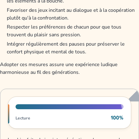
les éléments à la bouche.
Favoriser des jeux incitant au dialogue et à la coopération
plutôt qu'à la confrontation.
Respecter les préférences de chacun pour que tous
trouvent du plaisir sans pression.
Intégrer régulièrement des pauses pour préserver le
confort physique et mental de tous.
Adopter ces mesures assure une expérience ludique
harmonieuse au fil des générations.
Progression de lecture
100%
Lecture