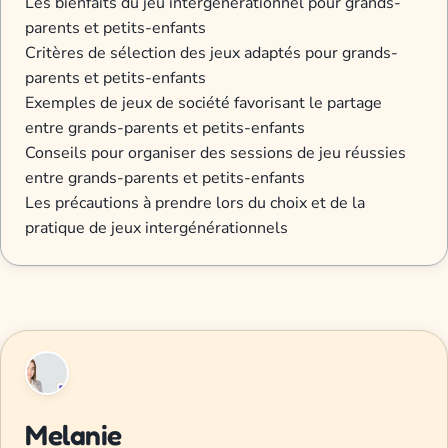
Les bienfaits du jeu intergénérationnel pour grands-
parents et petits-enfants
Critères de sélection des jeux adaptés pour grands-
parents et petits-enfants
Exemples de jeux de société favorisant le partage
entre grands-parents et petits-enfants
Conseils pour organiser des sessions de jeu réussies
entre grands-parents et petits-enfants
Les précautions à prendre lors du choix et de la
pratique de jeux intergénérationnels
Melanie