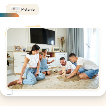
Melanie