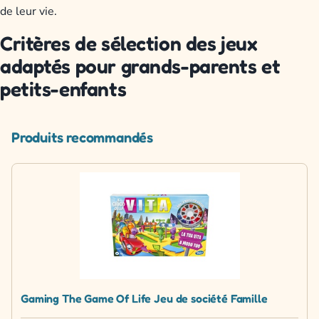
de leur vie.
Critères de sélection des jeux
adaptés pour grands-parents et
petits-enfants
Produits recommandés
Gaming The Game Of Life Jeu de société Famille