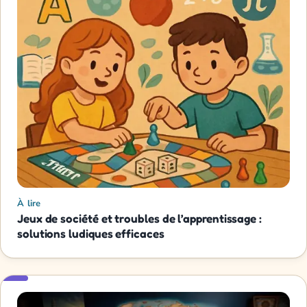
À lire
Jeux de société et troubles de l’apprentissage :
solutions ludiques efficaces