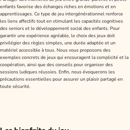
enfants favorise des échanges riches en émotions et en
apprentissages. Ce type de jeu intergénérationnel renforce
les liens affectifs tout en stimulant les capacités cognitives
des seniors et le développement social des enfants. Pour
garantir une expérience agréable, le choix des jeux doit
privilégier des règles simples, une durée adaptée et un
matériel accessible à tous. Nous vous proposons des
exemples concrets de jeux qui encouragent la complicité et la
coopération, ainsi que des conseils pour organiser des
sessions ludiques réussies. Enfin, nous évoquerons les
précautions essentielles pour assurer un plaisir partagé en
toute sécurité.