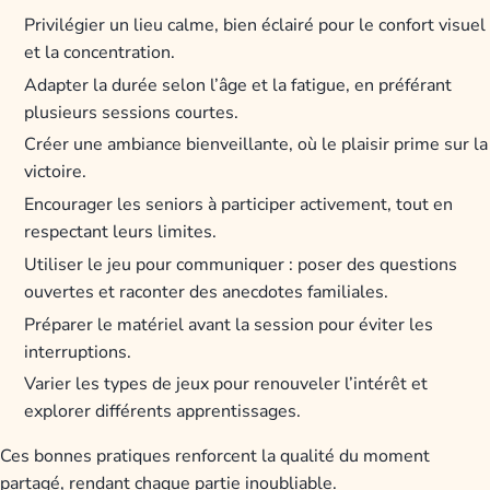
Privilégier un lieu calme, bien éclairé pour le confort visuel
et la concentration.
Adapter la durée selon l’âge et la fatigue, en préférant
plusieurs sessions courtes.
Créer une ambiance bienveillante, où le plaisir prime sur la
victoire.
Encourager les seniors à participer activement, tout en
respectant leurs limites.
Utiliser le jeu pour communiquer : poser des questions
ouvertes et raconter des anecdotes familiales.
Préparer le matériel avant la session pour éviter les
interruptions.
Varier les types de jeux pour renouveler l’intérêt et
explorer différents apprentissages.
Ces bonnes pratiques renforcent la qualité du moment
partagé, rendant chaque partie inoubliable.