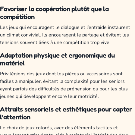
Favoriser la coopération plutôt que la
compétition
Les jeux qui encouragent le dialogue et l’entraide instaurent
un climat convivial. Ils encouragent le partage et évitent les
tensions souvent liées à une compétition trop vive.
Adaptation physique et ergonomique du
matériel
Privilégions des jeux dont les pièces ou accessoires sont
faciles à manipuler, évitant la complexité pour les seniors
ayant parfois des difficultés de préhension ou pour les plus
jeunes qui développent encore leur motricité.
Attraits sensoriels et esthétiques pour capter
l’attention
Le choix de jeux colorés, avec des éléments tactiles et