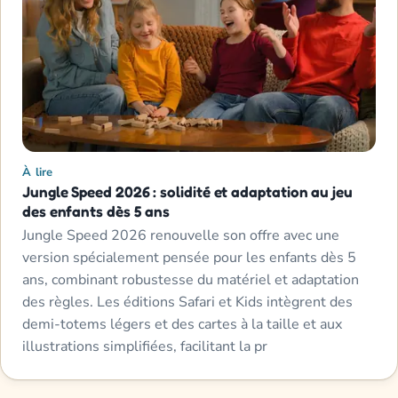
À lire
Jungle Speed 2026 : solidité et adaptation au jeu
des enfants dès 5 ans
Jungle Speed 2026 renouvelle son offre avec une
version spécialement pensée pour les enfants dès 5
ans, combinant robustesse du matériel et adaptation
des règles. Les éditions Safari et Kids intègrent des
demi-totems légers et des cartes à la taille et aux
illustrations simplifiées, facilitant la pr