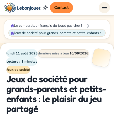
Contact
Le comparateur français du jouet pas cher !
Jeux de société pour grands-parents et petits-enfants : le plaisir du jeu partagé
lundi 11 août 2025
dernière mise à jour
10/06/2026
Lecture : 1 minutes
Jeux de société
Jeux de société pour
grands-parents et petits-
enfants : le plaisir du jeu
partagé