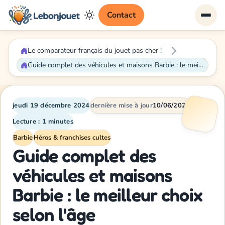
Contact
Le comparateur français du jouet pas cher !
Guide complet des véhicules et maisons Barbie : le meilleur choix selon l'âge
jeudi 19 décembre 2024
dernière mise à jour
10/06/2026
Lecture : 1 minutes
Barbie
Héros & franchises cultes
Guide complet des
véhicules et maisons
Barbie : le meilleur choix
selon l'âge