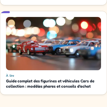
À lire
Guide complet des figurines et véhicules Cars de
collection : modèles phares et conseils d'achat