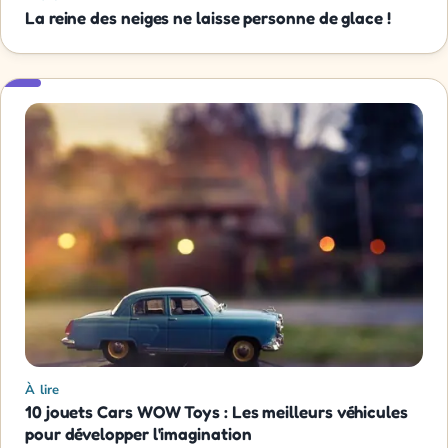
La reine des neiges ne laisse personne de glace !
À lire
10 jouets Cars WOW Toys : Les meilleurs véhicules
pour développer l'imagination