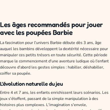
Les âges recommandés pour jouer
avec les poupées Barbie
La fascination pour l'univers Barbie débute dès 3 ans, âge
auquel les bambins développent la dextérité nécessaire pour
manipuler ces petits trésors en toute sécurité. Cette période
marque le commencement d'une aventure ludique où l'enfant
découvre d'abord les gestes simples : habiller, déshabiller,
coiffer sa poupée.
L'évolution naturelle du jeu
Entre 4 et 7 ans, les enfants enrichissent leurs scénarios. Les
jeux s'étoffent, passant de la simple manipulation à des
histoires plus complexes. L'imagination s'envole,