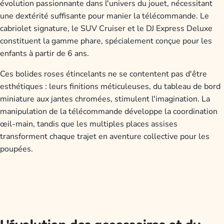
évolution passionnante dans l'univers du jouet, nécessitant
une dextérité suffisante pour manier la télécommande. Le
cabriolet signature, le SUV Cruiser et le DJ Express Deluxe
constituent la gamme phare, spécialement conçue pour les
enfants à partir de 6 ans.
Ces bolides roses étincelants ne se contentent pas d'être
esthétiques : leurs finitions méticuleuses, du tableau de bord
miniature aux jantes chromées, stimulent l'imagination. La
manipulation de la télécommande développe la coordination
œil-main, tandis que les multiples places assises
transforment chaque trajet en aventure collective pour les
poupées.