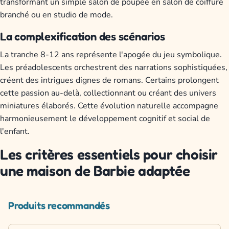
transformant un simple salon de poupée en salon de coiffure
branché ou en studio de mode.
La complexification des scénarios
La tranche 8-12 ans représente l'apogée du jeu symbolique.
Les préadolescents orchestrent des narrations sophistiquées,
créent des intrigues dignes de romans. Certains prolongent
cette passion au-delà, collectionnant ou créant des univers
miniatures élaborés. Cette évolution naturelle accompagne
harmonieusement le développement cognitif et social de
l'enfant.
Les critères essentiels pour choisir
une maison de Barbie adaptée
Produits recommandés