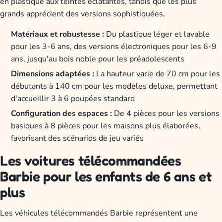
en plastique aux teintes éclatantes, tandis que les plus
grands apprécient des versions sophistiquées.
Matériaux et robustesse :
Du plastique léger et lavable
pour les 3-6 ans, des versions électroniques pour les 6-9
ans, jusqu'au bois noble pour les préadolescents
Dimensions adaptées :
La hauteur varie de 70 cm pour les
débutants à 140 cm pour les modèles deluxe, permettant
d'accueillir 3 à 6 poupées standard
Configuration des espaces :
De 4 pièces pour les versions
basiques à 8 pièces pour les maisons plus élaborées,
favorisant des scénarios de jeu variés
Les voitures télécommandées
Barbie pour les enfants de 6 ans et
plus
Les véhicules télécommandés Barbie représentent une