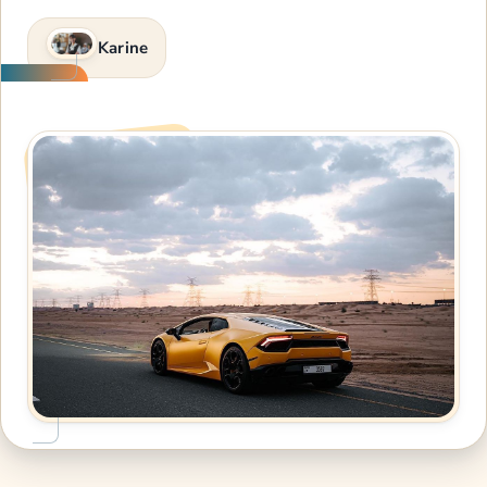
Karine