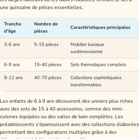
une quinzaine de pièces essentielles.
Tranche
Nombre de
Caractéristiques principales
d'âge
pièces
3-6 ans
5-15 pièces
Mobilier basique
surdimensionné
6-9 ans
15-40 pièces
Sets thématiques complets
9-12 ans
40-70 pièces
Collections sophistiquées
transformables
Les enfants de 6 à 9 ans découvrent des univers plus riches
avec des sets de 15 à 40 accessoires, comme des mini-
cuisines équipées ou des salles de bain complètes. Les
préadolescents s'épanouissent avec des collections élaborées
permettant des configurations multiples grâce à des