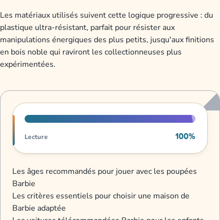
Les matériaux utilisés suivent cette logique progressive : du
plastique ultra-résistant, parfait pour résister aux
manipulations énergiques des plus petits, jusqu'aux finitions
en bois noble qui raviront les collectionneuses plus
expérimentées.
Progression de lecture
100%
Lecture
Les âges recommandés pour jouer avec les poupées
Barbie
Les critères essentiels pour choisir une maison de
Barbie adaptée