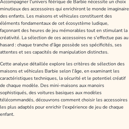
Accompagner l'univers féérique de Barbie nécessite un choix
minutieux des accessoires qui enrichiront le monde imaginaire
des enfants. Les maisons et véhicules constituent des
éléments fondamentaux de cet écosystème ludique,
façonnant des heures de jeu mémorables tout en stimulant la
créativité. La sélection de ces accessoires ne s'effectue pas au
hasard : chaque tranche d'âge possède ses spécificités, ses
attentes et ses capacités de manipulation distinctes.
Cette analyse détaillée explore les critères de sélection des
maisons et véhicules Barbie selon l'âge, en examinant les
caractéristiques techniques, la sécurité et le potentiel créatif
de chaque modèle. Des mini-maisons aux manoirs
sophistiqués, des voitures basiques aux modèles
télécommandés, découvrons comment choisir les accessoires
les plus adaptés pour enrichir l'expérience de jeu de chaque
enfant.