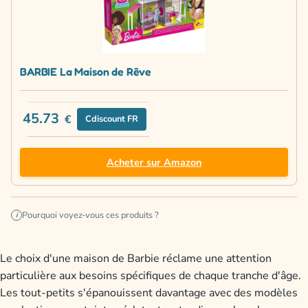
BARBIE La Maison de Rêve
45.73
€
Cdiscount FR
Acheter sur Amazon
Pourquoi voyez-vous ces produits ?
i
Le choix d'une maison de Barbie réclame une attention
particulière aux besoins spécifiques de chaque tranche d'âge.
Les tout-petits s'épanouissent davantage avec des modèles