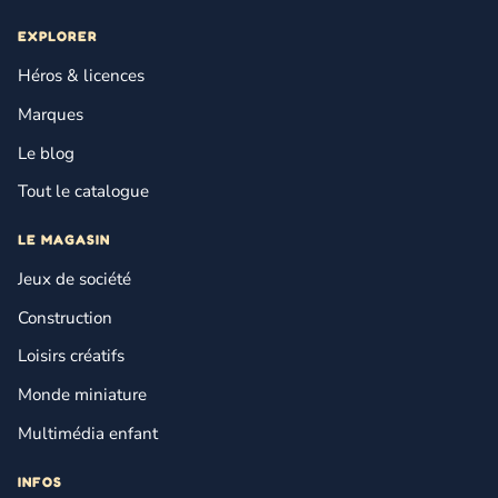
EXPLORER
Héros & licences
Marques
Le blog
Tout le catalogue
LE MAGASIN
Jeux de société
Construction
Loisirs créatifs
Monde miniature
Multimédia enfant
INFOS