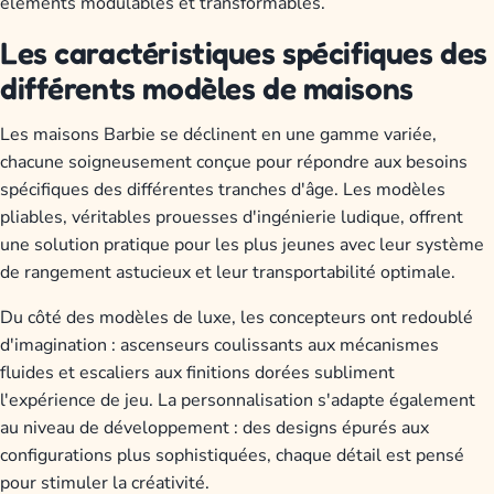
éléments modulables et transformables.
Les caractéristiques spécifiques des
différents modèles de maisons
Les maisons Barbie se déclinent en une gamme variée,
chacune soigneusement conçue pour répondre aux besoins
spécifiques des différentes tranches d'âge. Les modèles
pliables, véritables prouesses d'ingénierie ludique, offrent
une solution pratique pour les plus jeunes avec leur système
de rangement astucieux et leur transportabilité optimale.
Du côté des modèles de luxe, les concepteurs ont redoublé
d'imagination : ascenseurs coulissants aux mécanismes
fluides et escaliers aux finitions dorées subliment
l'expérience de jeu. La personnalisation s'adapte également
au niveau de développement : des designs épurés aux
configurations plus sophistiquées, chaque détail est pensé
pour stimuler la créativité.