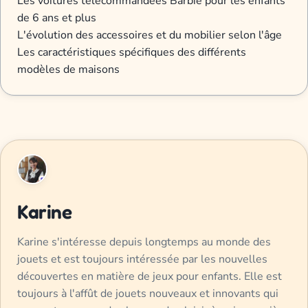
Les voitures télécommandées Barbie pour les enfants
de 6 ans et plus
L'évolution des accessoires et du mobilier selon l'âge
Les caractéristiques spécifiques des différents
modèles de maisons
Karine
Karine s'intéresse depuis longtemps au monde des
jouets et est toujours intéressée par les nouvelles
découvertes en matière de jeux pour enfants. Elle est
toujours à l'affût de jouets nouveaux et innovants qui