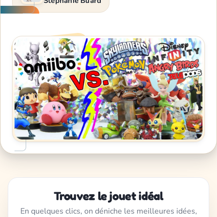
Stéphanie Buard
Trouvez le jouet idéal
En quelques clics, on déniche les meilleures idées,