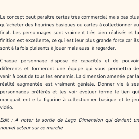
Le concept peut paraitre certes très commercial mais pas plus
qu’acheter des figurines basiques ou cartes à collectionner au
final. Les personnages sont vraiment très bien réalisés et la
finition est excellente, ce qui est leur plus grande force car ils
sont à la fois plaisants à jouer mais aussi à regarder.
Chaque personnage dispose de capacités et de pouvoir
différents et formeront une équipe qui vous permettra de
venir à bout de tous les ennemis. La dimension amenée par la
réalité augmentée est vraiment géniale. Donner vie à ses
personnages préférés et les voir évoluer forme le lien qui
manquait entre la figurine à collectionner basique et le jeu
vidéo.
Edit : A noter la sortie de Lego Dimension qui devient un
nouvel acteur sur ce marché