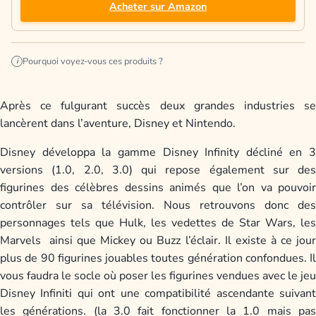
Acheter sur Amazon
Pourquoi voyez-vous ces produits ?
i
Après ce fulgurant succès deux grandes industries se
lancèrent dans l’aventure, Disney et Nintendo.
Disney développa la gamme Disney Infinity décliné en 3
versions (1.0, 2.0, 3.0) qui repose également sur des
figurines des célèbres dessins animés que l’on va pouvoir
contrôler sur sa télévision. Nous retrouvons donc des
personnages tels que Hulk, les vedettes de Star Wars, les
Marvels ainsi que Mickey ou Buzz l’éclair. Il existe à ce jour
plus de 90 figurines jouables toutes génération confondues. Il
vous faudra le socle où poser les figurines vendues avec le jeu
Disney Infiniti qui ont une compatibilité ascendante suivant
les générations. (la 3.0 fait fonctionner la 1.0 mais pas