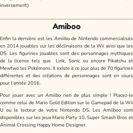
inversement)
________________________________________________________
Amiboo
Enfin la dernière est les Amiibo de Nintendo commercialisés
en 2014 jouables sur les déclinaisons de la Wii ainsi que les
DS. Les figurines jouables sont des personnages mythiques
de la licence tels que Link, Sonic ou encore Pikatchu et
Mewtwo les Pokémons. Il existe à ce jour plus de 70 figurines
différentes et des créations de personnages sont en cours
pour l’année 2016.
Pour jouer avec un Amiibo rien de plus simple ! Placez-le
comme celui de Mario Gold Edition sur le Gamepad de la Wii
U ou le lecteur de votre Nintendo DS. Les Amiiboo sont
disponibles sur les jeux Mario Party 10, Super Smash Bros et
Animal Crossing Happy Home Designer.