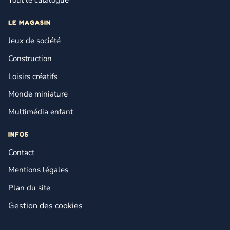
Tout le catalogue
LE MAGASIN
Jeux de société
Construction
Loisirs créatifs
Monde miniature
Multimédia enfant
INFOS
Contact
Mentions légales
Plan du site
Gestion des cookies