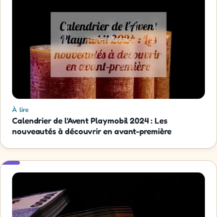
À lire
Calendrier de l'Avent Playmobil 2024 : Les
nouveautés à découvrir en avant-première