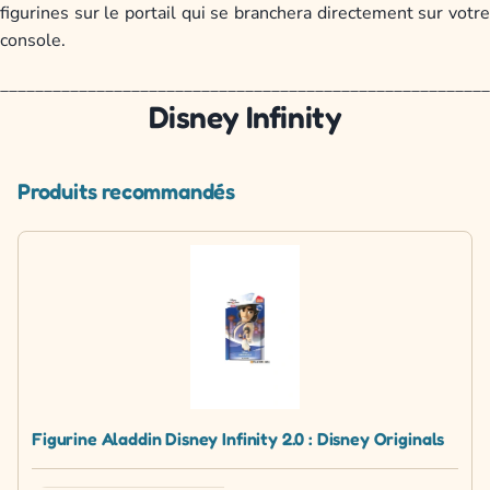
figurines sur le portail qui se branchera directement sur votre
console.
________________________________________________________
Disney Infinity
Produits recommandés
Figurine Aladdin Disney Infinity 2.0 : Disney Originals