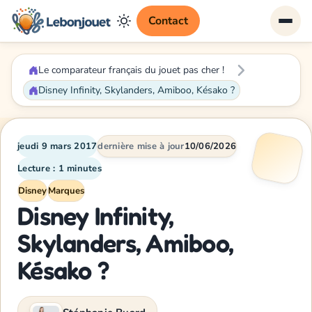
Contact
Le comparateur français du jouet pas cher !
Disney Infinity, Skylanders, Amiboo, Késako ?
jeudi 9 mars 2017
dernière mise à jour
10/06/2026
Lecture : 1 minutes
Disney
Marques
Disney Infinity,
Skylanders, Amiboo,
Késako ?