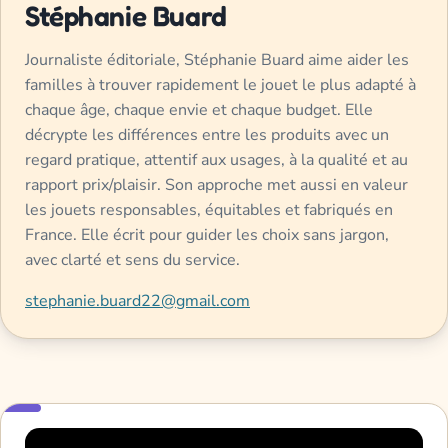
Stéphanie Buard
Journaliste éditoriale, Stéphanie Buard aime aider les
familles à trouver rapidement le jouet le plus adapté à
chaque âge, chaque envie et chaque budget. Elle
décrypte les différences entre les produits avec un
regard pratique, attentif aux usages, à la qualité et au
rapport prix/plaisir. Son approche met aussi en valeur
les jouets responsables, équitables et fabriqués en
France. Elle écrit pour guider les choix sans jargon,
avec clarté et sens du service.
stephanie.buard22@gmail.com