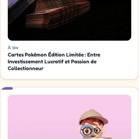
À lire
Cartes Pokémon Édition Limitée : Entre
Investissement Lucratif et Passion de
Collectionneur