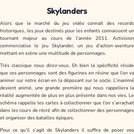
Skylanders
Alors que le marché du jeu vidéo connait des records
historiques, les jeux destinés pour les enfants connaissent un
tournant majeur au cours de l’année 2011. Activision
commercialise le jeu Skylander, un jeu d’action-aventure
mettant en scène une multitude de personnages.
Très classique nous direz-vous. Eh bien la spécificité réside
que ces personnages sont des figurines en résine que l’on va
animer sur notre écran en la déposant sur le socle. L’inanimé
devient animé, une grande première qui nous rappellera la
réalité augmentée de plus en plus présente dans nos vies. Le
schéma rappelle les cartes à collectionner que l’on s’arrachait
dans les cours de récré afin de collectionner des personnages
et organiser des batailles épiques.
Pour ce qu’il s’agit de Skylanders il suffira de poser vos