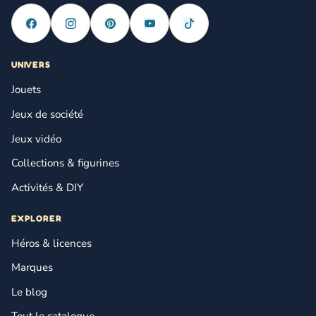
UNIVERS
Jouets
Jeux de société
Jeux vidéo
Collections & figurines
Activités & DIY
EXPLORER
Héros & licences
Marques
Le blog