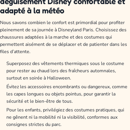
déguisement Disney confortable et
adapté à la météo
Nous savons combien le confort est primordial pour profiter
pleinement de sa journée à Disneyland Paris. Choisissez des
chaussures adaptées à la marche et des costumes qui
permettent aisément de se déplacer et de patienter dans les
files d’attente.
Superposez des vêtements thermiques sous le costume
pour rester au chaud lors des fraîcheurs automnales,
surtout en soirée à Halloween.
Évitez les accessoires encombrants ou dangereux, comme
les capes longues ou objets pointus, pour garantir la
sécurité et le bien-être de tous.
Pour les enfants, privilégiez des costumes pratiques, qui
ne gênent ni la mobilité ni la visibilité, conformes aux
consignes strictes du parc.