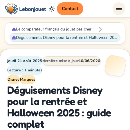
Contact
Le comparateur français du jouet pas cher !
Déguisements Disney pour la rentrée et Halloween 2025 : guide complet
jeudi 21 août 2025
dernière mise à jour
10/06/2026
Lecture : 1 minutes
Disney
Marques
Déguisements Disney
pour la rentrée et
Halloween 2025 : guide
complet