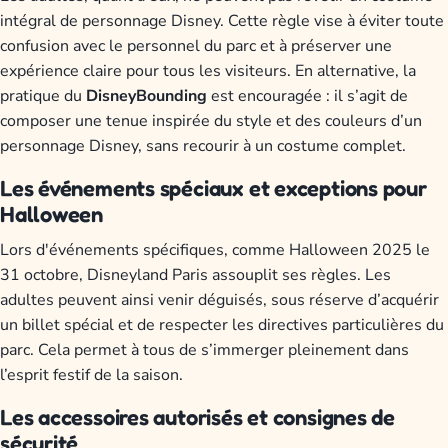
intégral de personnage Disney. Cette règle vise à éviter toute
confusion avec le personnel du parc et à préserver une
expérience claire pour tous les visiteurs. En alternative, la
pratique du
DisneyBounding
est encouragée : il s’agit de
composer une tenue inspirée du style et des couleurs d’un
personnage Disney, sans recourir à un costume complet.
Les événements spéciaux et exceptions pour
Halloween
Lors d'événements spécifiques, comme Halloween 2025 le
31 octobre, Disneyland Paris assouplit ses règles. Les
adultes peuvent ainsi venir déguisés, sous réserve d’acquérir
un billet spécial et de respecter les directives particulières du
parc. Cela permet à tous de s’immerger pleinement dans
l’esprit festif de la saison.
Les accessoires autorisés et consignes de
sécurité