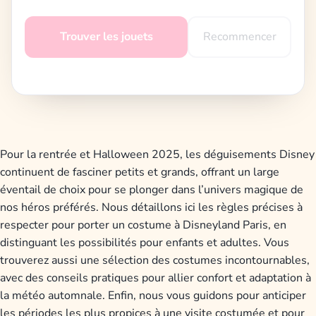
Recommencer
Trouver les jouets
Pour la rentrée et Halloween 2025, les déguisements Disney
continuent de fasciner petits et grands, offrant un large
éventail de choix pour se plonger dans l’univers magique de
nos héros préférés. Nous détaillons ici les règles précises à
respecter pour porter un costume à Disneyland Paris, en
distinguant les possibilités pour enfants et adultes. Vous
trouverez aussi une sélection des costumes incontournables,
avec des conseils pratiques pour allier confort et adaptation à
la météo automnale. Enfin, nous vous guidons pour anticiper
les périodes les plus propices à une visite costumée et pour