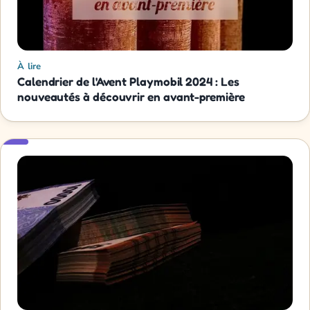
À lire
Calendrier de l'Avent Playmobil 2024 : Les
nouveautés à découvrir en avant-première