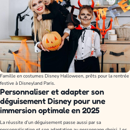
Famille en costumes Disney Halloween, prêts pour la rentrée
festive à Disneyland Paris.
Personnaliser et adapter son
déguisement Disney pour une
immersion optimale en 2025
La réussite d’un déguisement passe aussi par sa
personnalisation et son adaptation au personnage choisi. Les