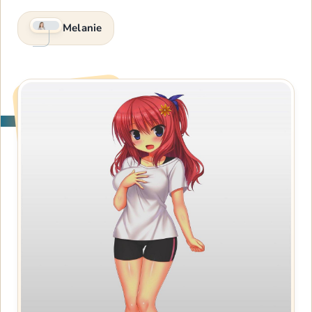
Melanie