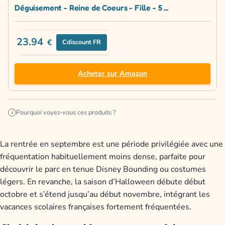
Déguisement - Reine de Coeurs - Fille - 5 ...
23.94
€
Cdiscount FR
Acheter sur Amazon
Pourquoi voyez-vous ces produits ?
i
La rentrée en septembre est une période privilégiée avec une
fréquentation habituellement moins dense, parfaite pour
découvrir le parc en tenue Disney Bounding ou costumes
légers. En revanche, la saison d’Halloween débute début
octobre et s’étend jusqu’au début novembre, intégrant les
vacances scolaires françaises fortement fréquentées.