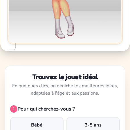
Trouvez le jouet idéal
En quelques clics, on déniche les meilleures idées,
adaptées à l'âge et aux passions.
Pour qui cherchez-vous ?
1
Bébé
3-5 ans