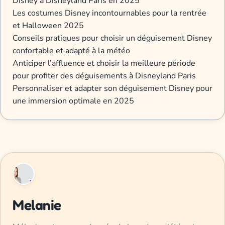
Disney à Disneyland Paris en 2025
Les costumes Disney incontournables pour la rentrée
et Halloween 2025
Conseils pratiques pour choisir un déguisement Disney
confortable et adapté à la météo
Anticiper l’affluence et choisir la meilleure période
pour profiter des déguisements à Disneyland Paris
Personnaliser et adapter son déguisement Disney pour
une immersion optimale en 2025
Melanie