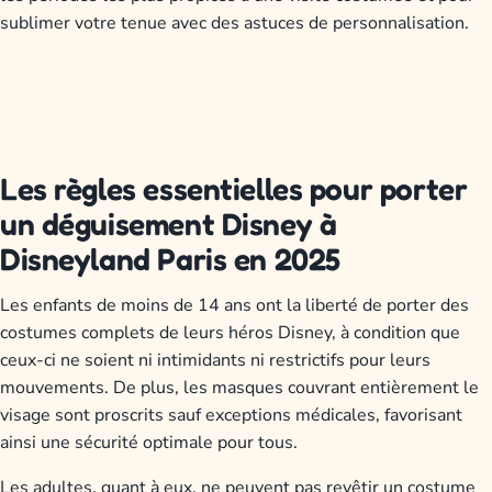
sublimer votre tenue avec des astuces de personnalisation.
Les règles essentielles pour porter
un déguisement Disney à
Disneyland Paris en 2025
Les enfants de moins de 14 ans ont la liberté de porter des
costumes complets de leurs héros Disney, à condition que
ceux-ci ne soient ni intimidants ni restrictifs pour leurs
mouvements. De plus, les masques couvrant entièrement le
visage sont proscrits sauf exceptions médicales, favorisant
ainsi une sécurité optimale pour tous.
Les adultes, quant à eux, ne peuvent pas revêtir un costume