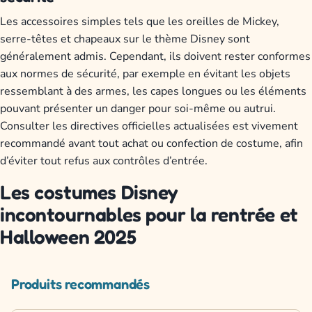
Les accessoires simples tels que les oreilles de Mickey,
serre-têtes et chapeaux sur le thème Disney sont
généralement admis. Cependant, ils doivent rester conformes
aux normes de sécurité, par exemple en évitant les objets
ressemblant à des armes, les capes longues ou les éléments
pouvant présenter un danger pour soi-même ou autrui.
Consulter les directives officielles actualisées est vivement
recommandé avant tout achat ou confection de costume, afin
d’éviter tout refus aux contrôles d’entrée.
Les costumes Disney
incontournables pour la rentrée et
Halloween 2025
Produits recommandés