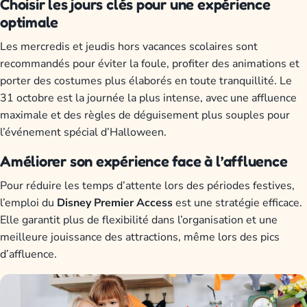
Choisir les jours clés pour une expérience
optimale
Les mercredis et jeudis hors vacances scolaires sont
recommandés pour éviter la foule, profiter des animations et
porter des costumes plus élaborés en toute tranquillité. Le
31 octobre est la journée la plus intense, avec une affluence
maximale et des règles de déguisement plus souples pour
l’événement spécial d’Halloween.
Améliorer son expérience face à l’affluence
Pour réduire les temps d’attente lors des périodes festives,
l’emploi du
Disney Premier Access
est une stratégie efficace.
Elle garantit plus de flexibilité dans l’organisation et une
meilleure jouissance des attractions, même lors des pics
d’affluence.