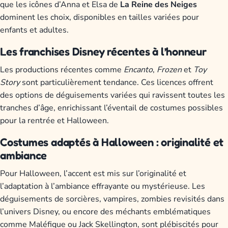
que les icônes d’Anna et Elsa de
La Reine des Neiges
dominent les choix, disponibles en tailles variées pour
enfants et adultes.
Les franchises Disney récentes à l’honneur
Les productions récentes comme
Encanto
,
Frozen
et
Toy
Story
sont particulièrement tendance. Ces licences offrent
des options de déguisements variées qui ravissent toutes les
tranches d’âge, enrichissant l’éventail de costumes possibles
pour la rentrée et Halloween.
Costumes adaptés à Halloween : originalité et
ambiance
Pour Halloween, l’accent est mis sur l’originalité et
l’adaptation à l’ambiance effrayante ou mystérieuse. Les
déguisements de sorcières, vampires, zombies revisités dans
l’univers Disney, ou encore des méchants emblématiques
comme Maléfique ou Jack Skellington, sont plébiscités pour