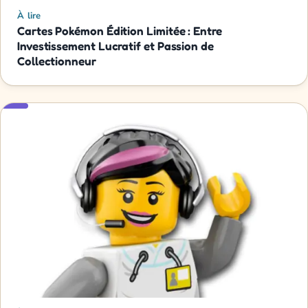
À lire
Cartes Pokémon Édition Limitée : Entre
Investissement Lucratif et Passion de
Collectionneur