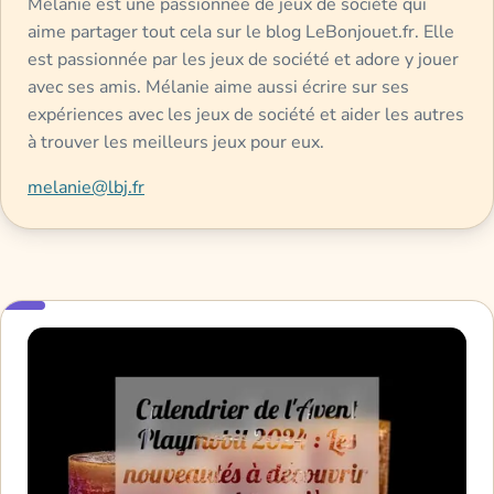
Mélanie est une passionnée de jeux de société qui
aime partager tout cela sur le blog LeBonjouet.fr. Elle
est passionnée par les jeux de société et adore y jouer
avec ses amis. Mélanie aime aussi écrire sur ses
expériences avec les jeux de société et aider les autres
à trouver les meilleurs jeux pour eux.
melanie@lbj.fr