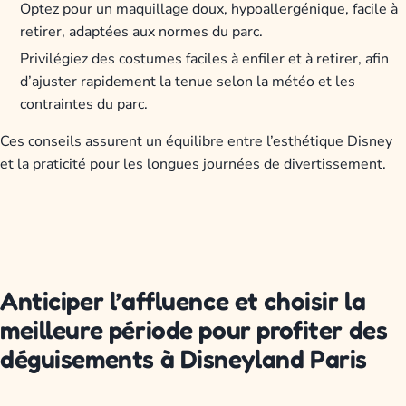
Optez pour un maquillage doux, hypoallergénique, facile à
retirer, adaptées aux normes du parc.
Privilégiez des costumes faciles à enfiler et à retirer, afin
d’ajuster rapidement la tenue selon la météo et les
contraintes du parc.
Ces conseils assurent un équilibre entre l’esthétique Disney
et la praticité pour les longues journées de divertissement.
Anticiper l’affluence et choisir la
meilleure période pour profiter des
déguisements à Disneyland Paris