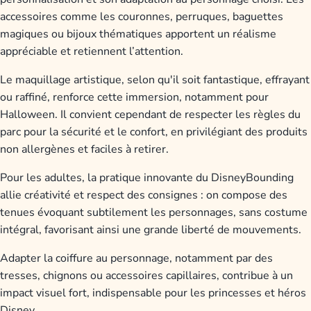
accessoires comme les couronnes, perruques, baguettes
magiques ou bijoux thématiques apportent un réalisme
appréciable et retiennent l’attention.
Le maquillage artistique, selon qu'il soit fantastique, effrayant
ou raffiné, renforce cette immersion, notamment pour
Halloween. Il convient cependant de respecter les règles du
parc pour la sécurité et le confort, en privilégiant des produits
non allergènes et faciles à retirer.
Pour les adultes, la pratique innovante du DisneyBounding
allie créativité et respect des consignes : on compose des
tenues évoquant subtilement les personnages, sans costume
intégral, favorisant ainsi une grande liberté de mouvements.
Adapter la coiffure au personnage, notamment par des
tresses, chignons ou accessoires capillaires, contribue à un
impact visuel fort, indispensable pour les princesses et héros
Disney.