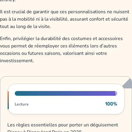
Il est crucial de garantir que ces personnalisations ne nuisent
pas à la mobilité ni à la visibilité, assurant confort et sécurité
tout au long de la visite.
Enfin, privilégier la durabilité des costumes et accessoires
vous permet de réemployer ces éléments lors d’autres
occasions ou futures saisons, valorisant ainsi votre
investissement.
Progression de lecture
100%
Lecture
Les règles essentielles pour porter un déguisement