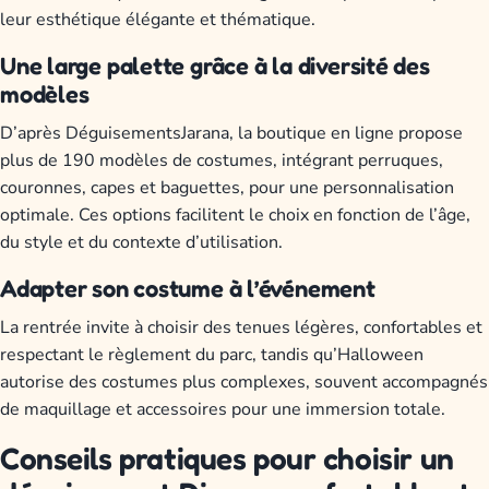
leur esthétique élégante et thématique.
Une large palette grâce à la diversité des
modèles
D’après DéguisementsJarana, la boutique en ligne propose
plus de 190 modèles de costumes, intégrant perruques,
couronnes, capes et baguettes, pour une personnalisation
optimale. Ces options facilitent le choix en fonction de l’âge,
du style et du contexte d’utilisation.
Adapter son costume à l’événement
La rentrée invite à choisir des tenues légères, confortables et
respectant le règlement du parc, tandis qu’Halloween
autorise des costumes plus complexes, souvent accompagnés
de maquillage et accessoires pour une immersion totale.
Conseils pratiques pour choisir un