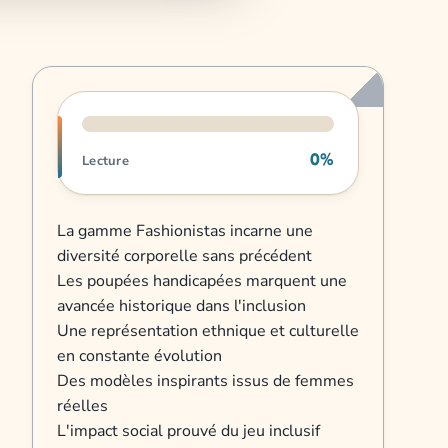
Progression de lecture
0%
Lecture
La gamme Fashionistas incarne une
diversité corporelle sans précédent
Les poupées handicapées marquent une
avancée historique dans l'inclusion
Une représentation ethnique et culturelle
en constante évolution
Des modèles inspirants issus de femmes
réelles
L'impact social prouvé du jeu inclusif