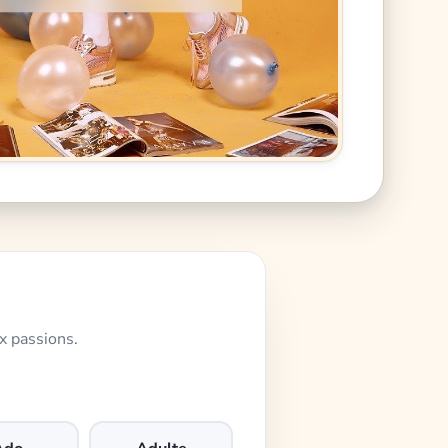
x passions.