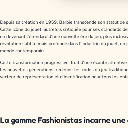
Depuis sa création en 1959, Barbie transcende son statut de s
Cette icône du jouet, autrefois critiquée pour ses standards
en devenant l'étendard d'une nouvelle ère du jeu, plus inclusi
révolution subtile mais profonde dans l'industrie du jouet, en
monde contemporain.
Cette transformation progressive, fruit d'une écoute attentive 
les nouvelles générations, redéfinit les codes du jeu traditi
vecteur de représentation et d'identification pour tous les enf
La gamme Fashionistas incarne une d