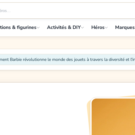
tions & figurines
Activités & DIY
Héros
Marques
nt Barbie révolutionne le monde des jouets à travers la diversité et l'in