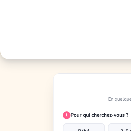
En quelque
Pour qui cherchez-vous ?
1