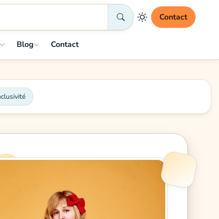
Contact
Blog
Contact
clusivité