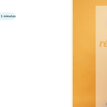
: 1 minutes