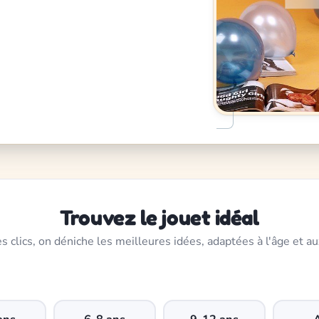
Trouvez le jouet idéal
s clics, on déniche les meilleures idées, adaptées à l'âge et au