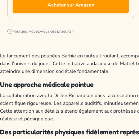
Acheter sur Amazon
Pourquoi voyez-vous ces produits ?
i
Le lancement des poupées Barbie en fauteuil roulant, accompa
dans l'univers du jouet. Cette initiative audacieuse de Mattel
atteindre une dimension sociétale fondamentale.
Une approche médicale pointue
La collaboration avec la Dr Jen Richardson dans la concepti
scientifique rigoureuse. Les appareils auditifs, minutieusemen
Cette attention aux détails s'étend également aux prothèses
réaliste et pédagogique.
Des particularités physiques fidèlement repré