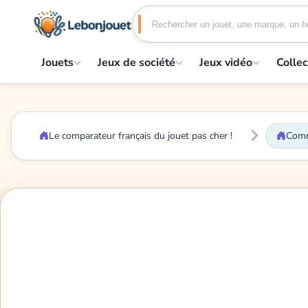
Jouets
Jeux de société
Jeux vidéo
Collec
Le comparateur français du jouet pas cher !
Comme