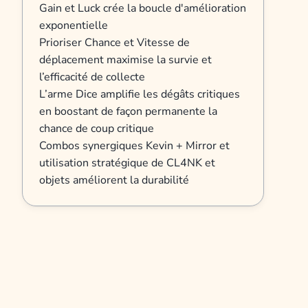
Gain et Luck crée la boucle d'amélioration
exponentielle
Prioriser Chance et Vitesse de
déplacement maximise la survie et
l’efficacité de collecte
L’arme Dice amplifie les dégâts critiques
en boostant de façon permanente la
chance de coup critique
Combos synergiques Kevin + Mirror et
utilisation stratégique de CL4NK et
objets améliorent la durabilité