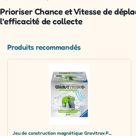
Prioriser Chance et Vitesse de dépl
l’efficacité de collecte
Produits recommandés
Jeu de construction magnétique Gravitrax P...