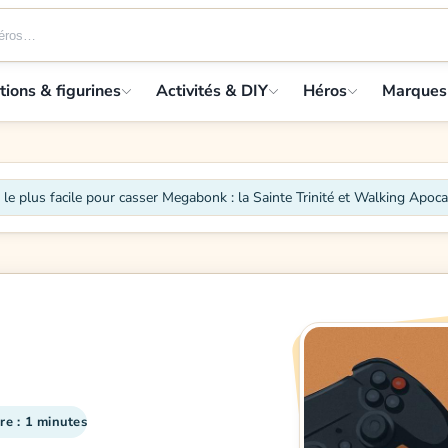
tions & figurines
Activités & DIY
Héros
Marques
 le plus facile pour casser Megabonk : la Sainte Trinité et Walking Apoc
re : 1 minutes