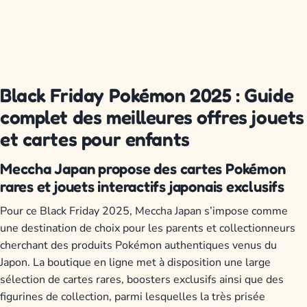
Black Friday Pokémon 2025 : Guide
complet des meilleures offres jouets
et cartes pour enfants
Meccha Japan propose des cartes Pokémon
rares et jouets interactifs japonais exclusifs
Pour ce Black Friday 2025, Meccha Japan s’impose comme
une destination de choix pour les parents et collectionneurs
cherchant des produits Pokémon authentiques venus du
Japon. La boutique en ligne met à disposition une large
sélection de cartes rares, boosters exclusifs ainsi que des
figurines de collection, parmi lesquelles la très prisée