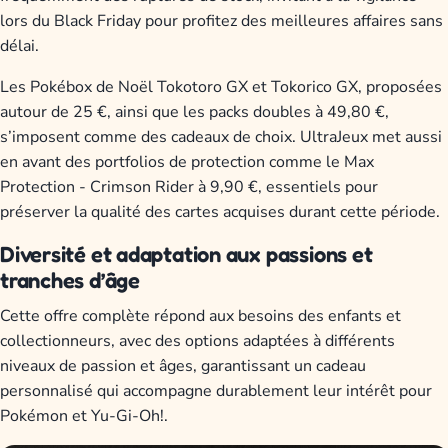
lors du Black Friday pour profitez des meilleures affaires sans
délai.
Les Pokébox de Noël Tokotoro GX et Tokorico GX, proposées
autour de 25 €, ainsi que les packs doubles à 49,80 €,
s’imposent comme des cadeaux de choix. UltraJeux met aussi
en avant des portfolios de protection comme le Max
Protection - Crimson Rider à 9,90 €, essentiels pour
préserver la qualité des cartes acquises durant cette période.
Diversité et adaptation aux passions et
tranches d’âge
Cette offre complète répond aux besoins des enfants et
collectionneurs, avec des options adaptées à différents
niveaux de passion et âges, garantissant un cadeau
personnalisé qui accompagne durablement leur intérêt pour
Pokémon et Yu-Gi-Oh!.