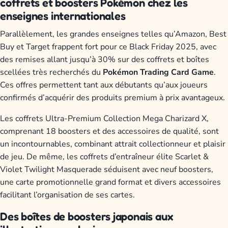
coffrets et boosters Pokémon chez les
enseignes internationales
Parallèlement, les grandes enseignes telles qu’Amazon, Best
Buy et Target frappent fort pour ce Black Friday 2025, avec
des remises allant jusqu’à 30% sur des coffrets et boîtes
scellées très recherchés du
Pokémon Trading Card Game
.
Ces offres permettent tant aux débutants qu’aux joueurs
confirmés d’acquérir des produits premium à prix avantageux.
Les coffrets Ultra-Premium Collection Mega Charizard X,
comprenant 18 boosters et des accessoires de qualité, sont
un incontournables, combinant attrait collectionneur et plaisir
de jeu. De même, les coffrets d’entraîneur élite Scarlet &
Violet Twilight Masquerade séduisent avec neuf boosters,
une carte promotionnelle grand format et divers accessoires
facilitant l’organisation de ses cartes.
Des boîtes de boosters japonais aux