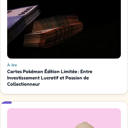
À lire
Cartes Pokémon Édition Limitée : Entre
Investissement Lucratif et Passion de
Collectionneur