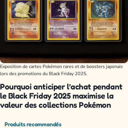
Exposition de cartes Pokémon rares et de boosters japonais
lors des promotions du Black Friday 2025.
Pourquoi anticiper l’achat pendant
le Black Friday 2025 maximise la
valeur des collections Pokémon
Produits recommandés