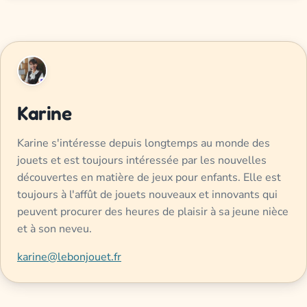
Karine
Karine s'intéresse depuis longtemps au monde des
jouets et est toujours intéressée par les nouvelles
découvertes en matière de jeux pour enfants. Elle est
toujours à l'affût de jouets nouveaux et innovants qui
peuvent procurer des heures de plaisir à sa jeune nièce
et à son neveu.
karine@lebonjouet.fr