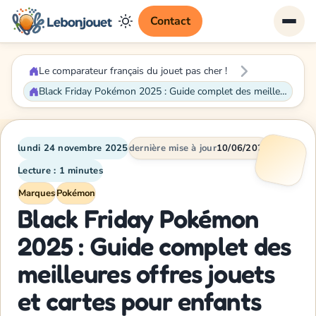
Contact
Le comparateur français du jouet pas cher !
Black Friday Pokémon 2025 : Guide complet des meilleures offres jouets et cartes pour enfants
lundi 24 novembre 2025
dernière mise à jour
10/06/2026
Lecture : 1 minutes
Marques
Pokémon
Black Friday Pokémon
2025 : Guide complet des
meilleures offres jouets
et cartes pour enfants