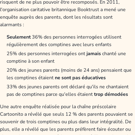
risquent de ne plus pouvoir être recomposés. En 2011,
l'organisation caritative britannique Booktrust a mené une
enquête auprès des parents, dont les résultats sont
alarmants :
Seulement
36% des personnes interrogées utilisent
régulièrement des comptines avec leurs enfants
25% des personnes interrogées ont
jamais
chanté une
comptine à son enfant
20% des jeunes parents (moins de 24 ans) pensaient que
les comptines étaient
ne sont pas éducatives
33% des jeunes parents ont déclaré qu'ils ne chantaient
pas de comptines parce qu'elles étaient
trop démodées
Une autre enquête réalisée pour la chaîne préscolaire
Cartoonito a révélé que seuls 12 % des parents pouvaient se
souvenir de trois comptines ou plus dans leur intégralité. De
plus, elle a révélé que les parents préfèrent faire écouter ou