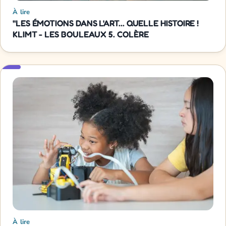
À lire
"LES ÉMOTIONS DANS L'ART... QUELLE HISTOIRE !
KLIMT - LES BOULEAUX 5. COLÈRE
À lire