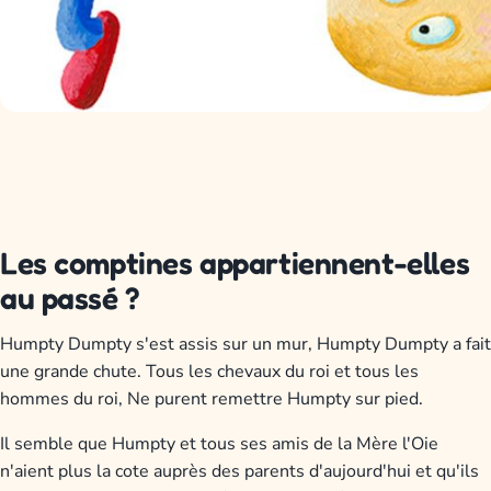
Les comptines appartiennent-elles
au passé ?
Humpty Dumpty s'est assis sur un mur, Humpty Dumpty a fait
une grande chute. Tous les chevaux du roi et tous les
hommes du roi, Ne purent remettre Humpty sur pied.
Il semble que Humpty et tous ses amis de la Mère l'Oie
n'aient plus la cote auprès des parents d'aujourd'hui et qu'ils