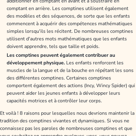
additionner en comptant en avant et à soustraire en
comptant en arrière. Les comptines utilisent également
des modèles et des séquences, de sorte que les enfants
commencent à acquérir des compétences mathématiques
simples lorsqu'ils les récitent. De nombreuses comptines
utilisent d'autres mots mathématiques que les enfants
doivent apprendre, tels que taille et poids.
Les comptines peuvent également contribuer au
développement physique.
Les enfants renforcent les
muscles de la langue et de la bouche en répétant les sons
des différentes comptines. Certaines comptines
comportent également des actions (Incy, Wincy Spider) qui
peuvent aider les jeunes enfants à développer leurs
capacités motrices et à contrôler leur corps.
Et voilà ! 8 raisons pour lesquelles nous devrions maintenir la
tradition des comptines vivantes et dynamiques. Si vous ne
connaissez pas les paroles de nombreuses comptines et que