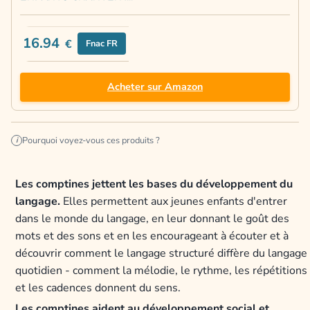
16.94
€
Fnac FR
Acheter sur Amazon
Pourquoi voyez-vous ces produits ?
i
Les comptines jettent les bases du développement du
langage.
Elles permettent aux jeunes enfants d'entrer
dans le monde du langage, en leur donnant le goût des
mots et des sons et en les encourageant à écouter et à
découvrir comment le langage structuré diffère du langage
quotidien - comment la mélodie, le rythme, les répétitions
et les cadences donnent du sens.
Les comptines aident au développement social et