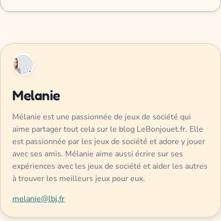
Melanie
Mélanie est une passionnée de jeux de société qui
aime partager tout cela sur le blog LeBonjouet.fr. Elle
est passionnée par les jeux de société et adore y jouer
avec ses amis. Mélanie aime aussi écrire sur ses
expériences avec les jeux de société et aider les autres
à trouver les meilleurs jeux pour eux.
melanie@lbj.fr