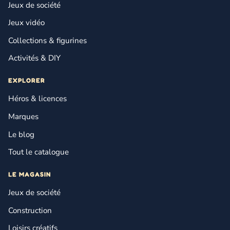
Jeux de société
Jeux vidéo
Collections & figurines
Activités & DIY
EXPLORER
Héros & licences
Marques
Le blog
Tout le catalogue
LE MAGASIN
Jeux de société
Construction
Loisirs créatifs