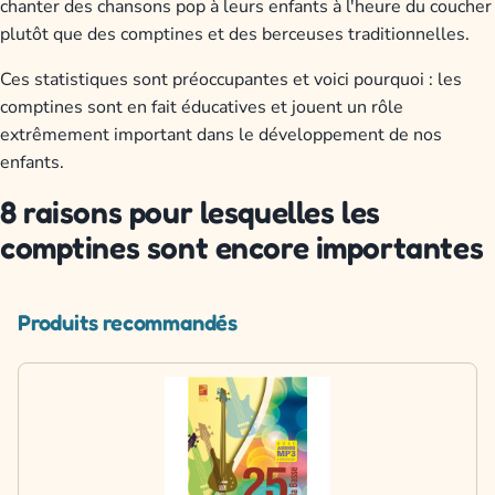
chanter des chansons pop à leurs enfants à l'heure du coucher
plutôt que des comptines et des berceuses traditionnelles.
Ces statistiques sont préoccupantes et voici pourquoi : les
comptines sont en fait éducatives et jouent un rôle
extrêmement important dans le développement de nos
enfants.
8 raisons pour lesquelles les
comptines sont encore importantes
Produits recommandés