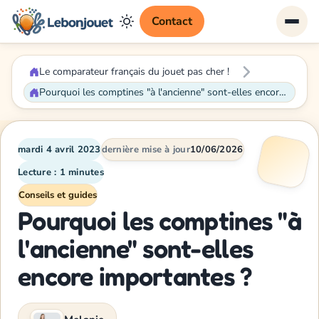
Contact
Le comparateur français du jouet pas cher !
Pourquoi les comptines "à l'ancienne" sont-elles encore importantes ?
mardi 4 avril 2023
dernière mise à jour
10/06/2026
Lecture : 1 minutes
Conseils et guides
Pourquoi les comptines "à
l'ancienne" sont-elles
encore importantes ?