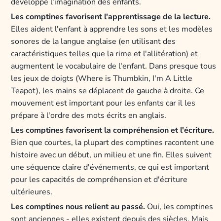
développe l'imagination des enfants.
Les comptines favorisent l'apprentissage de la lecture.
Elles aident l'enfant à apprendre les sons et les modèles
sonores de la langue anglaise (en utilisant des
caractéristiques telles que la rime et l'allitération) et
augmentent le vocabulaire de l'enfant. Dans presque tous
les jeux de doigts (Where is Thumbkin, I'm A Little
Teapot), les mains se déplacent de gauche à droite. Ce
mouvement est important pour les enfants car il les
prépare à l'ordre des mots écrits en anglais.
Les comptines favorisent la compréhension et l'écriture.
Bien que courtes, la plupart des comptines racontent une
histoire avec un début, un milieu et une fin. Elles suivent
une séquence claire d'événements, ce qui est important
pour les capacités de compréhension et d'écriture
ultérieures.
Les comptines nous relient au passé.
Oui, les comptines
sont anciennes - elles existent depuis des siècles. Mais