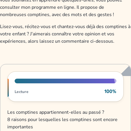
vous souhaitez en apprendre quelques-unes, vous pouvez
consulter mon programme en ligne. Il propose de
nombreuses comptines, avec des mots et des gestes !
Lisez-vous, récitez-vous et chantez-vous déjà des comptines à
votre enfant ? J'aimerais connaître votre opinion et vos
expériences, alors laissez un commentaire ci-dessous.
Progression de lecture
100%
Lecture
Les comptines appartiennent-elles au passé ?
8 raisons pour lesquelles les comptines sont encore
importantes