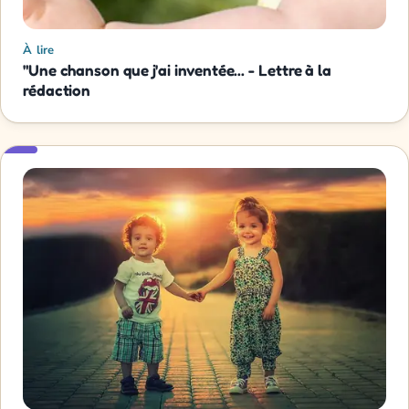
À lire
"Une chanson que j'ai inventée... - Lettre à la
rédaction