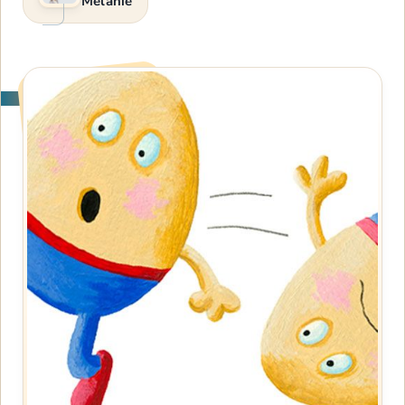
Melanie