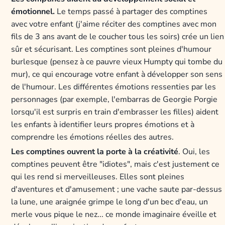
émotionnel.
Le temps passé à partager des comptines
avec votre enfant (j'aime réciter des comptines avec mon
fils de 3 ans avant de le coucher tous les soirs) crée un lien
sûr et sécurisant. Les comptines sont pleines d'humour
burlesque (pensez à ce pauvre vieux Humpty qui tombe du
mur), ce qui encourage votre enfant à développer son sens
de l'humour. Les différentes émotions ressenties par les
personnages (par exemple, l'embarras de Georgie Porgie
lorsqu'il est surpris en train d'embrasser les filles) aident
les enfants à identifier leurs propres émotions et à
comprendre les émotions réelles des autres.
Les comptines ouvrent la porte à la créativité
. Oui, les
comptines peuvent être "idiotes", mais c'est justement ce
qui les rend si merveilleuses. Elles sont pleines
d'aventures et d'amusement ; une vache saute par-dessus
la lune, une araignée grimpe le long d'un bec d'eau, un
merle vous pique le nez... ce monde imaginaire éveille et