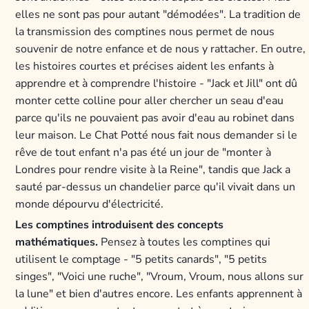
elles ne sont pas pour autant "démodées". La tradition de
la transmission des comptines nous permet de nous
souvenir de notre enfance et de nous y rattacher. En outre,
les histoires courtes et précises aident les enfants à
apprendre et à comprendre l'histoire - "Jack et Jill" ont dû
monter cette colline pour aller chercher un seau d'eau
parce qu'ils ne pouvaient pas avoir d'eau au robinet dans
leur maison. Le Chat Potté nous fait nous demander si le
rêve de tout enfant n'a pas été un jour de "monter à
Londres pour rendre visite à la Reine", tandis que Jack a
sauté par-dessus un chandelier parce qu'il vivait dans un
monde dépourvu d'électricité.
Les comptines introduisent des concepts
mathématiques.
Pensez à toutes les comptines qui
utilisent le comptage - "5 petits canards", "5 petits
singes", "Voici une ruche", "Vroum, Vroum, nous allons sur
la lune" et bien d'autres encore. Les enfants apprennent à