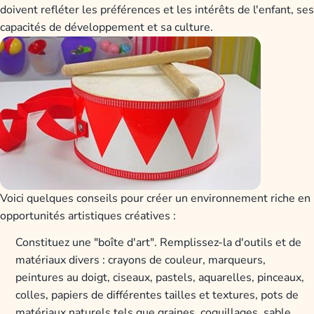
doivent refléter les préférences et les intérêts de l'enfant, ses
capacités de développement et sa culture.
Voici quelques conseils pour créer un environnement riche en
opportunités artistiques créatives :
Constituez une "boîte d'art". Remplissez-la d'outils et de
matériaux divers : crayons de couleur, marqueurs,
peintures au doigt, ciseaux, pastels, aquarelles, pinceaux,
colles, papiers de différentes tailles et textures, pots de
matériaux naturels tels que graines, coquillages, sable,