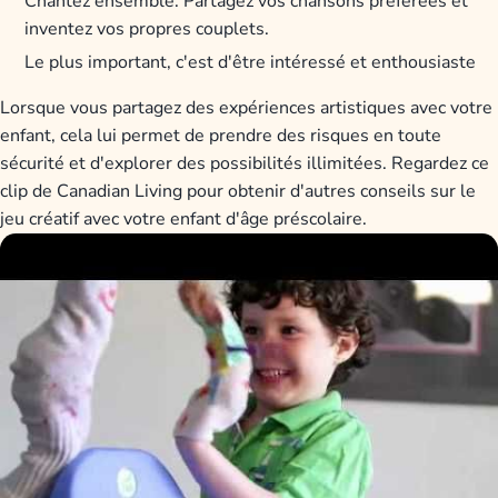
Chantez ensemble. Partagez vos chansons préférées et
inventez vos propres couplets.
Le plus important, c'est d'être intéressé et enthousiaste
Lorsque vous partagez des expériences artistiques avec votre
enfant, cela lui permet de prendre des risques en toute
sécurité et d'explorer des possibilités illimitées. Regardez ce
clip de Canadian Living pour obtenir d'autres conseils sur le
jeu créatif avec votre enfant d'âge préscolaire.