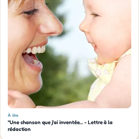
À lire
"Une chanson que j'ai inventée... - Lettre à la
rédaction