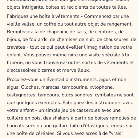
objets intrigants, boîtes et récipients de toutes tailles.
Fabriquez une boîte à vêtements - Commencez par une
vieille valise, un coffre ou tout autre objet de rangement.
Remplissez-la de chapeaux, de sacs, de ceintures, de
bijoux, de foulards, de chemises de nuit, de chaussures, de
cravates - tout ce qui peut éveiller l'imagination de votre
enfant. Vous pouvez même faire une visite spéciale à la
friperie, où vous trouverez toutes sortes de vêtements et
d'accessoires bizarres et merveilleux.
Procurez-vous un éventail d'instruments, aigus et non
aigus. Cloches, maracas, tambourins, xylophone,
castagnettes, tambours, blocs sonores, cymbales ne sont
que quelques exemples. Fabriquez des instruments avec
votre enfant - un simple jeu de casseroles avec une
cuillère en bois, des shakers à partir de boîtes remplies de
haricots secs ou une guitare faite d'élastiques tendus sur
une boîte de céréales. Si vous avez accès à de "vrais"