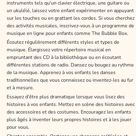
instruments tels qu'un clavier électrique, une guitare ou
un ukulélé, laissez votre enfant expérimenter en appuyant
sur les touches ou en grattant les cordes. Si vous cherchez
des activités musicales, inscrivez-vous à un programme de
musique en ligne pour enfants comme The Bubble Box.
Écoutez régulièrement différents styles et types de
musique. Élargissez votre répertoire musical en
empruntant des CD à la bibliothèque ou en écoutant
différentes stations de radio. Dansez ou bougez au rythme
de la musique. Apprenez à vos enfants les danses
traditionnelles que vous connaissez ou inventez-les au fur
et à mesure.
Essayez d'être plus dramatique lorsque vous lisez des
histoires à vos enfants. Mettez en scène des histoires avec
des accessoires et des costumes. Encouragez les enfants
plus âgés à inventer leurs propres histoires et à les jouer
pour vous.