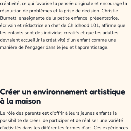
créativité, ce qui favorise la pensée originale et encourage la
résolution de problèmes et la prise de décision. Christie
Burnett, enseignante de la petite enfance, présentatrice,
écrivain et rédactrice en chef de Childhood 101, affirme que
les enfants sont des individus créatifs et que les adultes
devraient accueillir la créativité d'un enfant comme une
manière de l'engager dans le jeu et l'apprentissage.
Créer un environnement artistique
à la maison
Le rôle des parents est d'offrir à leurs jeunes enfants la
possibilité de créer, de participer et de réaliser une variété
d'activités dans les différentes formes d'art. Ces expériences