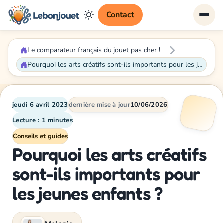
Contact
Le comparateur français du jouet pas cher !
Pourquoi les arts créatifs sont-ils importants pour les jeunes enfants ?
jeudi 6 avril 2023
dernière mise à jour
10/06/2026
Lecture : 1 minutes
Conseils et guides
Pourquoi les arts créatifs
sont-ils importants pour
les jeunes enfants ?