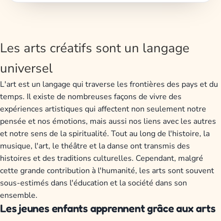
Les arts créatifs sont un langage
universel
L'art est un langage qui traverse les frontières des pays et du
temps. Il existe de nombreuses façons de vivre des
expériences artistiques qui affectent non seulement notre
pensée et nos émotions, mais aussi nos liens avec les autres
et notre sens de la spiritualité. Tout au long de l'histoire, la
musique, l'art, le théâtre et la danse ont transmis des
histoires et des traditions culturelles. Cependant, malgré
cette grande contribution à l'humanité, les arts sont souvent
sous-estimés dans l'éducation et la société dans son
ensemble.
Les jeunes enfants apprennent grâce aux arts