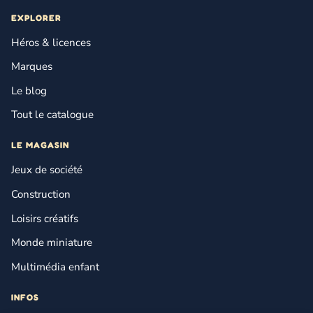
EXPLORER
Héros & licences
Marques
Le blog
Tout le catalogue
LE MAGASIN
Jeux de société
Construction
Loisirs créatifs
Monde miniature
Multimédia enfant
INFOS