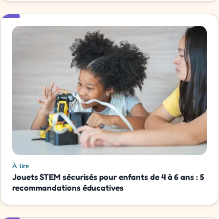
À lire
Jouets STEM sécurisés pour enfants de 4 à 6 ans : 5
recommandations éducatives