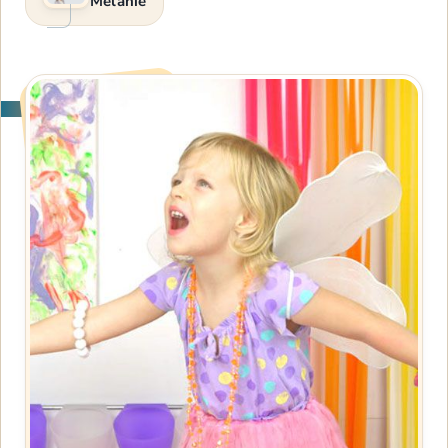
Melanie