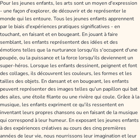
Pour les jeunes enfants, les arts sont un moyen d'expression
- une façon d'explorer, de découvrir et de représenter le
monde qui les entoure. Tous les jeunes enfants apprennent
par le biais d'expériences pratiques significatives - en
touchant, en faisant et en bougeant. En jouant à faire
semblant, les enfants représentent des idées et des
émotions telles que la nurturance lorsqu'ils s'occupent d'une
poupée, ou la puissance et la force lorsqu'ils deviennent un
super-héros. Lorsque les enfants dessinent, peignent et font
des collages, ils découvrent les couleurs, les formes et les
tailles des objets. En dansant et en bougeant, les enfants
peuvent représenter des images telles qu'un papillon qui bat
des ailes, une étoile filante ou une rivière qui coule. Grâce à la
musique, les enfants expriment ce qu'ils ressentent en
inventant leurs propres chansons ou en faisant de la musique
qui correspond à leur humeur. En exposant les jeunes enfants
à des expériences créatives au cours des cinq premières
années de leur vie, nous nourrissons leur imagination et leur