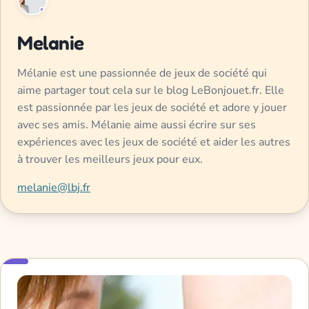
Melanie
Mélanie est une passionnée de jeux de société qui
aime partager tout cela sur le blog LeBonjouet.fr. Elle
est passionnée par les jeux de société et adore y jouer
avec ses amis. Mélanie aime aussi écrire sur ses
expériences avec les jeux de société et aider les autres
à trouver les meilleurs jeux pour eux.
melanie@lbj.fr