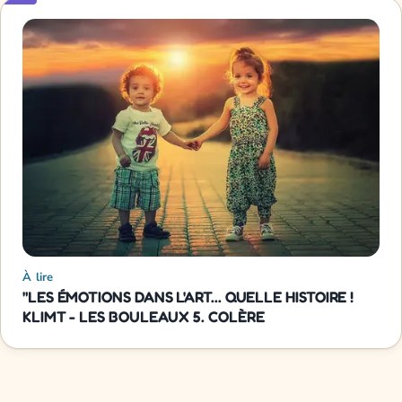
À lire
"LES ÉMOTIONS DANS L'ART... QUELLE HISTOIRE !
KLIMT - LES BOULEAUX 5. COLÈRE