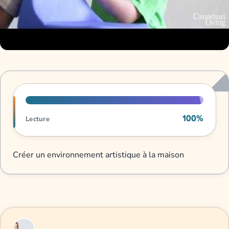
Progression de lecture
100%
Lecture
Créer un environnement artistique à la maison