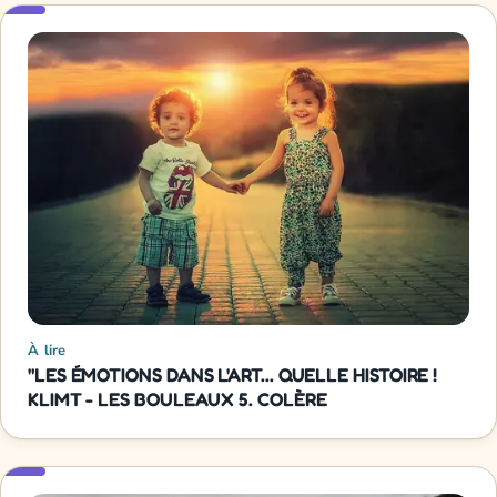
À lire
"LES ÉMOTIONS DANS L'ART... QUELLE HISTOIRE !
KLIMT - LES BOULEAUX 5. COLÈRE