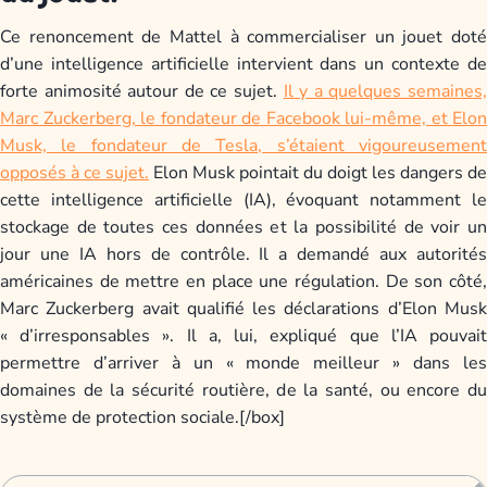
Ce renoncement de Mattel à commercialiser un jouet doté
d’une intelligence artificielle intervient dans un contexte de
forte animosité autour de ce sujet.
Il y a quelques semaines
Marc Zuckerberg, le fondateur de Facebook lui-même, et Elon
Musk, le fondateur de Tesla, s’étaient vigoureusement
opposés à ce sujet.
Elon Musk pointait du doigt les dangers de
cette intelligence artificielle (IA), évoquant notamment le
stockage de toutes ces données et la possibilité de voir un
jour une IA hors de contrôle. Il a demandé aux autorités
américaines de mettre en place une régulation. De son côté,
Marc Zuckerberg avait qualifié les déclarations d’Elon Musk
« d’irresponsables ». Il a, lui, expliqué que l’IA pouvait
permettre d’arriver à un « monde meilleur » dans les
domaines de la sécurité routière, de la santé, ou encore du
système de protection sociale.[/box]