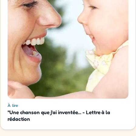
À lire
"Une chanson que j'ai inventée... - Lettre à la
rédaction