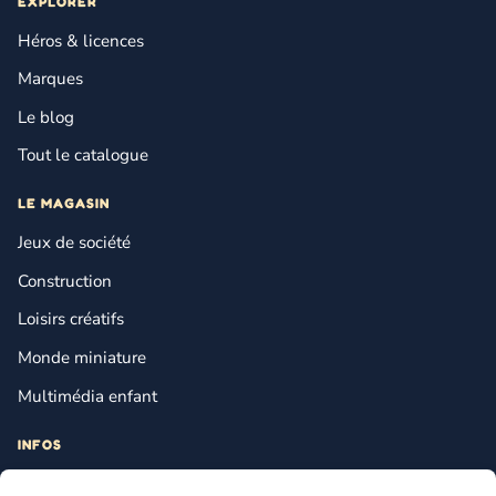
EXPLORER
Héros & licences
Marques
Le blog
Tout le catalogue
LE MAGASIN
Jeux de société
Construction
Loisirs créatifs
Monde miniature
Multimédia enfant
INFOS
Contact