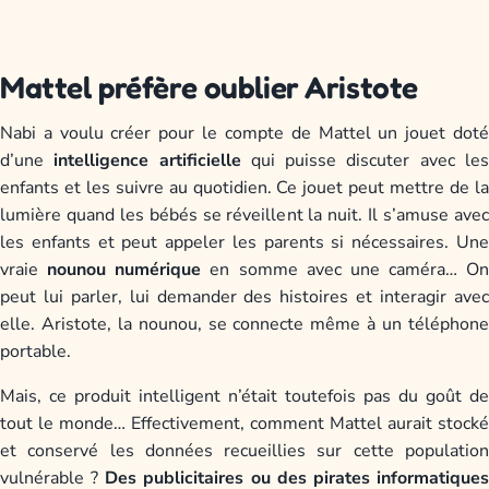
Mattel préfère oublier Aristote
Nabi a voulu créer pour le compte de Mattel un jouet doté
d’une
intelligence artificielle
qui puisse discuter avec le
enfants et les suivre au quotidien. Ce jouet peut mettre de la
lumière quand les bébés se réveillent la nuit. Il s’amuse avec
les enfants et peut appeler les parents si nécessaires. Une
vraie
nounou numérique
en somme avec une caméra… On
peut lui parler, lui demander des histoires et interagir avec
elle. Aristote, la nounou, se connecte même à un téléphone
portable.
Mais, ce produit intelligent n’était toutefois pas du goût de
tout le monde… Effectivement, comment Mattel aurait stocké
et conservé les données recueillies sur cette population
vulnérable ?
Des publicitaires ou des pirates informatique