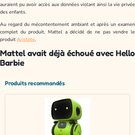
auraient pu avoir accès aux données violant ainsi la vie privée
des enfants.
Au regard du mécontentement ambiant et après un examen
complet du produit, Mattel a décidé de ne pas vendre le
produit
Aristote
.
Mattel avait déjà échoué avec Hello
Barbie
Produits recommandés