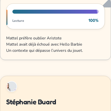
Progression de lecture
100%
Lecture
Mattel préfère oublier Aristote
Mattel avait déjà échoué avec Hello Barbie
Un contexte qui dépasse l’univers du jouet.
Stéphanie Buard