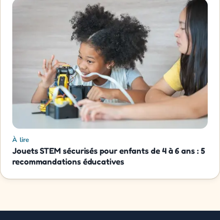
À lire
Jouets STEM sécurisés pour enfants de 4 à 6 ans : 5
recommandations éducatives