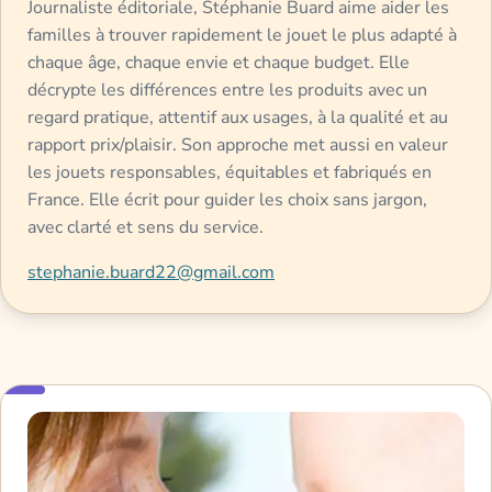
Journaliste éditoriale, Stéphanie Buard aime aider les
familles à trouver rapidement le jouet le plus adapté à
chaque âge, chaque envie et chaque budget. Elle
décrypte les différences entre les produits avec un
regard pratique, attentif aux usages, à la qualité et au
rapport prix/plaisir. Son approche met aussi en valeur
les jouets responsables, équitables et fabriqués en
France. Elle écrit pour guider les choix sans jargon,
avec clarté et sens du service.
stephanie.buard22@gmail.com