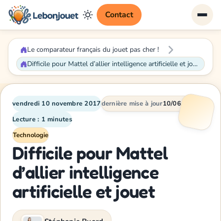
Contact
Le comparateur français du jouet pas cher !
Difficile pour Mattel d’allier intelligence artificielle et jouet
vendredi 10 novembre 2017
dernière mise à jour
10/06/2026
Lecture : 1 minutes
Technologie
Difficile pour Mattel
d’allier intelligence
artificielle et jouet