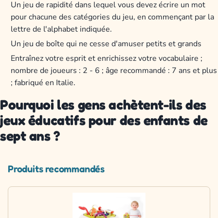
Un jeu de rapidité dans lequel vous devez écrire un mot
pour chacune des catégories du jeu, en commençant par la
lettre de l'alphabet indiquée.
Un jeu de boîte qui ne cesse d'amuser petits et grands
Entraînez votre esprit et enrichissez votre vocabulaire ;
nombre de joueurs : 2 - 6 ; âge recommandé : 7 ans et plus
; fabriqué en Italie.
Pourquoi les gens achètent-ils des
jeux éducatifs pour des enfants de
sept ans ?
Produits recommandés