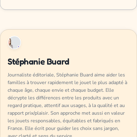
Stéphanie Buard
Journaliste éditoriale, Stéphanie Buard aime aider les
familles à trouver rapidement le jouet le plus adapté à
chaque âge, chaque envie et chaque budget. Elle
décrypte les différences entre les produits avec un
regard pratique, attentif aux usages, à la qualité et au
rapport prix/plaisir. Son approche met aussi en valeur
les jouets responsables, équitables et fabriqués en
France. Elle écrit pour guider les choix sans jargon,
avec clarté et sens du service.