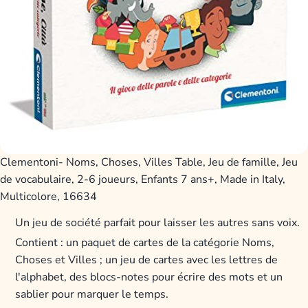
Clementoni- Noms, Choses, Villes Table, Jeu de famille, Jeu
de vocabulaire, 2-6 joueurs, Enfants 7 ans+, Made in Italy,
Multicolore, 16634
Un jeu de société parfait pour laisser les autres sans voix.
Contient : un paquet de cartes de la catégorie Noms,
Choses et Villes ; un jeu de cartes avec les lettres de
l'alphabet, des blocs-notes pour écrire des mots et un
sablier pour marquer le temps.