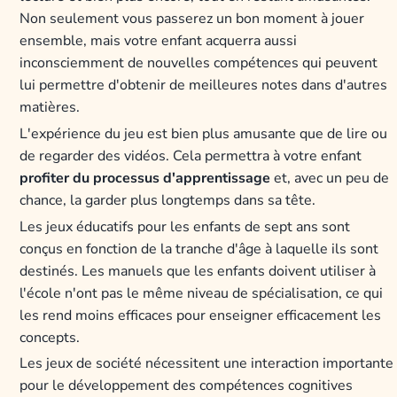
Non seulement vous passerez un bon moment à jouer
ensemble, mais votre enfant acquerra aussi
inconsciemment de nouvelles compétences qui peuvent
lui permettre d'obtenir de meilleures notes dans d'autres
matières.
L'expérience du jeu est bien plus amusante que de lire ou
de regarder des vidéos. Cela permettra à votre enfant
profiter du processus d'apprentissage
et, avec un peu de
chance, la garder plus longtemps dans sa tête.
Les jeux éducatifs pour les enfants de sept ans sont
conçus en fonction de la tranche d'âge à laquelle ils sont
destinés. Les manuels que les enfants doivent utiliser à
l'école n'ont pas le même niveau de spécialisation, ce qui
les rend moins efficaces pour enseigner efficacement les
concepts.
Les jeux de société nécessitent une interaction importante
pour le développement des compétences cognitives