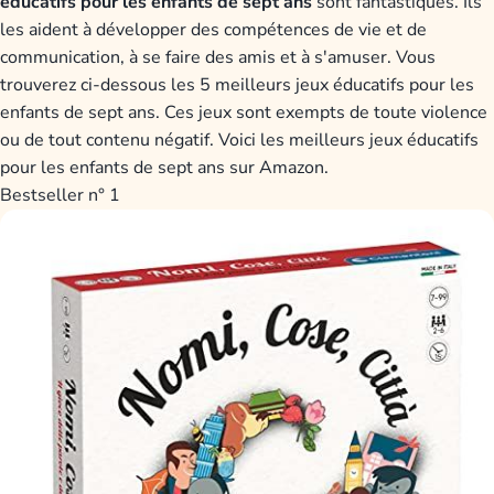
éducatifs pour les enfants de sept ans
sont fantastiques. Ils
les aident à développer des compétences de vie et de
communication, à se faire des amis et à s'amuser. Vous
trouverez ci-dessous les 5 meilleurs jeux éducatifs pour les
enfants de sept ans. Ces jeux sont exempts de toute violence
ou de tout contenu négatif. Voici les meilleurs jeux éducatifs
pour les enfants de sept ans sur Amazon.
Bestseller n° 1