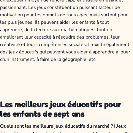
un excellent moyen de rendre l'apprentissage amusant et
passionnant. Les jeux constituent un puissant facteur de
motivation pour les enfants de tous âges, mais surtout pour
les plus jeunes. Ils peuvent aider les enfants à tout
apprendre, de la lecture aux mathématiques, tout en
améliorant leur capacité à résoudre des problèmes, leur
créativité et leurs compétences sociales. Il existe également
des jeux éducatifs qui peuvent vous aider à apprendre à jouer
d'un instrument, à faire de la géographie, etc.
Les meilleurs jeux éducatifs pour
les enfants de sept ans
Quels sont les meilleurs jeux éducatifs du marché ?
I
Jeux