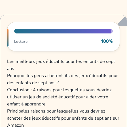
Progression de lecture
100%
Lecture
Les meilleurs jeux éducatifs pour les enfants de sept
ans
Pourquoi les gens achètent-ils des jeux éducatifs pour
des enfants de sept ans ?
Conclusion : 4 raisons pour lesquelles vous devriez
utiliser un jeu de société éducatif pour aider votre
enfant à apprendre
Principales raisons pour lesquelles vous devriez
acheter des jeux éducatifs pour enfants de sept ans sur
Amazon