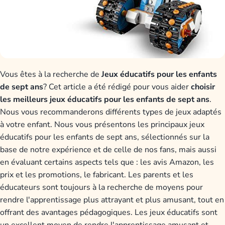
Vous êtes à la recherche de
Jeux éducatifs pour les enfants
de sept ans
? Cet article a été rédigé pour vous aider
choisir
les meilleurs jeux éducatifs pour les enfants de sept ans
.
Nous vous recommanderons différents types de jeux adaptés
à votre enfant. Nous vous présentons les principaux jeux
éducatifs pour les enfants de sept ans, sélectionnés sur la
base de notre expérience et de celle de nos fans, mais aussi
en évaluant certains aspects tels que : les avis Amazon, les
prix et les promotions, le fabricant. Les parents et les
éducateurs sont toujours à la recherche de moyens pour
rendre l'apprentissage plus attrayant et plus amusant, tout en
offrant des avantages pédagogiques. Les jeux éducatifs sont