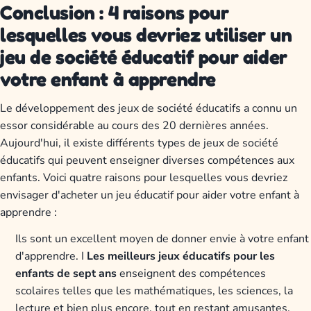
Conclusion : 4 raisons pour
lesquelles vous devriez utiliser un
jeu de société éducatif pour aider
votre enfant à apprendre
Le développement des jeux de société éducatifs a connu un
essor considérable au cours des 20 dernières années.
Aujourd'hui, il existe différents types de jeux de société
éducatifs qui peuvent enseigner diverses compétences aux
enfants. Voici quatre raisons pour lesquelles vous devriez
envisager d'acheter un jeu éducatif pour aider votre enfant à
apprendre :
Ils sont un excellent moyen de donner envie à votre enfant
d'apprendre. I
Les meilleurs jeux éducatifs pour les
enfants de sept ans
enseignent des compétences
scolaires telles que les mathématiques, les sciences, la
lecture et bien plus encore, tout en restant amusantes.