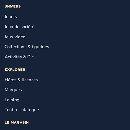
UNIVERS
Jouets
Jeux de société
Jeux vidéo
Collections & figurines
Activités & DIY
EXPLORER
Héros & licences
Marques
Le blog
Tout le catalogue
LE MAGASIN