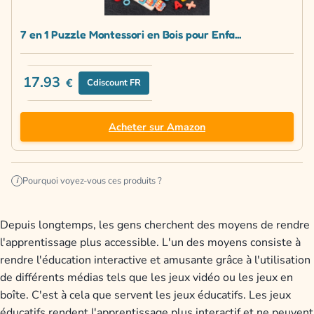
7 en 1 Puzzle Montessori en Bois pour Enfa...
17.93
€
Cdiscount FR
Acheter sur Amazon
Pourquoi voyez-vous ces produits ?
i
Depuis longtemps, les gens cherchent des moyens de rendre
l'apprentissage plus accessible. L'un des moyens consiste à
rendre l'éducation interactive et amusante grâce à l'utilisation
de différents médias tels que les jeux vidéo ou les jeux en
boîte. C'est à cela que servent les jeux éducatifs. Les jeux
éducatifs rendent l'apprentissage plus interactif et ne peuvent