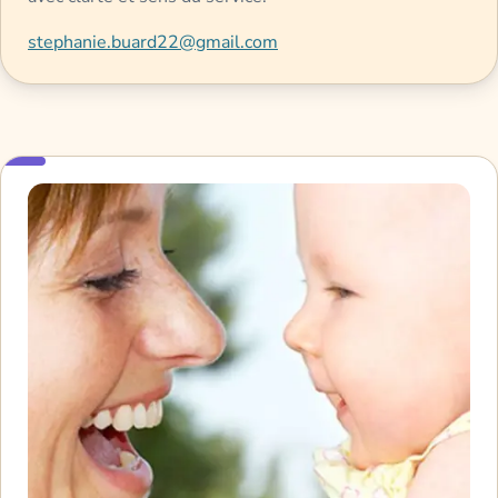
stephanie.buard22@gmail.com