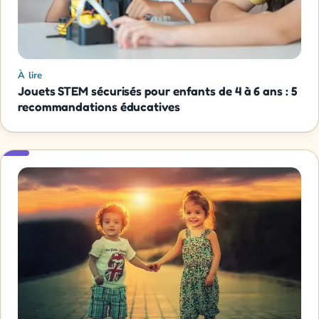
À lire
Jouets STEM sécurisés pour enfants de 4 à 6 ans : 5
recommandations éducatives