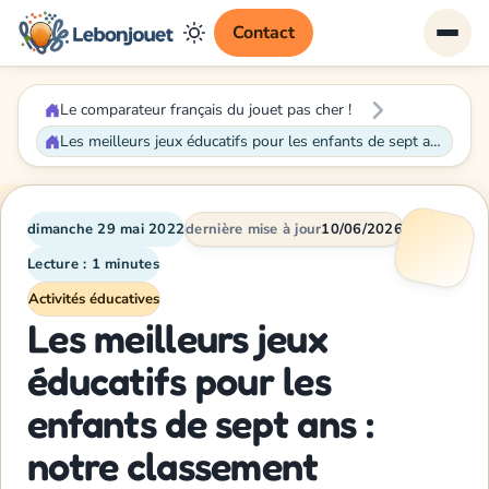
Contact
Le comparateur français du jouet pas cher !
Les meilleurs jeux éducatifs pour les enfants de sept ans : notre classement
dimanche 29 mai 2022
dernière mise à jour
10/06/2026
Lecture : 1 minutes
Activités éducatives
Les meilleurs jeux
éducatifs pour les
enfants de sept ans :
notre classement