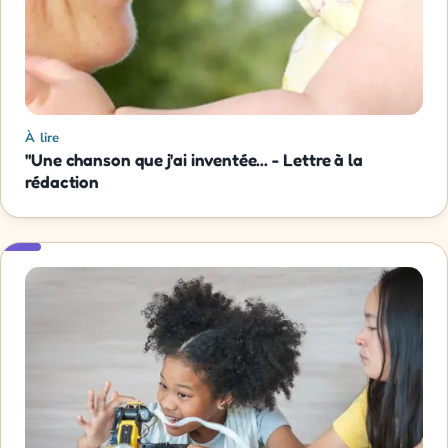
À lire
"Une chanson que j'ai inventée... - Lettre à la
rédaction