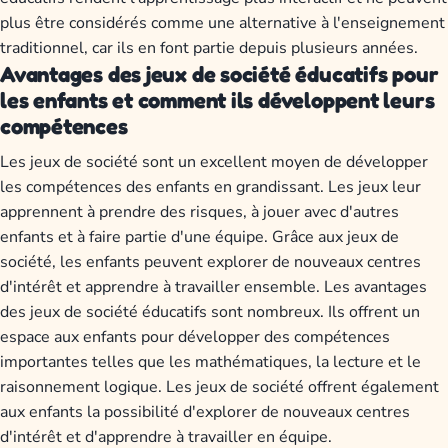
plus être considérés comme une alternative à l'enseignement
traditionnel, car ils en font partie depuis plusieurs années.
Avantages des jeux de société éducatifs pour
les enfants et comment ils développent leurs
compétences
Les jeux de société sont un excellent moyen de développer
les compétences des enfants en grandissant. Les jeux leur
apprennent à prendre des risques, à jouer avec d'autres
enfants et à faire partie d'une équipe. Grâce aux jeux de
société, les enfants peuvent explorer de nouveaux centres
d'intérêt et apprendre à travailler ensemble. Les avantages
des jeux de société éducatifs sont nombreux. Ils offrent un
espace aux enfants pour développer des compétences
importantes telles que les mathématiques, la lecture et le
raisonnement logique. Les jeux de société offrent également
aux enfants la possibilité d'explorer de nouveaux centres
d'intérêt et d'apprendre à travailler en équipe.