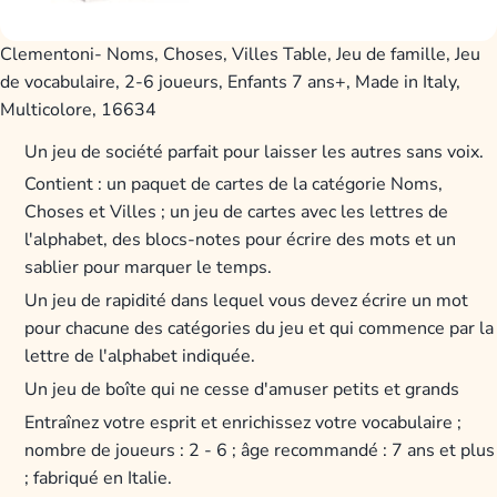
Clementoni- Noms, Choses, Villes Table, Jeu de famille, Jeu
de vocabulaire, 2-6 joueurs, Enfants 7 ans+, Made in Italy,
Multicolore, 16634
Un jeu de société parfait pour laisser les autres sans voix.
Contient : un paquet de cartes de la catégorie Noms,
Choses et Villes ; un jeu de cartes avec les lettres de
l'alphabet, des blocs-notes pour écrire des mots et un
sablier pour marquer le temps.
Un jeu de rapidité dans lequel vous devez écrire un mot
pour chacune des catégories du jeu et qui commence par la
lettre de l'alphabet indiquée.
Un jeu de boîte qui ne cesse d'amuser petits et grands
Entraînez votre esprit et enrichissez votre vocabulaire ;
nombre de joueurs : 2 - 6 ; âge recommandé : 7 ans et plus
; fabriqué en Italie.