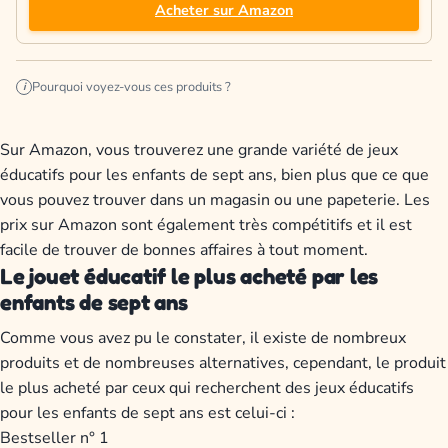
Acheter sur Amazon
Pourquoi voyez-vous ces produits ?
i
Sur Amazon, vous trouverez une grande variété de jeux
éducatifs pour les enfants de sept ans, bien plus que ce que
vous pouvez trouver dans un magasin ou une papeterie. Les
prix sur Amazon sont également très compétitifs et il est
facile de trouver de bonnes affaires à tout moment.
Le jouet éducatif le plus acheté par les
enfants de sept ans
Comme vous avez pu le constater, il existe de nombreux
produits et de nombreuses alternatives, cependant, le produit
le plus acheté par ceux qui recherchent des jeux éducatifs
pour les enfants de sept ans est celui-ci :
Bestseller n° 1