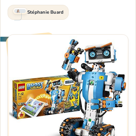
Stéphanie Buard