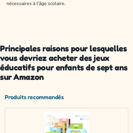
nécessaires à l'âge scolaire.
Principales raisons pour lesquelles
vous devriez acheter des jeux
éducatifs pour enfants de sept ans
sur Amazon
Produits recommandés