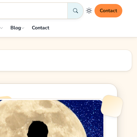
Contact
Blog
Contact