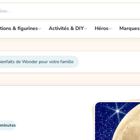
tions & figurines
Activités & DIY
Héros
Marques
ienfaits de Wonder pour votre famille
 minutes