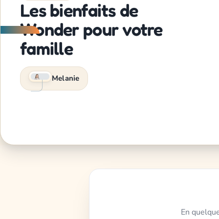
Les bienfaits de
Wonder pour votre
famille
Melanie
En quelque