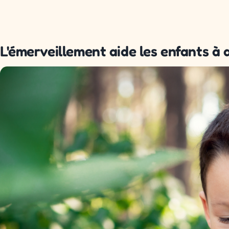
L'émerveillement aide les enfants à