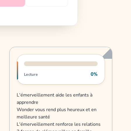
Progression de lecture
0%
Lecture
L'émerveillement aide les enfants à
apprendre
Wonder vous rend plus heureux et en
meilleure santé
L'émerveillement renforce les relations