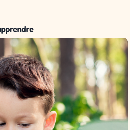
 apprendre