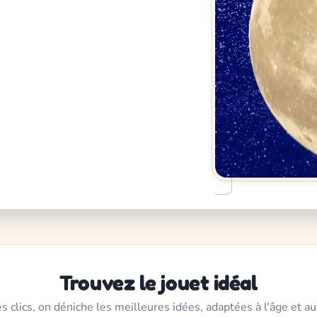
Trouvez le jouet idéal
s clics, on déniche les meilleures idées, adaptées à l'âge et au