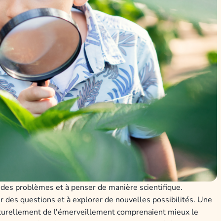
 des problèmes et à penser de manière scientifique.
er des questions et à explorer de nouvelles possibilités. Une
aturellement de l'émerveillement comprenaient mieux le