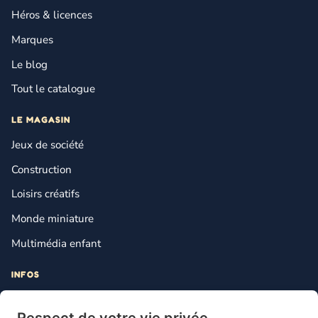
Héros & licences
Marques
Le blog
Tout le catalogue
LE MAGASIN
Jeux de société
Construction
Loisirs créatifs
Monde miniature
Multimédia enfant
INFOS
Contact