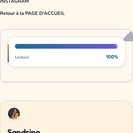
INSTAGRAM
Retour à la PAGE D'ACCUEIL
Progression de lecture
100%
Lecture
Sandrine