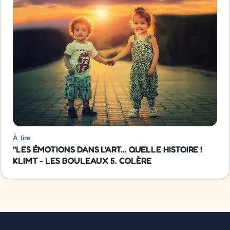
À lire
"LES ÉMOTIONS DANS L'ART... QUELLE HISTOIRE !
KLIMT - LES BOULEAUX 5. COLÈRE