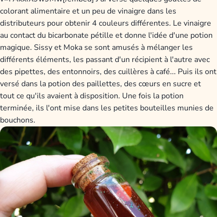
colorant alimentaire et un peu de vinaigre dans les
distributeurs pour obtenir 4 couleurs différentes. Le vinaigre
au contact du bicarbonate pétille et donne l'idée d'une potion
magique. Sissy et Moka se sont amusés à mélanger les
différents éléments, les passant d'un récipient à l'autre avec
des pipettes, des entonnoirs, des cuillères à café... Puis ils ont
versé dans la potion des paillettes, des cœurs en sucre et
tout ce qu'ils avaient à disposition. Une fois la potion
terminée, ils l'ont mise dans les petites bouteilles munies de
bouchons.