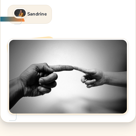
Sandrine