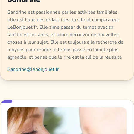
Sandrine est passionnée par les activités familiales,
elle est l'une des rédactrices du site et comparateur
LeBonjouet.fr. Elle aime passer du temps avec sa
famille et ses amis, et adore découvrir de nouvelles
choses à leur sujet. Elle est toujours à la recherche de
moyens pour rendre le temps passé en famille plus
agréable, et pense que le rire est la clé de la réussite
Sandrine@lebonjouet.fr