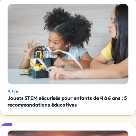
À lire
Jouets STEM sécurisés pour enfants de 4 à 6 ans : 5
recommandations éducatives