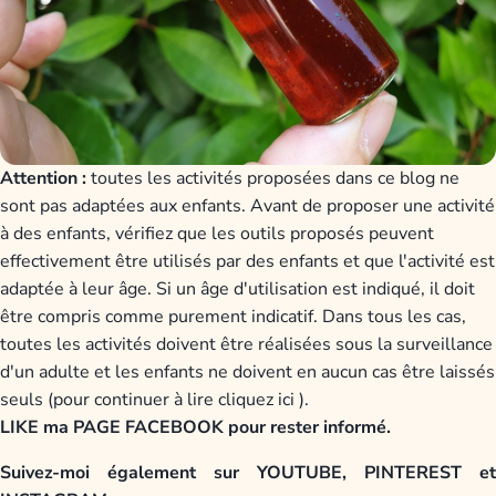
Attention :
toutes les activités proposées dans ce blog ne
sont pas adaptées aux enfants. Avant de proposer une activité
à des enfants, vérifiez que les outils proposés peuvent
effectivement être utilisés par des enfants et que l'activité est
adaptée à leur âge. Si un âge d'utilisation est indiqué, il doit
être compris comme purement indicatif. Dans tous les cas,
toutes les activités doivent être réalisées sous la surveillance
d'un adulte et les enfants ne doivent en aucun cas être laissés
seuls (pour continuer à lire cliquez ici ).
LIKE ma PAGE FACEBOOK
pour rester informé.
Suivez-moi également sur YOUTUBE, PINTEREST et