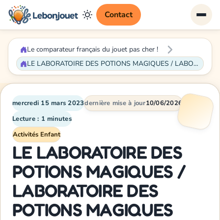
Contact
Le comparateur français du jouet pas cher !
LE LABORATOIRE DES POTIONS MAGIQUES / LABORATOIRE DES POTIONS MAGIQUES
mercredi 15 mars 2023
dernière mise à jour
10/06/2026
Lecture : 1 minutes
Activités Enfant
LE LABORATOIRE DES
POTIONS MAGIQUES /
LABORATOIRE DES
POTIONS MAGIQUES