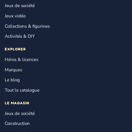
Jeux de société
Jeux vidéo
Collections & figurines
Activités & DIY
EXPLORER
Héros & licences
Marques
Le blog
Tout le catalogue
LE MAGASIN
Jeux de société
Construction