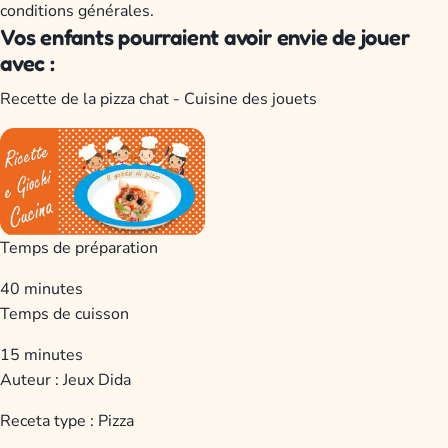
conditions générales.
Vos enfants pourraient avoir envie de jouer
avec :
Recette de la pizza chat - Cuisine des jouets
Temps de préparation
40 minutes
Temps de cuisson
15 minutes
Auteur :
Jeux Dida
Receta type :
Pizza