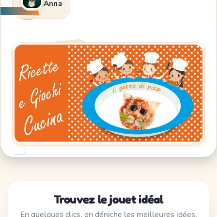
Anna
Trouvez le jouet idéal
En quelques clics, on déniche les meilleures idées,