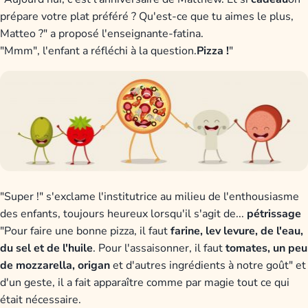
prépare votre plat préféré ? Qu'est-ce que tu aimes le plus,
Matteo ?" a proposé l'enseignante-fatina.
"Mmm", l'enfant a réfléchi à la question.
Pizza !
"
"Super !" s'exclame l'institutrice au milieu de l'enthousiasme
des enfants, toujours heureux lorsqu'il s'agit de...
pétrissage
"Pour faire une bonne pizza, il faut
farine, lev levure, de l'eau,
du sel et de l'huile
. Pour l'assaisonner, il faut
tomates, un peu
de mozzarella, origan
et d'autres ingrédients à notre goût" et
d'un geste, il a fait apparaître comme par magie tout ce qui
était nécessaire.