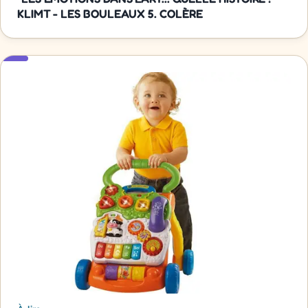
KLIMT - LES BOULEAUX 5. COLÈRE