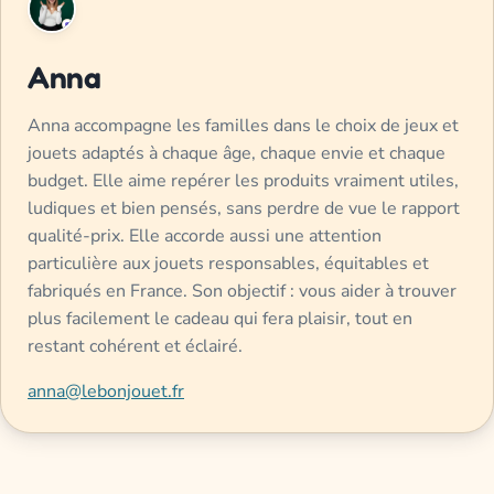
Anna
Anna accompagne les familles dans le choix de jeux et
jouets adaptés à chaque âge, chaque envie et chaque
budget. Elle aime repérer les produits vraiment utiles,
ludiques et bien pensés, sans perdre de vue le rapport
qualité-prix. Elle accorde aussi une attention
particulière aux jouets responsables, équitables et
fabriqués en France. Son objectif : vous aider à trouver
plus facilement le cadeau qui fera plaisir, tout en
restant cohérent et éclairé.
anna@lebonjouet.fr