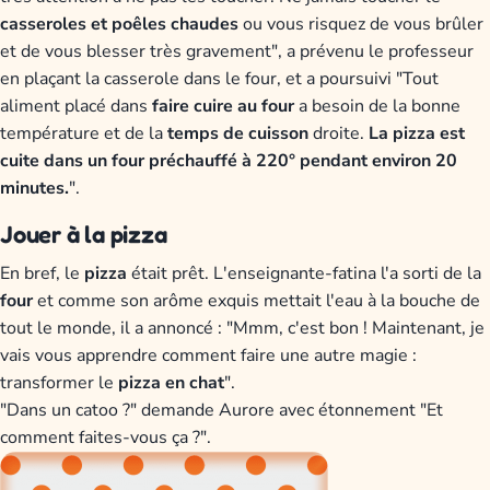
casseroles et poêles chaudes
ou vous risquez de vous brûler
et de vous blesser très gravement", a prévenu le professeur
en plaçant la casserole dans le four, et a poursuivi "Tout
aliment placé dans
faire cuire au four
a besoin de la bonne
température et de la
temps de cuisson
droite.
La pizza est
cuite dans un four préchauffé à 220° pendant environ 20
minutes.
".
Jouer à la pizza
En bref, le
pizza
était prêt. L'enseignante-fatina l'a sorti de la
four
et comme son arôme exquis mettait l'eau à la bouche de
tout le monde, il a annoncé : "Mmm, c'est bon ! Maintenant, je
vais vous apprendre comment faire une autre magie :
transformer le
pizza en chat
".
"Dans un catoo ?" demande Aurore avec étonnement "Et
comment faites-vous ça ?".