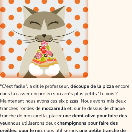
"C'est facile", a dit le professeur,
découpe de la pizza
encore
dans la casser encore en six carrés plus petits 'Tu vois ?
Maintenant nous avons ces six pizzas. Nous avons mis deux
tranches rondes de
mozzarella
et, sur le dessus de chaque
tranche de mozzarella, placer
une demi-olive pour
faire des
yeux
nous utiliserons deux
champignons pour faire des
oreilles
,
pour le nez
nous utiliserons
une petite tranche de