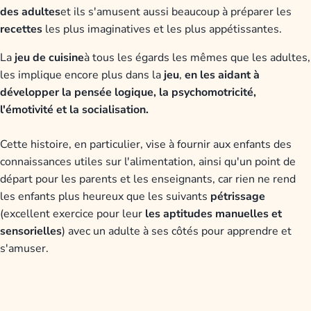
des adultes
et ils s'amusent aussi beaucoup à préparer les
recettes
les plus imaginatives et les plus appétissantes.
La
jeu de cuisine
à tous les égards les mêmes que les adultes,
les implique encore plus dans la
jeu
,
en les aidant à
développer la pensée logique, la psychomotricité,
l'émotivité et la socialisation.
Cette histoire, en particulier, vise à fournir aux enfants des
connaissances utiles sur l'alimentation, ainsi qu'un point de
départ pour les parents et les enseignants, car rien ne rend
les enfants plus heureux que les suivants
pétrissage
(excellent exercice pour leur
les aptitudes manuelles et
sensorielles
) avec un adulte à ses côtés pour apprendre et
s'amuser.