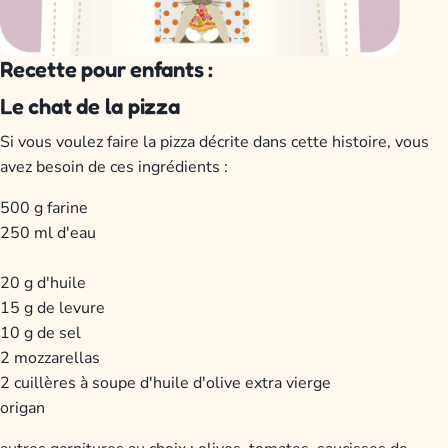
Recette pour enfants :
Le chat de la pizza
Si vous voulez faire la pizza décrite dans cette histoire, vous
avez besoin de ces ingrédients :
500 g farine
250 ml d'eau
20 g d'huile
15 g de levure
10 g de sel
2 mozzarellas
2 cuillères à soupe d'huile d'olive extra vierge
origan