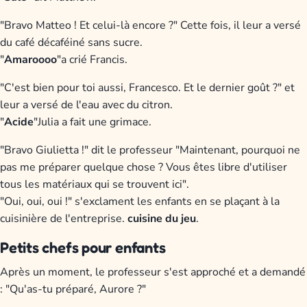
"Bravo Matteo ! Et celui-là encore ?" Cette fois, il leur a versé
du café décaféiné sans sucre.
"
Amaroooo
"a crié Francis.
"C'est bien pour toi aussi, Francesco. Et le dernier goût ?" et
leur a versé de l'eau avec du citron.
"
Acide
"Julia a fait une grimace.
"Bravo Giulietta !" dit le professeur "Maintenant, pourquoi ne
pas me préparer quelque chose ? Vous êtes libre d'utiliser
tous les matériaux qui se trouvent ici".
"Oui, oui, oui !" s'exclament les enfants en se plaçant à la
cuisinière de l'entreprise.
cuisine du jeu
.
Petits chefs pour enfants
Après un moment, le professeur s'est approché et a demandé
: "Qu'as-tu préparé, Aurore ?"