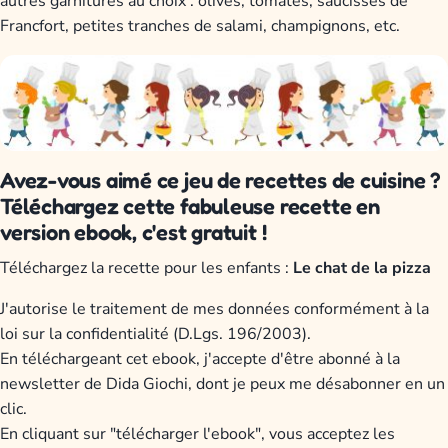
autres garnitures au choix : olives, tomates, saucisses de
Francfort, petites tranches de salami, champignons, etc.
Avez-vous aimé ce jeu de recettes de cuisine ?
Téléchargez cette fabuleuse recette en
version ebook, c'est gratuit !
Téléchargez la recette pour les enfants :
Le chat de la pizza
J'autorise le traitement de mes données conformément à la
loi sur la confidentialité (D.Lgs. 196/2003).
En téléchargeant cet ebook, j'accepte d'être abonné à la
newsletter de Dida Giochi, dont je peux me désabonner en un
clic.
En cliquant sur "télécharger l'ebook", vous acceptez les