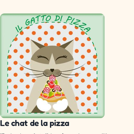
Le chat de la pizza