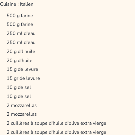
Cuisine :
Italien
500 g farine
500 g farine
250 ml d'eau
250 ml d'eau
20 g d'l huile
20 g d'huile
15 g de levure
15 gr de levure
10 g de sel
10 g de sel
2 mozzarellas
2 mozzarellas
2 cuillères à soupe d'huile d'olive extra vierge
2 cuillères à soupe d'huile d'olive extra vierge