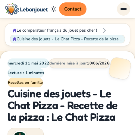
Contact
Le comparateur français du jouet pas cher !
Cuisine des jouets - Le Chat Pizza - Recette de la pizza : Le Chat Pizza
mercredi 11 mai 2022
dernière mise à jour
10/06/2026
Lecture : 1 minutes
Recettes en famille
Cuisine des jouets - Le
Chat Pizza - Recette de
la pizza : Le Chat Pizza