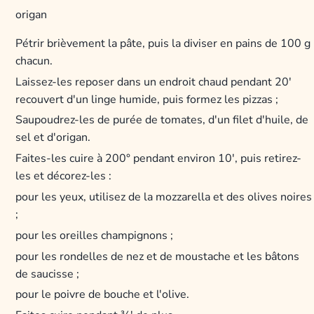
origan
Pétrir brièvement la pâte, puis la diviser en pains de 100 g
chacun.
Laissez-les reposer dans un endroit chaud pendant 20′
recouvert d'un linge humide, puis formez les pizzas ;
Saupoudrez-les de purée de tomates, d'un filet d'huile, de
sel et d'origan.
Faites-les cuire à 200° pendant environ 10′, puis retirez-
les et décorez-les :
pour les yeux, utilisez de la mozzarella et des olives noires
;
pour les oreilles champignons ;
pour les rondelles de nez et de moustache et les bâtons
de saucisse ;
pour le poivre de bouche et l'olive.