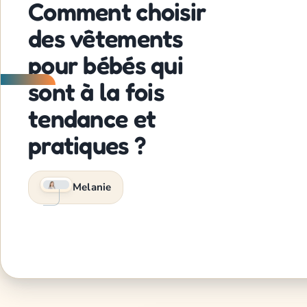
Comment choisir
des vêtements
pour bébés qui
sont à la fois
tendance et
pratiques ?
Melanie