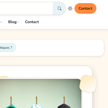
Contact
Blog
Contact
tiques ?