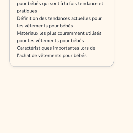
pour bébés qui sont à la fois tendance et
pratiques
Définition des tendances actuelles pour
les vêtements pour bébés
Matériaux les plus couramment utilisés
pour les vêtements pour bébés
Caractéristiques importantes lors de
l'achat de vêtements pour bébés