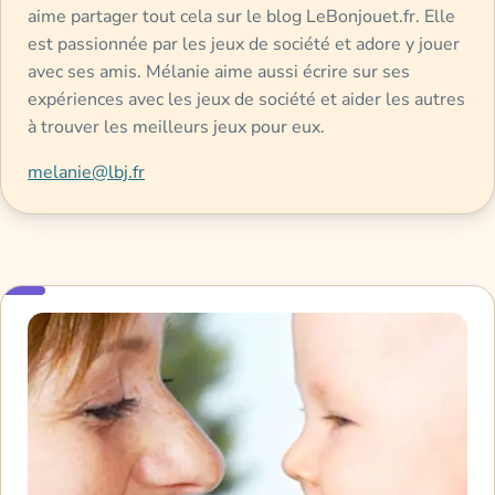
aime partager tout cela sur le blog LeBonjouet.fr. Elle
est passionnée par les jeux de société et adore y jouer
avec ses amis. Mélanie aime aussi écrire sur ses
expériences avec les jeux de société et aider les autres
à trouver les meilleurs jeux pour eux.
melanie@lbj.fr