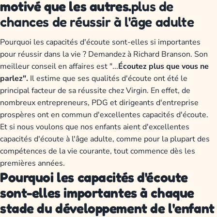
motivé que les autres.
plus de
chances de réussir à l'âge adulte
Pourquoi les capacités d'écoute sont-elles si importantes
pour réussir dans la vie ? Demandez à Richard Branson. Son
meilleur conseil en affaires est "...
Écoutez plus que vous ne
parlez".
Il estime que ses qualités d'écoute ont été le
principal facteur de sa réussite chez Virgin. En effet, de
nombreux entrepreneurs, PDG et dirigeants d'entreprise
prospères ont en commun d'excellentes capacités d'écoute.
Et si nous voulons que nos enfants aient d'excellentes
capacités d'écoute à l'âge adulte, comme pour la plupart des
compétences de la vie courante, tout commence dès les
premières années.
Pourquoi les capacités d'écoute
sont-elles importantes à chaque
stade du développement de l'enfant