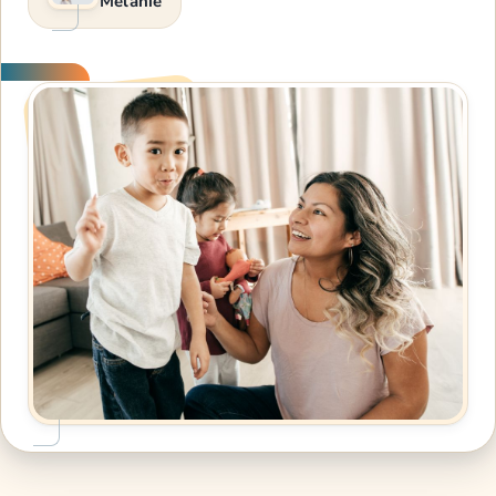
Melanie