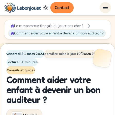
Contact
Le comparateur français du jouet pas cher !
Comment aider votre enfant à devenir un bon auditeur ?
vendredi 31 mars 2023
dernière mise à jour
10/06/2026
Lecture : 1 minutes
Conseils et guides
Comment aider votre
enfant à devenir un bon
auditeur ?