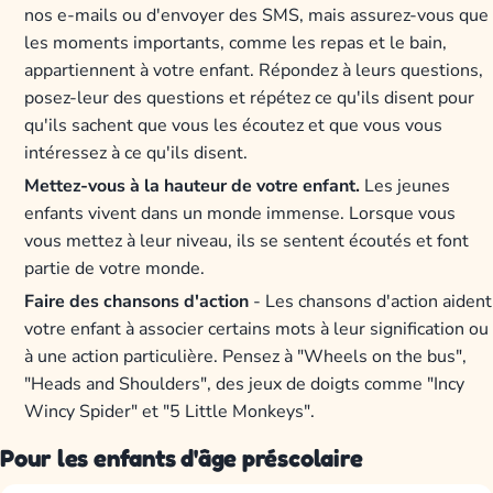
nos e-mails ou d'envoyer des SMS, mais assurez-vous que
les moments importants, comme les repas et le bain,
appartiennent à votre enfant. Répondez à leurs questions,
posez-leur des questions et répétez ce qu'ils disent pour
qu'ils sachent que vous les écoutez et que vous vous
intéressez à ce qu'ils disent.
Mettez-vous à la hauteur de votre enfant.
Les jeunes
enfants vivent dans un monde immense. Lorsque vous
vous mettez à leur niveau, ils se sentent écoutés et font
partie de votre monde.
Faire des chansons d'action
- Les chansons d'action aident
votre enfant à associer certains mots à leur signification ou
à une action particulière. Pensez à "Wheels on the bus",
"Heads and Shoulders", des jeux de doigts comme "Incy
Wincy Spider" et "5 Little Monkeys".
Pour les enfants d'âge préscolaire