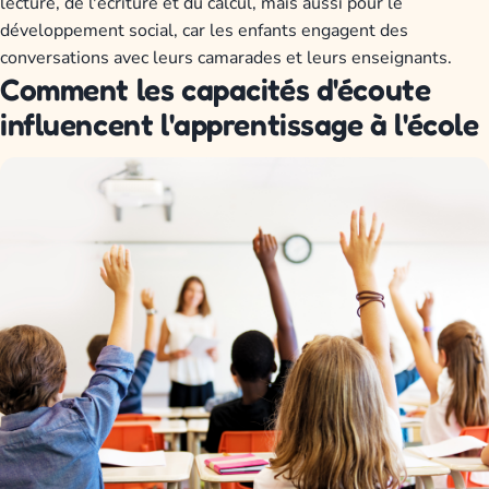
lecture, de l'écriture et du calcul, mais aussi pour le
développement social, car les enfants engagent des
conversations avec leurs camarades et leurs enseignants.
Comment les capacités d'écoute
influencent l'apprentissage à l'école