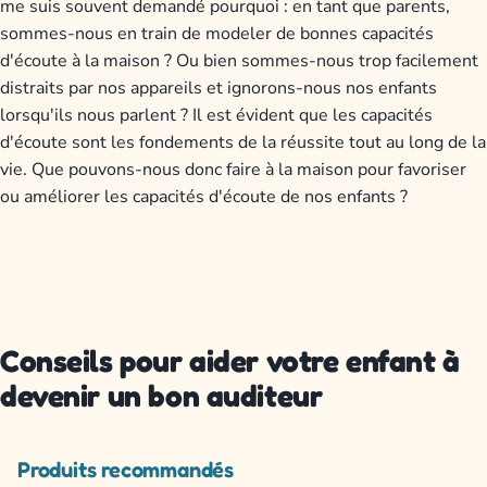
me suis souvent demandé pourquoi : en tant que parents,
sommes-nous en train de modeler de bonnes capacités
d'écoute à la maison ? Ou bien sommes-nous trop facilement
distraits par nos appareils et ignorons-nous nos enfants
lorsqu'ils nous parlent ? Il est évident que les capacités
d'écoute sont les fondements de la réussite tout au long de la
vie. Que pouvons-nous donc faire à la maison pour favoriser
ou améliorer les capacités d'écoute de nos enfants ?
Conseils pour aider votre enfant à
devenir un bon auditeur
Produits recommandés