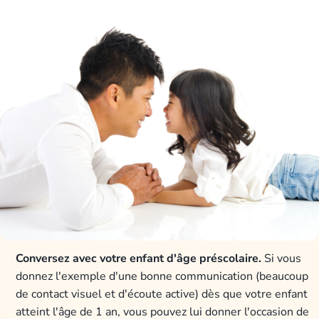
Conversez avec votre enfant d'âge préscolaire.
Si vous
donnez l'exemple d'une bonne communication (beaucoup
de contact visuel et d'écoute active) dès que votre enfant
atteint l'âge de 1 an, vous pouvez lui donner l'occasion de