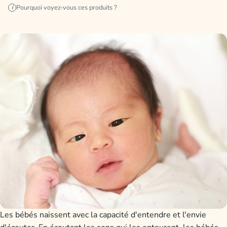
Pourquoi voyez-vous ces produits ?
i
Les bébés naissent avec la capacité d'entendre et l'envie