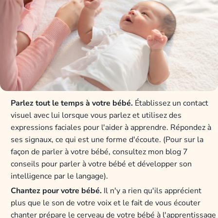
Parlez tout le temps à votre bébé.
Établissez un contact
visuel avec lui lorsque vous parlez et utilisez des
expressions faciales pour l'aider à apprendre. Répondez à
ses signaux, ce qui est une forme d'écoute. (Pour sur la
façon de parler à votre bébé, consultez mon blog 7
conseils pour parler à votre bébé et développer son
intelligence par le langage).
Chantez pour votre bébé
.
Il n'y a rien qu'ils apprécient
plus que le son de votre voix et le fait de vous écouter
chanter prépare le cerveau de votre bébé à l'apprentissage