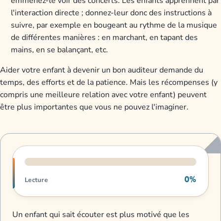
emmenez-le voir des concerts. Les enfants apprennent par
l'interaction directe ; donnez-leur donc des instructions à
suivre, par exemple en bougeant au rythme de la musique
de différentes manières : en marchant, en tapant des
mains, en se balançant, etc.
Aider votre enfant à devenir un bon auditeur demande du
temps, des efforts et de la patience. Mais les récompenses (y
compris une meilleure relation avec votre enfant) peuvent
être plus importantes que vous ne pouvez l'imaginer.
Progression de lecture
0%
Lecture
Un enfant qui sait écouter est plus motivé que les