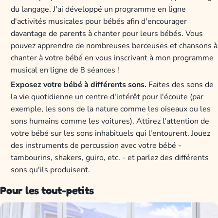
du langage. J'ai développé un programme en ligne
d'activités musicales pour bébés afin d'encourager
davantage de parents à chanter pour leurs bébés. Vous
pouvez apprendre de nombreuses berceuses et chansons à
chanter à votre bébé en vous inscrivant à mon programme
musical en ligne de 8 séances !
Exposez votre bébé à différents sons.
Faites des sons de
la vie quotidienne un centre d'intérêt pour l'écoute (par
exemple, les sons de la nature comme les oiseaux ou les
sons humains comme les voitures). Attirez l'attention de
votre bébé sur les sons inhabituels qui l'entourent. Jouez
des instruments de percussion avec votre bébé -
tambourins, shakers, guiro, etc. - et parlez des différents
sons qu'ils produisent.
Pour les tout-petits