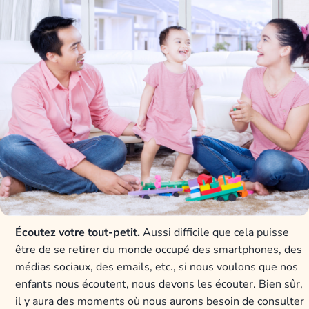
Écoutez votre tout-petit.
Aussi difficile que cela puisse
être de se retirer du monde occupé des smartphones, des
médias sociaux, des emails, etc., si nous voulons que nos
enfants nous écoutent, nous devons les écouter. Bien sûr,
il y aura des moments où nous aurons besoin de consulter