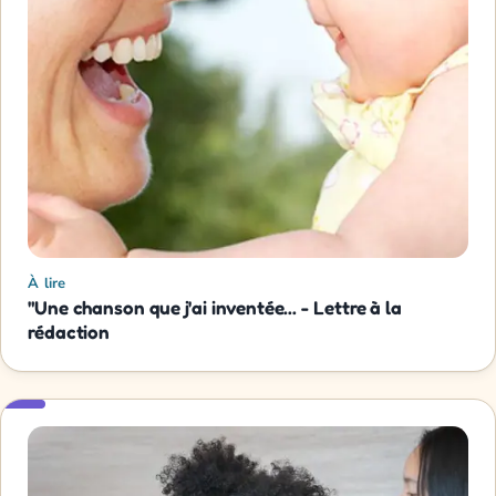
À lire
"Une chanson que j'ai inventée... - Lettre à la
rédaction