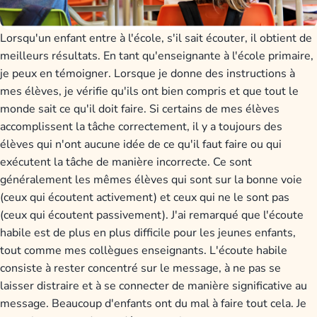
Lorsqu'un enfant entre à l'école, s'il sait écouter, il obtient de
meilleurs résultats. En tant qu'enseignante à l'école primaire,
je peux en témoigner. Lorsque je donne des instructions à
mes élèves, je vérifie qu'ils ont bien compris et que tout le
monde sait ce qu'il doit faire. Si certains de mes élèves
accomplissent la tâche correctement, il y a toujours des
élèves qui n'ont aucune idée de ce qu'il faut faire ou qui
exécutent la tâche de manière incorrecte. Ce sont
généralement les mêmes élèves qui sont sur la bonne voie
(ceux qui écoutent activement) et ceux qui ne le sont pas
(ceux qui écoutent passivement). J'ai remarqué que l'écoute
habile est de plus en plus difficile pour les jeunes enfants,
tout comme mes collègues enseignants. L'écoute habile
consiste à rester concentré sur le message, à ne pas se
laisser distraire et à se connecter de manière significative au
message. Beaucoup d'enfants ont du mal à faire tout cela. Je