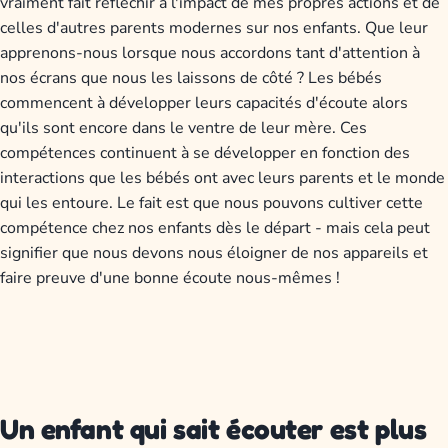
vraiment fait réfléchir à l'impact de mes propres actions et de
celles d'autres parents modernes sur nos enfants. Que leur
apprenons-nous lorsque nous accordons tant d'attention à
nos écrans que nous les laissons de côté ? Les bébés
commencent à développer leurs capacités d'écoute alors
qu'ils sont encore dans le ventre de leur mère. Ces
compétences continuent à se développer en fonction des
interactions que les bébés ont avec leurs parents et le monde
qui les entoure. Le fait est que nous pouvons cultiver cette
compétence chez nos enfants dès le départ - mais cela peut
signifier que nous devons nous éloigner de nos appareils et
faire preuve d'une bonne écoute nous-mêmes !
Un enfant qui sait écouter est plus