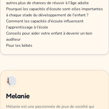
autres.plus de chances de réussir à l'âge adulte
Pourquoi les capacités d'écoute sont-elles importantes
à chaque stade du développement de l'enfant ?
Comment les capacités d'écoute influencent
l'apprentissage à l'école
Conseils pour aider votre enfant à devenir un bon
auditeur
Pour les bébés
Melanie
Mélanie est une passionnée de jeux de société qui