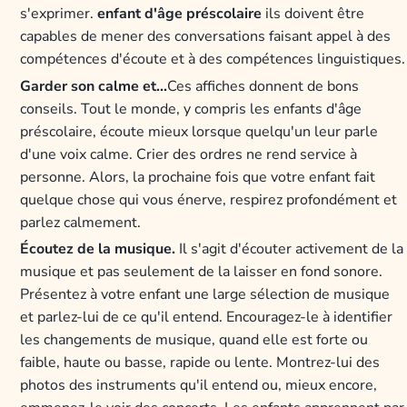
s'exprimer.
enfant d'âge préscolaire
ils doivent être
capables de mener des conversations faisant appel à des
compétences d'écoute et à des compétences linguistiques.
Garder son calme et...
Ces affiches donnent de bons
conseils. Tout le monde, y compris les enfants d'âge
préscolaire, écoute mieux lorsque quelqu'un leur parle
d'une voix calme. Crier des ordres ne rend service à
personne. Alors, la prochaine fois que votre enfant fait
quelque chose qui vous énerve, respirez profondément et
parlez calmement.
Écoutez de la musique.
Il s'agit d'écouter activement de la
musique et pas seulement de la laisser en fond sonore.
Présentez à votre enfant une large sélection de musique
et parlez-lui de ce qu'il entend. Encouragez-le à identifier
les changements de musique, quand elle est forte ou
faible, haute ou basse, rapide ou lente. Montrez-lui des
photos des instruments qu'il entend ou, mieux encore,