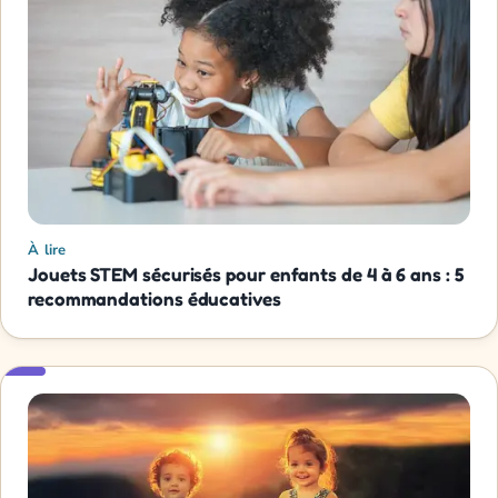
À lire
Jouets STEM sécurisés pour enfants de 4 à 6 ans : 5
recommandations éducatives