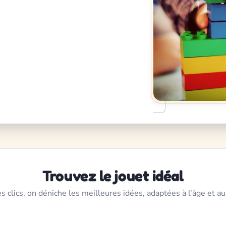
Trouvez le jouet idéal
s clics, on déniche les meilleures idées, adaptées à l'âge et au