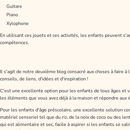
Guitare
Piano
Xylophone
En utilisant ces jouets et ces activités, les enfants peuvent 
compétences.
Il s'agit de notre deuxième blog consacré aux choses à faire à l
conseils, de liens, d'idées et d'inspiration !
C'est une excellente option pour les enfants de tous âges et 
les éléments que vous avez déjà à la maison et répondre aux i
Pour les enfants d'âge préscolaire, une excellente solution co
matériel sensoriel tel que du riz, de la noix de coco ou des len
qui est alimentaire et sec, facile à aspirer si les enfants se sa