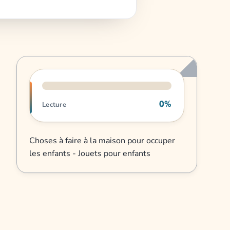
Progression de lecture
0%
Lecture
Choses à faire à la maison pour occuper
les enfants - Jouets pour enfants