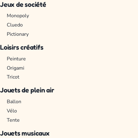
Jeux de société
Monopoly
Cluedo
Pictionary
Loisirs créatifs
Peinture
Origami
Tricot
Jouets de plein air
Ballon
Vélo
Tente
Jouets musicaux