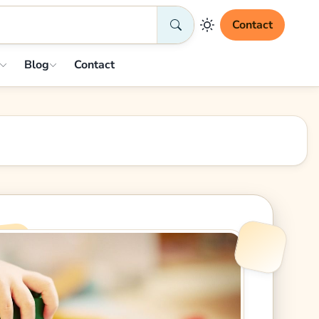
Contact
Blog
Contact