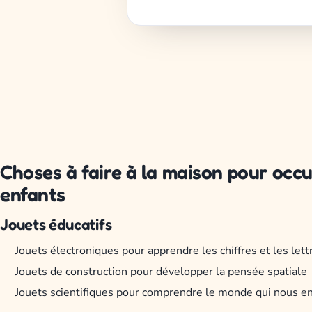
Choses à faire à la maison pour occu
enfants
Jouets éducatifs
Jouets électroniques pour apprendre les chiffres et les lett
Jouets de construction pour développer la pensée spatiale
Jouets scientifiques pour comprendre le monde qui nous e