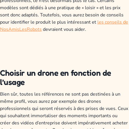
professionnels, ce n’est désormais plus le cas. Certains
modèles sont dédiés à une pratique de « loisir » et les prix
sont donc adaptés. Toutefois, vous aurez besoin de conseils
pour identifier le produit le plus intéressant et
les conseils de
NosAmisLesRobots
devraient vous aider.
Choisir un drone en fonction de
l’usage
Bien sûr, toutes les références ne sont pas destinées à un
même profil, vous aurez par exemple des drones
professionnels qui seront réservés à des prises de vues. Ceux
qui souhaitent immortaliser des moments importants ou
créer des vidéos d’entreprise doivent impérativement acheter