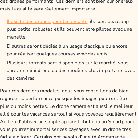
des drones performants. Ces derniers sont bien sûr onéreux,
mais la qualité sera réellement importante.
Il existe des drones pour les enfants
, ils sont beaucoup
plus petits, robustes et ils peuvent être pilotés avec une
manette.
D’autres seront dédiés à un usage classique ou encore
pour réaliser quelques courses avec des amis.
Plusieurs formats sont disponibles sur le marché, vous
aurez un mini drone ou des modèles plus importants avec
des caméras.
Pour ces derniers modèles, nous vous conseillons de bien
regarder la performance puisque les images pourront être
plus ou moins nettes. Le drone caméra est aussi le meilleur
allié pour les vacances surtout si vous voyagez régulièrement.
Au lieu d’utiliser un simple appareil photo ou un Smartphone,
vous pourrez immortaliser ces paysages avec un drone très
facile à piloter. Certains ont besoin d’une télécommande,