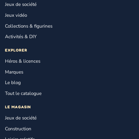
Jeux de société
Jeux vidéo
Collections & figurines
Activités & DIY
EXPLORER
Héros & licences
Marques
Le blog
Tout le catalogue
LE MAGASIN
Jeux de société
Construction