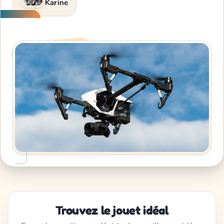
Karine
Trouvez le jouet idéal