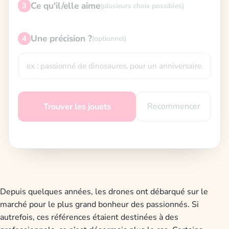
Ce qu'il/elle aime
3
(plusieurs choix possibles)
Une précision ?
4
(optionnel)
Recommencer
Trouver les jouets
Depuis quelques années, les drones ont débarqué sur le
marché pour le plus grand bonheur des passionnés. Si
autrefois, ces références étaient destinées à des