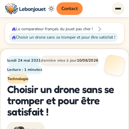
Contact
Le comparateur français du jouet pas cher !
Choisir un drone sans se tromper et pour être satisfait !
lundi 24 mai 2021
dernière mise à jour
10/06/2026
Lecture : 1 minutes
Technologie
Choisir un drone sans se
tromper et pour être
satisfait !