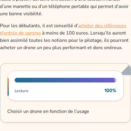
d’une manette ou d’un téléphone portable qui permet d’avoir
une bonne visibilité.
Pour les débutants, il est conseillé d’
acheter des références
d’entrée de gamme
à moins de 100 euros. Lorsqu’ils auront
bien assimilé toutes les notions pour le pilotage, ils pourront
acheter un drone un peu plus performant et donc onéreux.
Progression de lecture
100%
Lecture
Choisir un drone en fonction de l’usage