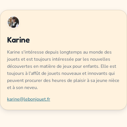
Karine
Karine s'intéresse depuis longtemps au monde des
jouets et est toujours intéressée par les nouvelles
découvertes en matière de jeux pour enfants. Elle est
toujours à l'affût de jouets nouveaux et innovants qui
peuvent procurer des heures de plaisir à sa jeune nièce
et à son neveu.
karine@lebonjouet.fr