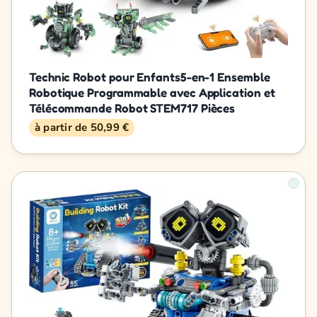
Technic Robot pour Enfants5-en-1 Ensemble
Robotique Programmable avec Application et
Télécommande Robot STEM717 Pièces
à partir de 50,99 €