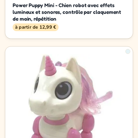
Power Puppy Mini - Chien robot avec effets
lumineux et sonores, contrôle par claquement
de main, répétition
à partir de 12,99 €