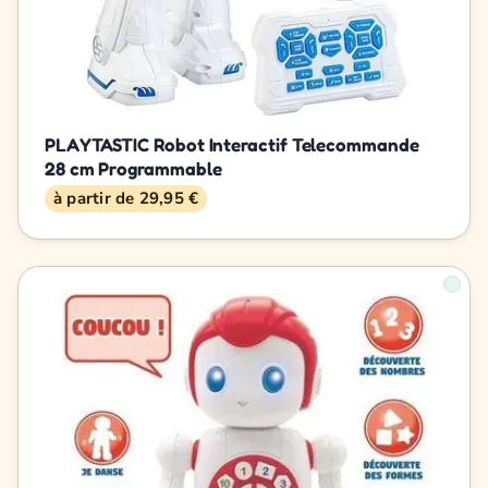
PLAYTASTIC Robot Interactif Telecommande
28 cm Programmable
à partir de 29,95 €