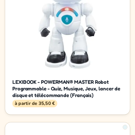
LEXIBOOK - POWERMAN® MASTER Robot
Programmable - Quiz, Musique, Jeux, lancer de
disque et télécommande (Français)
à partir de 35,50 €