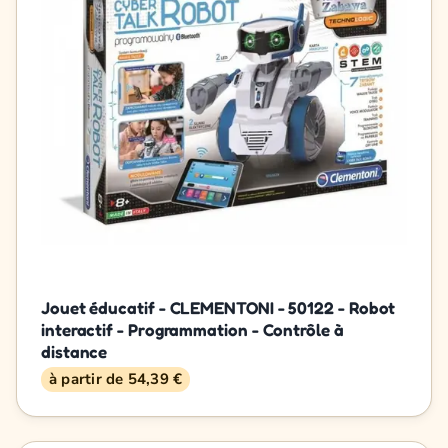
Jouet éducatif - CLEMENTONI - 50122 - Robot
interactif - Programmation - Contrôle à
distance
à partir de 54,39 €