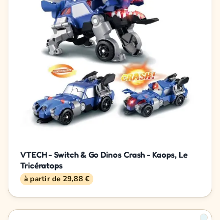
VTECH - Switch & Go Dinos Crash - Kaops, Le
Tricératops
à partir de 29,88 €