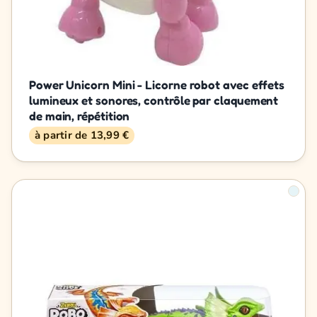
Power Unicorn Mini - Licorne robot avec effets
lumineux et sonores, contrôle par claquement
de main, répétition
à partir de 13,99 €