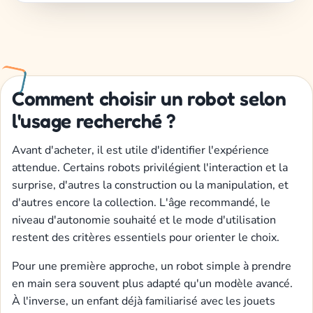
Comment choisir un robot selon
l'usage recherché ?
Avant d'acheter, il est utile d'identifier l'expérience
attendue. Certains robots privilégient l'interaction et la
surprise, d'autres la construction ou la manipulation, et
d'autres encore la collection. L'âge recommandé, le
niveau d'autonomie souhaité et le mode d'utilisation
restent des critères essentiels pour orienter le choix.
Pour une première approche, un robot simple à prendre
en main sera souvent plus adapté qu'un modèle avancé.
À l'inverse, un enfant déjà familiarisé avec les jouets