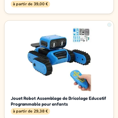
à partir de 39,00 €
Jouet Robot Assemblage de Bricolage Educatif
Programmable pour enfants
à partir de 29,38 €