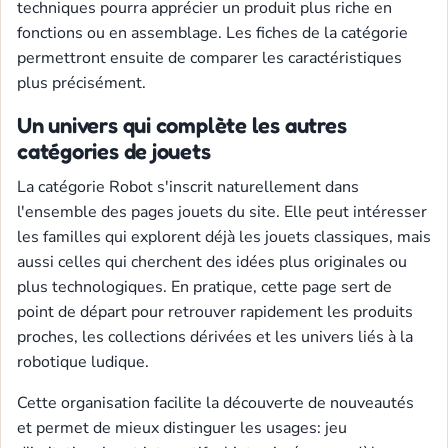
techniques pourra apprécier un produit plus riche en
fonctions ou en assemblage. Les fiches de la catégorie
permettront ensuite de comparer les caractéristiques
plus précisément.
Un univers qui complète les autres
catégories de jouets
La catégorie Robot s'inscrit naturellement dans
l'ensemble des pages jouets du site. Elle peut intéresser
les familles qui explorent déjà les jouets classiques, mais
aussi celles qui cherchent des idées plus originales ou
plus technologiques. En pratique, cette page sert de
point de départ pour retrouver rapidement les produits
proches, les collections dérivées et les univers liés à la
robotique ludique.
Cette organisation facilite la découverte de nouveautés
et permet de mieux distinguer les usages: jeu