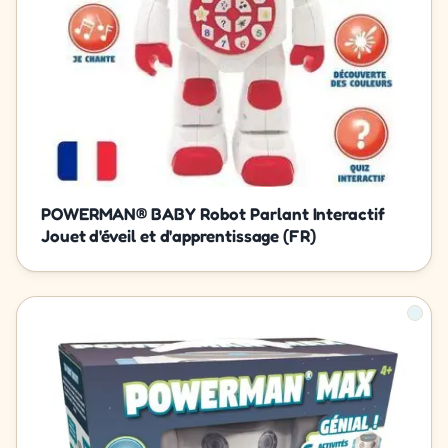
POWERMAN® BABY Robot Parlant Interactif
Jouet d'éveil et d'apprentissage (FR)