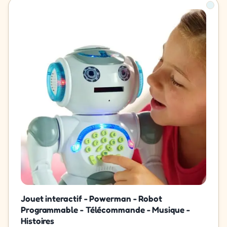
Jouet interactif - Powerman - Robot
Programmable - Télécommande - Musique -
Histoires