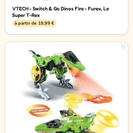
VTECH - Switch & Go Dinos Fire - Furex, Le
Super T-Rex
à partir de 19,99 €