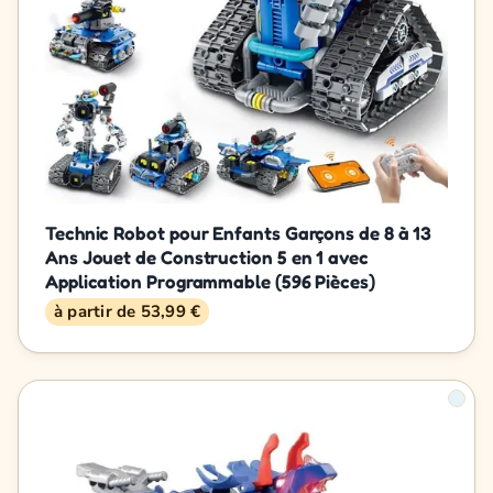
Technic Robot pour Enfants Garçons de 8 à 13
Ans Jouet de Construction 5 en 1 avec
Application Programmable (596 Pièces)
à partir de 53,99 €