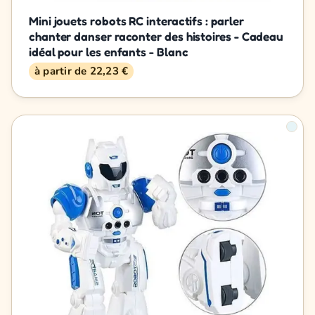
Mini jouets robots RC interactifs : parler
chanter danser raconter des histoires - Cadeau
idéal pour les enfants - Blanc
à partir de 22,23 €