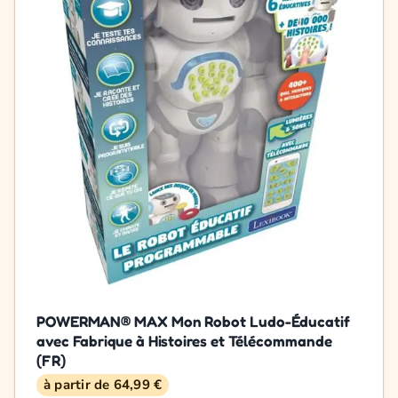
POWERMAN® MAX Mon Robot Ludo-Éducatif
avec Fabrique à Histoires et Télécommande
(FR)
à partir de 64,99 €