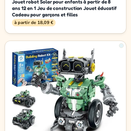
Jouet robot Solar pour enfants à partir de 8
ans 12 en 1 Jeu de construction Jouet éducatif
Cadeau pour garçons et filles
à partir de 18,09 €