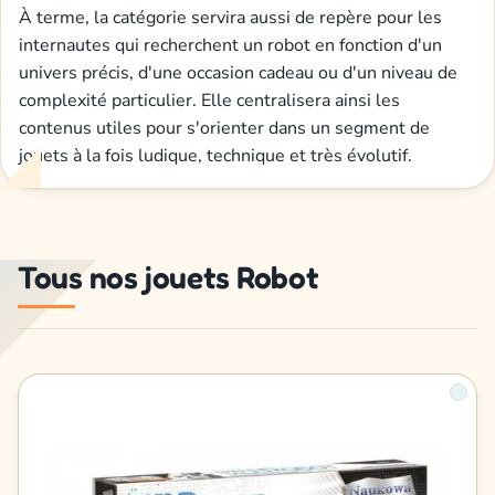
À terme, la catégorie servira aussi de repère pour les
internautes qui recherchent un robot en fonction d'un
univers précis, d'une occasion cadeau ou d'un niveau de
complexité particulier. Elle centralisera ainsi les
contenus utiles pour s'orienter dans un segment de
jouets à la fois ludique, technique et très évolutif.
Tous nos jouets Robot