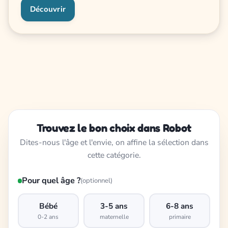
Découvrir
Trouvez le bon choix dans Robot
Dites-nous l'âge et l'envie, on affine la sélection dans
cette catégorie.
Pour quel âge ?
(optionnel)
Bébé
3-5 ans
6-8 ans
0-2 ans
maternelle
primaire