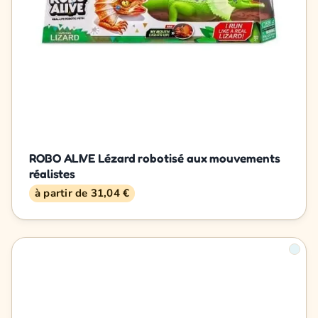
ROBO ALIVE Lézard robotisé aux mouvements
réalistes
à partir de 31,04 €