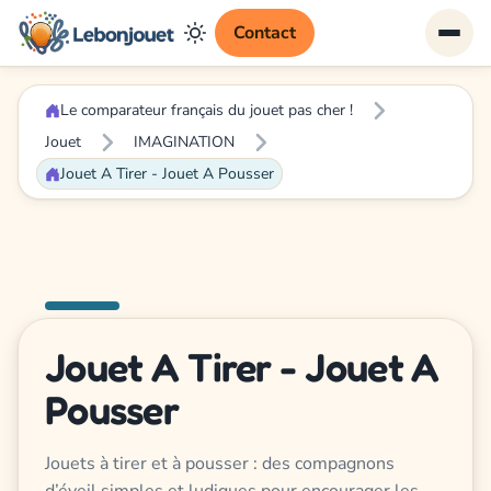
Contact
Le comparateur français du jouet pas cher !
Jouet
IMAGINATION
Jouet A Tirer - Jouet A Pousser
Jouet A Tirer - Jouet A
Pousser
Jouets à tirer et à pousser : des compagnons