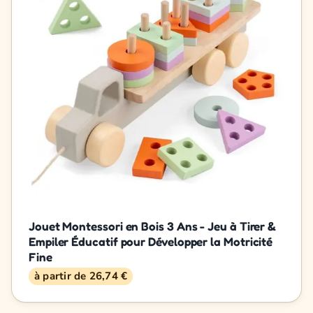
Jouet Montessori en Bois 3 Ans - Jeu à Tirer &
Empiler Éducatif pour Développer la Motricité
Fine
à partir de 26,74 €