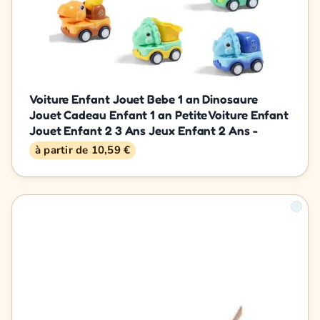
Voiture Enfant Jouet Bebe 1 an Dinosaure
Jouet Cadeau Enfant 1 an Petite Voiture Enfant
Jouet Enfant 2 3 Ans Jeux Enfant 2 Ans -
à partir de 10,59 €