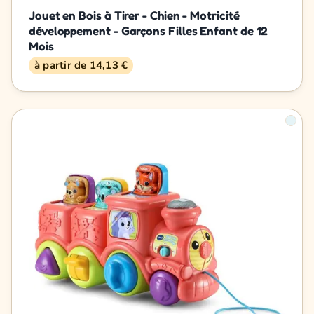
Jouet en Bois à Tirer - Chien - Motricité
développement - Garçons Filles Enfant de 12
Mois
à partir de 14,13 €