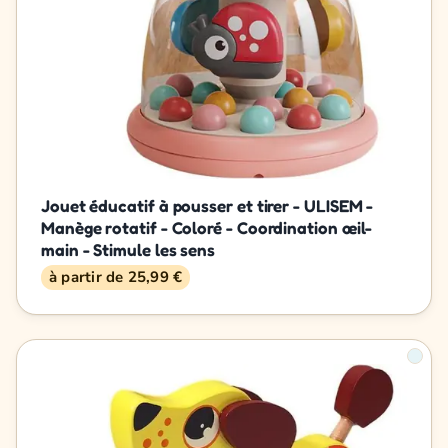
Jouet éducatif à pousser et tirer - ULISEM -
Manège rotatif - Coloré - Coordination œil-
main - Stimule les sens
à partir de 25,99 €