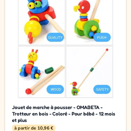
Jouet de marche à pousser - OMABETA -
Trotteur en bois - Coloré - Pour bébé - 12 mois
et plus
à partir de 10,96 €