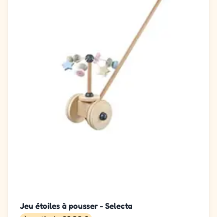
Jeu étoiles à pousser - Selecta