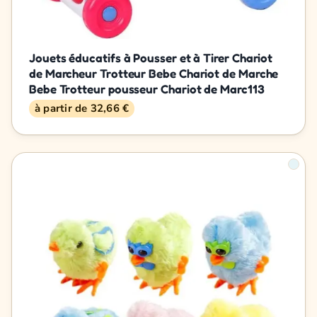
Jouets éducatifs à Pousser et à Tirer Chariot
de Marcheur Trotteur Bebe Chariot de Marche
Bebe Trotteur pousseur Chariot de Marc113
à partir de 32,66 €