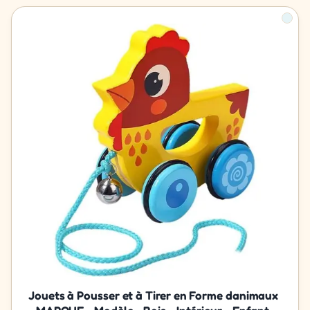
Jouets à Pousser et à Tirer en Forme danimaux