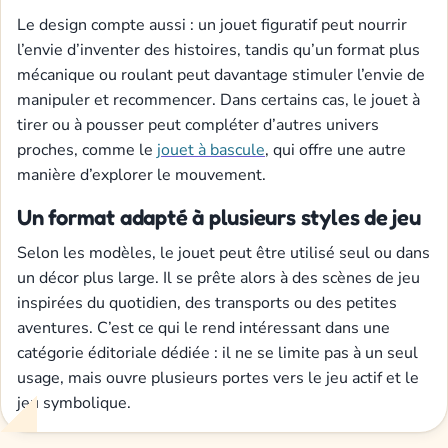
Le design compte aussi : un jouet figuratif peut nourrir
l’envie d’inventer des histoires, tandis qu’un format plus
mécanique ou roulant peut davantage stimuler l’envie de
manipuler et recommencer. Dans certains cas, le jouet à
tirer ou à pousser peut compléter d’autres univers
proches, comme le
jouet à bascule
, qui offre une autre
manière d’explorer le mouvement.
Un format adapté à plusieurs styles de jeu
Selon les modèles, le jouet peut être utilisé seul ou dans
un décor plus large. Il se prête alors à des scènes de jeu
inspirées du quotidien, des transports ou des petites
aventures. C’est ce qui le rend intéressant dans une
catégorie éditoriale dédiée : il ne se limite pas à un seul
usage, mais ouvre plusieurs portes vers le jeu actif et le
jeu symbolique.