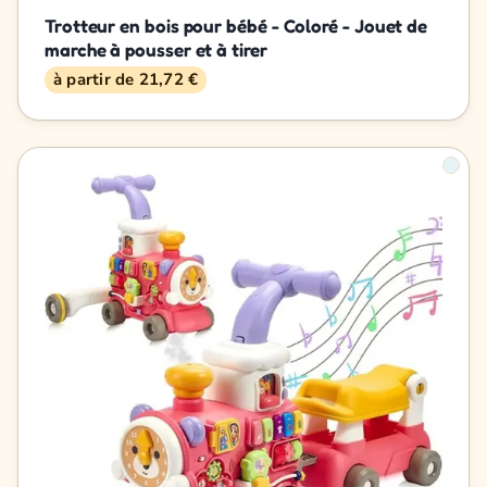
Trotteur en bois pour bébé - Coloré - Jouet de
marche à pousser et à tirer
à partir de 21,72 €