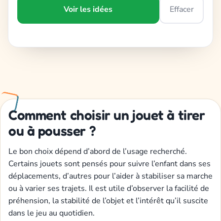
Voir les idées
Effacer
Comment choisir un jouet à tirer
ou à pousser ?
Le bon choix dépend d’abord de l’usage recherché.
Certains jouets sont pensés pour suivre l’enfant dans ses
déplacements, d’autres pour l’aider à stabiliser sa marche
ou à varier ses trajets. Il est utile d’observer la facilité de
préhension, la stabilité de l’objet et l’intérêt qu’il suscite
dans le jeu au quotidien.