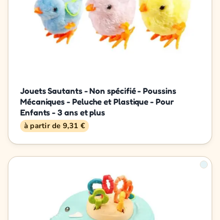
Jouets Sautants - Non spécifié - Poussins
Mécaniques - Peluche et Plastique - Pour
Enfants - 3 ans et plus
à partir de 9,31 €