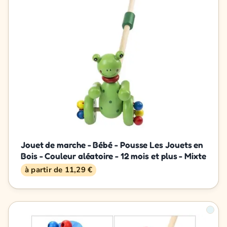
Jouet de marche - Bébé - Pousse Les Jouets en
Bois - Couleur aléatoire - 12 mois et plus - Mixte
à partir de 11,29 €