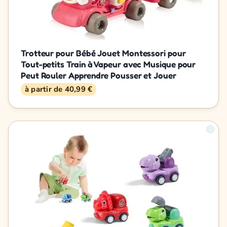
Trotteur pour Bébé Jouet Montessori pour
Tout-petits Train à Vapeur avec Musique pour
Peut Rouler Apprendre Pousser et Jouer
à partir de 40,99 €