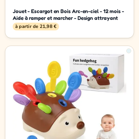
Jouet - Escargot en Bois Arc-en-ciel - 12 mois -
Aide à ramper et marcher - Design attrayant
à partir de 21,98 €