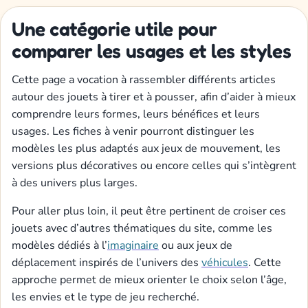
Une catégorie utile pour
comparer les usages et les styles
Cette page a vocation à rassembler différents articles
autour des jouets à tirer et à pousser, afin d’aider à mieux
comprendre leurs formes, leurs bénéfices et leurs
usages. Les fiches à venir pourront distinguer les
modèles les plus adaptés aux jeux de mouvement, les
versions plus décoratives ou encore celles qui s’intègrent
à des univers plus larges.
Pour aller plus loin, il peut être pertinent de croiser ces
jouets avec d’autres thématiques du site, comme les
modèles dédiés à l’
imaginaire
ou aux jeux de
déplacement inspirés de l’univers des
véhicules
. Cette
approche permet de mieux orienter le choix selon l’âge,
les envies et le type de jeu recherché.