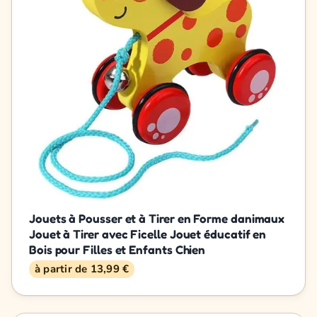
Jouets à Pousser et à Tirer en Forme danimaux
Jouet à Tirer avec Ficelle Jouet éducatif en
Bois pour Filles et Enfants Chien
à partir de 13,99 €