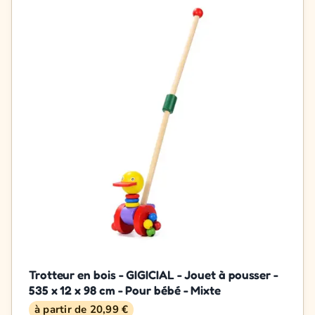
Trotteur en bois - GIGICIAL - Jouet à pousser -
535 x 12 x 98 cm - Pour bébé - Mixte
à partir de 20,99 €