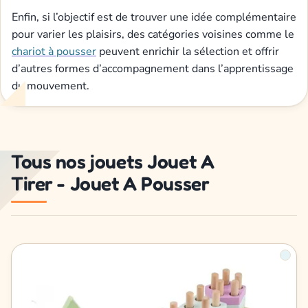
Enfin, si l’objectif est de trouver une idée complémentaire
pour varier les plaisirs, des catégories voisines comme le
chariot à pousser
peuvent enrichir la sélection et offrir
d’autres formes d’accompagnement dans l’apprentissage
du mouvement.
Tous nos jouets Jouet A
Tirer - Jouet A Pousser