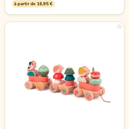
à partir de 16,95 €