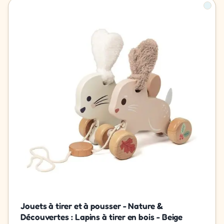
Jouets à tirer et à pousser - Nature &
Découvertes : Lapins à tirer en bois - Beige