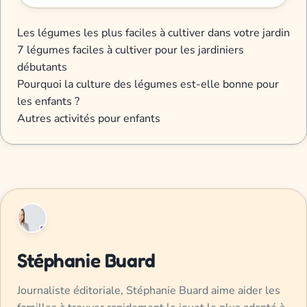
Les légumes les plus faciles à cultiver dans votre jardin
7 légumes faciles à cultiver pour les jardiniers
débutants
Pourquoi la culture des légumes est-elle bonne pour
les enfants ?
Autres activités pour enfants
Stéphanie Buard
Journaliste éditoriale, Stéphanie Buard aime aider les