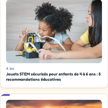
À lire
Jouets STEM sécurisés pour enfants de 4 à 6 ans : 5
recommandations éducatives