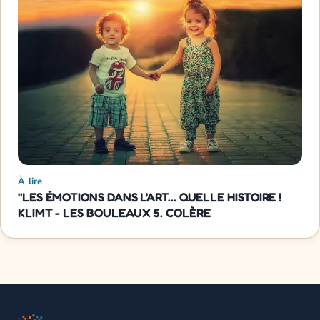
À lire
"LES ÉMOTIONS DANS L'ART... QUELLE HISTOIRE !
KLIMT - LES BOULEAUX 5. COLÈRE