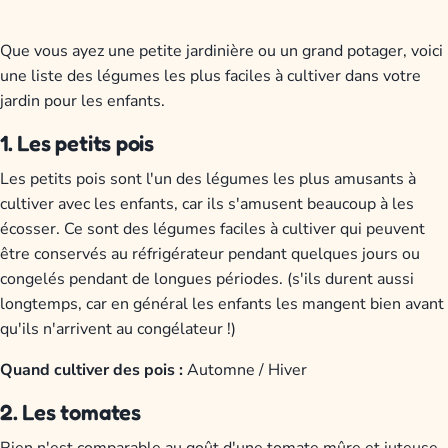
Que vous ayez une petite jardinière ou un grand potager, voici
une liste des légumes les plus faciles à cultiver dans votre
jardin pour les enfants.
1. Les petits pois
Les petits pois sont l'un des légumes les plus amusants à
cultiver avec les enfants, car ils s'amusent beaucoup à les
écosser. Ce sont des légumes faciles à cultiver qui peuvent
être conservés au réfrigérateur pendant quelques jours ou
congelés pendant de longues périodes. (s'ils durent aussi
longtemps, car en général les enfants les mangent bien avant
qu'ils n'arrivent au congélateur !)
Quand cultiver des pois :
Automne / Hiver
2. Les tomates
Rien n'est comparable au goût d'une tomate mûre et juteuse