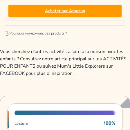
Acheter sur Amazon
Pourquoi voyez-vous ces produits ?
i
Vous cherchez d'autres activités à faire à la maison avec les
enfants ? Consultez notre article principal sur les ACTIVITÉS
POUR ENFANTS ou suivez Mum's Little Explorers sur
FACEBOOK pour plus d'inspiration.
Progression de lecture
100%
Lecture