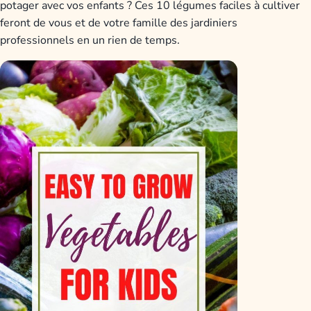
potager avec vos enfants ? Ces 10 légumes faciles à cultiver
feront de vous et de votre famille des jardiniers
professionnels en un rien de temps.