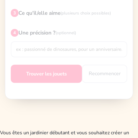
Ce qu'il/elle aime
3
(plusieurs choix possibles)
Une précision ?
4
(optionnel)
Recommencer
Trouver les jouets
Vous êtes un jardinier débutant et vous souhaitez créer un