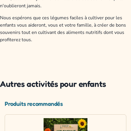
n'oublieront jamais.
Nous espérons que ces légumes faciles à cultiver pour les
enfants vous aideront, vous et votre famille, à créer de bons
souvenirs tout en cultivant des aliments nutritifs dont vous
profiterez tous.
Autres activités pour enfants
Produits recommandés