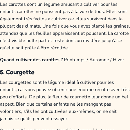
Les carottes sont un légume amusant à cultiver pour les
enfants car elles ne poussent pas à la vue de tous. Elles sont
également très faciles à cultiver car elles survivent dans la
plupart des climats. Une fois que vous avez planté les graines,
attendez que les feuilles apparaissent et poussent. La carotte
n'est visible nulle part et reste donc un mystère jusqu'à ce
qu'elle soit prête à être récoltée.
Quand cultiver des carottes ?
Printemps / Automne / Hiver
5. Courgette
Les courgettes sont le légume idéal à cultiver pour les
enfants, car vous pouvez obtenir une énorme récolte avec très
peu d'efforts. De plus, la fleur de courgette leur donne un bel
aspect. Bien que certains enfants ne les mangent pas
volontiers, s'ils les ont cultivées eux-mêmes, on ne sait
jamais ce qu'ils peuvent essayer.