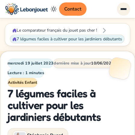
Contact
Le comparateur français du jouet pas cher !
7 légumes faciles à cultiver pour les jardiniers débutants
mercredi 19 juillet 2023
dernière mise à jour
10/06/2026
Lecture : 1 minutes
Activités Enfant
7 légumes faciles à
cultiver pour les
jardiniers débutants