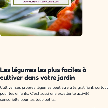
Les légumes les plus faciles à
cultiver dans votre jardin
Cultiver ses propres légumes peut être très gratifiant, surtout
pour les enfants. C'est aussi une excellente activité
sensorielle pour les tout-petits.