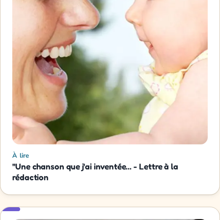
À lire
"Une chanson que j'ai inventée... - Lettre à la
rédaction