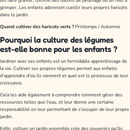
les faire grandir, comme des bâtons de jardinage ou un filet à
grimper. Les enfants adoreront cueillir leurs propres haricots
dans le jardin.
Quand cultiver des haricots verts ?
Printemps / Automne
Pourquoi la culture des légumes
est-elle bonne pour les enfants ?
Jardiner avec ses enfants est un formidable apprentissage de
la vie. Cultiver ses propres légumes permet aux enfants
d'apprendre d'où ils viennent et quel est le processus de leur
croissance.
Cela les aide également à comprendre comment gérer des
ressources telles que l'eau, et leur donne une certaine
responsabilité en leur permettant de s'occuper de leur propre
jardin.
Enfin, cultiver un jardin ensemble crée des souvenirs qu'ils