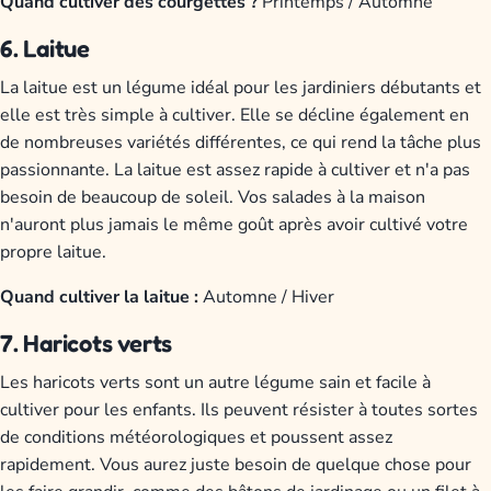
Quand cultiver des courgettes ?
Printemps / Automne
6. Laitue
La laitue est un légume idéal pour les jardiniers débutants et
elle est très simple à cultiver. Elle se décline également en
de nombreuses variétés différentes, ce qui rend la tâche plus
passionnante. La laitue est assez rapide à cultiver et n'a pas
besoin de beaucoup de soleil. Vos salades à la maison
n'auront plus jamais le même goût après avoir cultivé votre
propre laitue.
Quand cultiver la laitue :
Automne / Hiver
7. Haricots verts
Les haricots verts sont un autre légume sain et facile à
cultiver pour les enfants. Ils peuvent résister à toutes sortes
de conditions météorologiques et poussent assez
rapidement. Vous aurez juste besoin de quelque chose pour