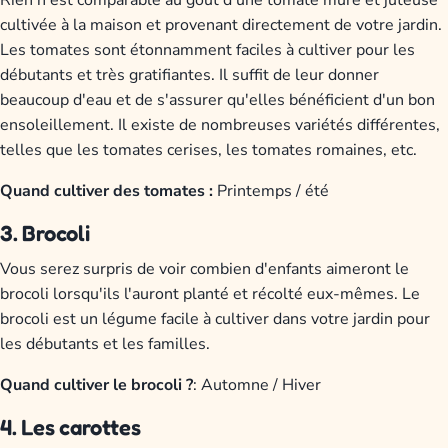
cultivée à la maison et provenant directement de votre jardin.
Les tomates sont étonnamment faciles à cultiver pour les
débutants et très gratifiantes. Il suffit de leur donner
beaucoup d'eau et de s'assurer qu'elles bénéficient d'un bon
ensoleillement. Il existe de nombreuses variétés différentes,
telles que les tomates cerises, les tomates romaines, etc.
Quand cultiver des tomates :
Printemps / été
3. Brocoli
Vous serez surpris de voir combien d'enfants aimeront le
brocoli lorsqu'ils l'auront planté et récolté eux-mêmes. Le
brocoli est un légume facile à cultiver dans votre jardin pour
les débutants et les familles.
Quand cultiver le brocoli ?
: Automne / Hiver
4. Les carottes