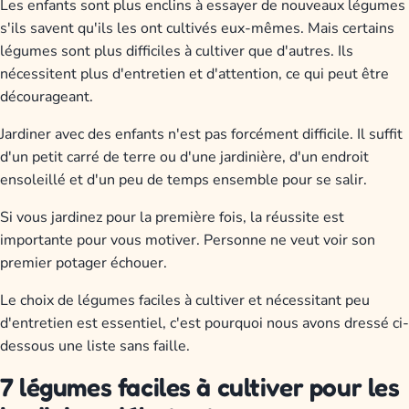
Les enfants sont plus enclins à essayer de nouveaux légumes
s'ils savent qu'ils les ont cultivés eux-mêmes. Mais certains
légumes sont plus difficiles à cultiver que d'autres. Ils
nécessitent plus d'entretien et d'attention, ce qui peut être
décourageant.
Jardiner avec des enfants n'est pas forcément difficile. Il suffit
d'un petit carré de terre ou d'une jardinière, d'un endroit
ensoleillé et d'un peu de temps ensemble pour se salir.
Si vous jardinez pour la première fois, la réussite est
importante pour vous motiver. Personne ne veut voir son
premier potager échouer.
Le choix de légumes faciles à cultiver et nécessitant peu
d'entretien est essentiel, c'est pourquoi nous avons dressé ci-
dessous une liste sans faille.
7 légumes faciles à cultiver pour les