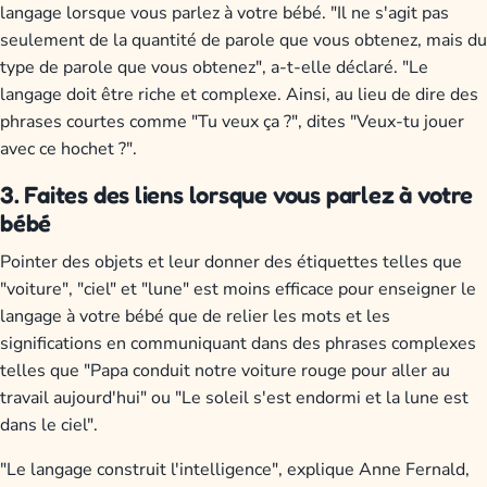
langage lorsque vous parlez à votre bébé. "Il ne s'agit pas
seulement de la quantité de parole que vous obtenez, mais du
type de parole que vous obtenez", a-t-elle déclaré. "Le
langage doit être riche et complexe. Ainsi, au lieu de dire des
phrases courtes comme "Tu veux ça ?", dites "Veux-tu jouer
avec ce hochet ?".
3. Faites des liens lorsque vous parlez à votre
bébé
Pointer des objets et leur donner des étiquettes telles que
"voiture", "ciel" et "lune" est moins efficace pour enseigner le
langage à votre bébé que de relier les mots et les
significations en communiquant dans des phrases complexes
telles que "Papa conduit notre voiture rouge pour aller au
travail aujourd'hui" ou "Le soleil s'est endormi et la lune est
dans le ciel".
"Le langage construit l'intelligence", explique Anne Fernald,