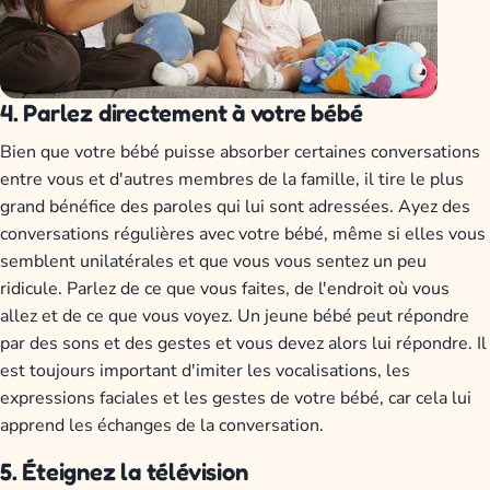
4. Parlez directement à votre bébé
Bien que votre bébé puisse absorber certaines conversations
entre vous et d'autres membres de la famille, il tire le plus
grand bénéfice des paroles qui lui sont adressées. Ayez des
conversations régulières avec votre bébé, même si elles vous
semblent unilatérales et que vous vous sentez un peu
ridicule. Parlez de ce que vous faites, de l'endroit où vous
allez et de ce que vous voyez. Un jeune bébé peut répondre
par des sons et des gestes et vous devez alors lui répondre. Il
est toujours important d'imiter les vocalisations, les
expressions faciales et les gestes de votre bébé, car cela lui
apprend les échanges de la conversation.
5. Éteignez la télévision