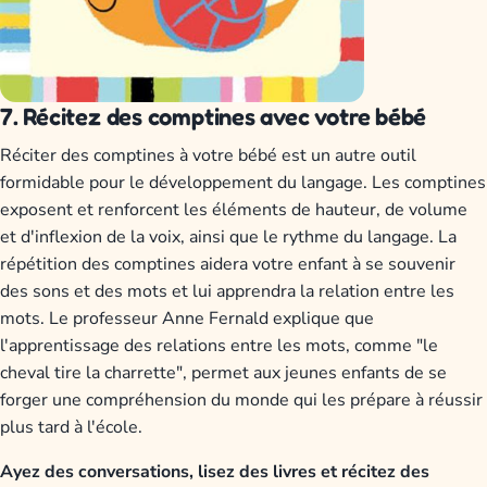
7. Récitez des comptines avec votre bébé
Réciter des comptines à votre bébé est un autre outil
formidable pour le développement du langage. Les comptines
exposent et renforcent les éléments de hauteur, de volume
et d'inflexion de la voix, ainsi que le rythme du langage. La
répétition des comptines aidera votre enfant à se souvenir
des sons et des mots et lui apprendra la relation entre les
mots. Le professeur Anne Fernald explique que
l'apprentissage des relations entre les mots, comme "le
cheval tire la charrette", permet aux jeunes enfants de se
forger une compréhension du monde qui les prépare à réussir
plus tard à l'école.
Ayez des conversations, lisez des livres et récitez des