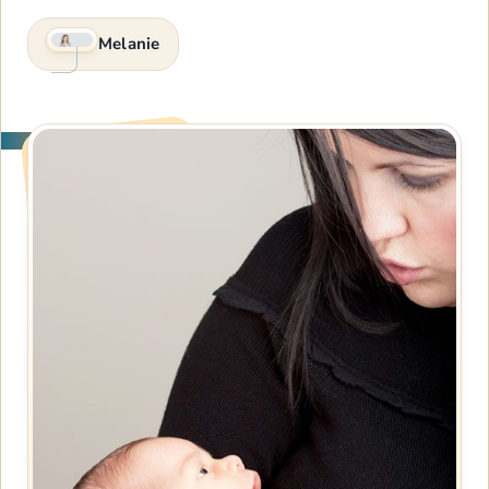
Melanie