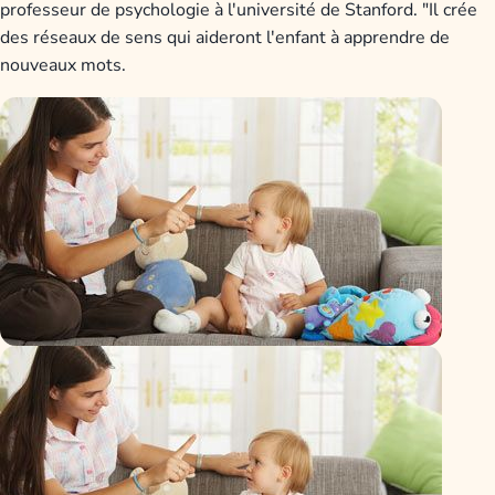
professeur de psychologie à l'université de Stanford. "Il crée
des réseaux de sens qui aideront l'enfant à apprendre de
nouveaux mots.