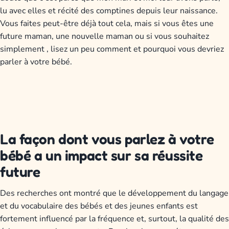
lu avec elles et récité des comptines depuis leur naissance.
Vous faites peut-être déjà tout cela, mais si vous êtes une
future maman, une nouvelle maman ou si vous souhaitez
simplement , lisez un peu comment et pourquoi vous devriez
parler à votre bébé.
La façon dont vous parlez à votre
bébé a un impact sur sa réussite
future
Des recherches ont montré que le développement du langage
et du vocabulaire des bébés et des jeunes enfants est
fortement influencé par la fréquence et, surtout, la qualité des