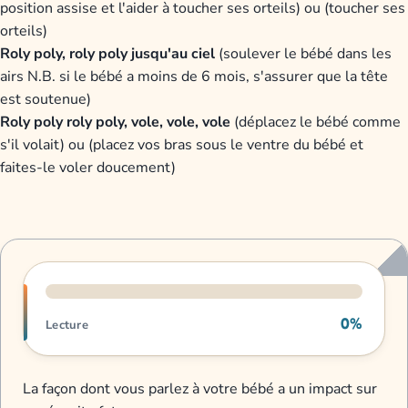
position assise et l'aider à toucher ses orteils) ou (toucher ses
orteils)
Roly poly, roly poly jusqu'au ciel
(soulever le bébé dans les
airs N.B. si le bébé a moins de 6 mois, s'assurer que la tête
est soutenue)
Roly poly roly poly, vole, vole, vole
(déplacez le bébé comme
s'il volait) ou (placez vos bras sous le ventre du bébé et
faites-le voler doucement)
Progression de lecture
0%
Lecture
La façon dont vous parlez à votre bébé a un impact sur