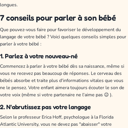
longues.
7 conseils pour parler à son bébé
Que pouvez-vous faire pour favoriser le développement du
langage de votre bébé ? Voici quelques conseils simples pour
parler à votre bébé :
1. Parlez à votre nouveau-né
Commencez à parler à votre bébé dès sa naissance, même si
vous ne recevez pas beaucoup de réponses. Le cerveau des
bébés absorbe et traite plus d'informations vitales que vous
ne le pensez. Votre enfant aimera toujours écouter le son de
votre voix (même si votre partenaire ne l'aime pas 😉 ).
2. N'abrutissez pas votre langage
Selon le professeur Erica Hoff, psychologue à la Florida
Atlantic University, vous ne devez pas "abaisser" votre