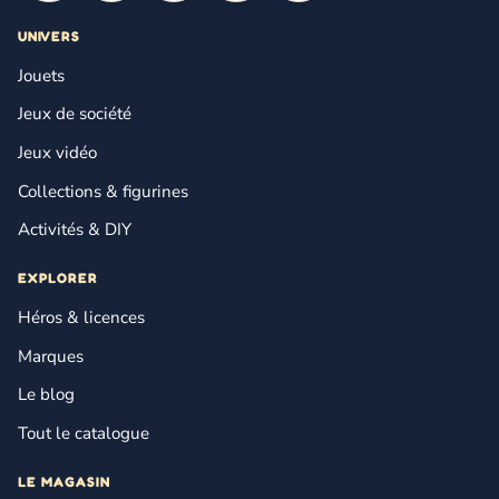
UNIVERS
Jouets
Jeux de société
Jeux vidéo
Collections & figurines
Activités & DIY
EXPLORER
Héros & licences
Marques
Le blog
Tout le catalogue
LE MAGASIN