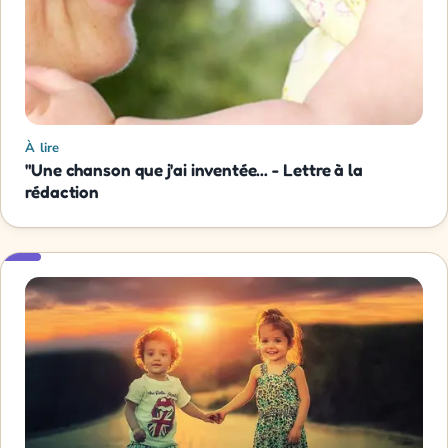
À lire
"Une chanson que j'ai inventée... - Lettre à la
rédaction