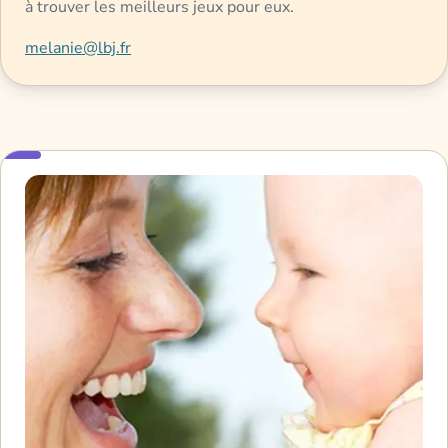
à trouver les meilleurs jeux pour eux.
melanie@lbj.fr