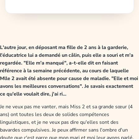
L'autre jour, en déposant ma fille de 2 ans à la garderie,
l'éducatrice lui a demandé un câlin, puis elle a souri et m'a
regardée. "Elle m'a manqué", a-t-elle dit en faisant
référence à la semaine précédente, au cours de laquelle
Mlle 2 avait été absente pour cause de maladie. "Elle et moi
avons les meilleures conversations". Je savais exactement
ce qu'elle voulait dire, j'ai ri...
Je ne veux pas me vanter, mais Miss 2 et sa grande sœur (4
ans) ont toutes les deux de solides compétences
linguistiques, et je ne veux pas dire qu'elles sont des
bavardes compulsives. Je peux affirmer sans l'ombre d'un
doute que c'est parce que mon mari et moi leur avons parlé,