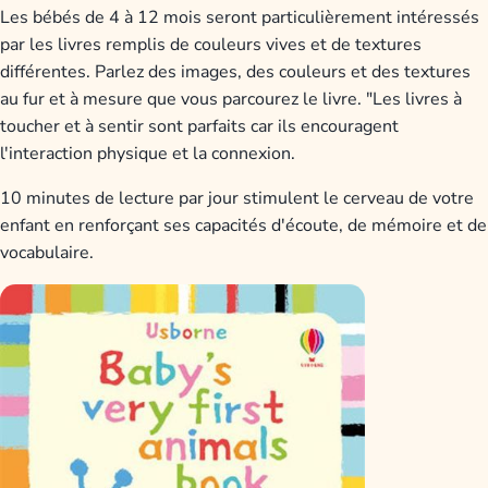
Les bébés de 4 à 12 mois seront particulièrement intéressés
par les livres remplis de couleurs vives et de textures
différentes. Parlez des images, des couleurs et des textures
au fur et à mesure que vous parcourez le livre. "Les livres à
toucher et à sentir sont parfaits car ils encouragent
l'interaction physique et la connexion.
10 minutes de lecture par jour stimulent le cerveau de votre
enfant en renforçant ses capacités d'écoute, de mémoire et de
vocabulaire.