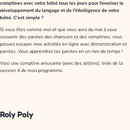
comptines avec votre bébé tous les jours pour favoriser le
développement du langage et de l'intelligence de votre
bébé. C'est simple ?
Si vous êtes comme moi et que vous avez du mal à vous
souvenir des paroles des chansons et des comptines, vous
pouvez essayer mes activités en ligne avec démonstration et
paroles. Vous apprendrez les paroles en un rien de temps !
Voici une comptine amusante (avec des actions), tirée de la
session 4 de mon programme.
Roly Poly