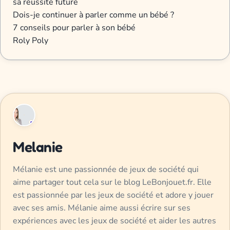
sa réussite future
Dois-je continuer à parler comme un bébé ?
7 conseils pour parler à son bébé
Roly Poly
Melanie
Mélanie est une passionnée de jeux de société qui
aime partager tout cela sur le blog LeBonjouet.fr. Elle
est passionnée par les jeux de société et adore y jouer
avec ses amis. Mélanie aime aussi écrire sur ses
expériences avec les jeux de société et aider les autres