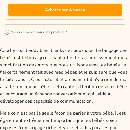
Acheter sur Amazon
Pourquoi voyez-vous ces produits ?
i
Coochy coo, beddy bies, blankys et boo-boos. Le langage des
bébés est le ton aigu et chantant et le raccourcissement ou la
simplification des mots que nous utilisons avec les bébés. Je
l'ai certainement fait avec mes bébés et je suis sûre que vous
le faites aussi. C'est naturel et amusant et il n'y a rien de mal
à parler un peu au bébé - cela capte l'attention de votre bébé
et encourage un échange conversationnel qui l'aide à
développer ses capacités de communication.
Mais ce n'est pas la seule façon de parler à votre bébé. Il est
également extrêmement important que les bébés soient
exposés à un langage riche et varié et à des phrases plus