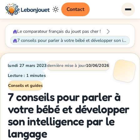
Contact
Le comparateur français du jouet pas cher !
7 conseils pour parler à votre bébé et développer son intelligence par le langage
lundi 27 mars 2023
dernière mise à jour
10/06/2026
Lecture : 1 minutes
Conseils et guides
7 conseils pour parler à
votre bébé et développer
son intelligence par le
langage