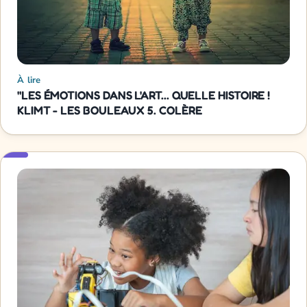
À lire
"LES ÉMOTIONS DANS L'ART... QUELLE HISTOIRE !
KLIMT - LES BOULEAUX 5. COLÈRE