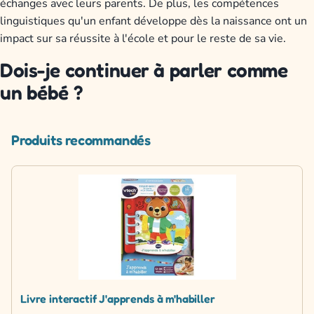
échanges avec leurs parents. De plus, les compétences
linguistiques qu'un enfant développe dès la naissance ont un
impact sur sa réussite à l'école et pour le reste de sa vie.
Dois-je continuer à parler comme
un bébé ?
Produits recommandés
Livre interactif J'apprends à m'habiller