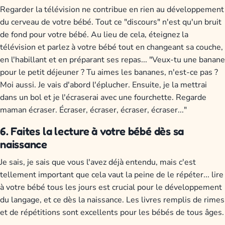
Regarder la télévision ne contribue en rien au développement
du cerveau de votre bébé. Tout ce "discours" n'est qu'un bruit
de fond pour votre bébé. Au lieu de cela, éteignez la
télévision et parlez à votre bébé tout en changeant sa couche,
en l'habillant et en préparant ses repas... "Veux-tu une banane
pour le petit déjeuner ? Tu aimes les bananes, n'est-ce pas ?
Moi aussi. Je vais d'abord l'éplucher. Ensuite, je la mettrai
dans un bol et je l'écraserai avec une fourchette. Regarde
maman écraser. Écraser, écraser, écraser, écraser..."
6. Faites la lecture à votre bébé dès sa
naissance
Je sais, je sais que vous l'avez déjà entendu, mais c'est
tellement important que cela vaut la peine de le répéter... lire
à votre bébé tous les jours est crucial pour le développement
du langage, et ce dès la naissance. Les livres remplis de rimes
et de répétitions sont excellents pour les bébés de tous âges.