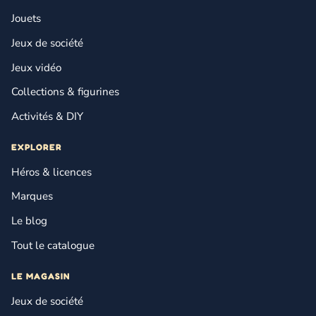
Jouets
Jeux de société
Jeux vidéo
Collections & figurines
Activités & DIY
EXPLORER
Héros & licences
Marques
Le blog
Tout le catalogue
LE MAGASIN
Jeux de société