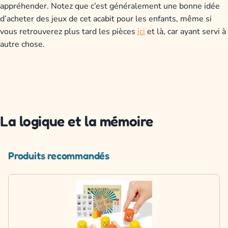
appréhender. Notez que c’est généralement une bonne idée
d’acheter des jeux de cet acabit pour les enfants, même si
vous retrouverez plus tard les pièces
ici
et là, car ayant servi à
autre chose.
La logique et la mémoire
Produits recommandés