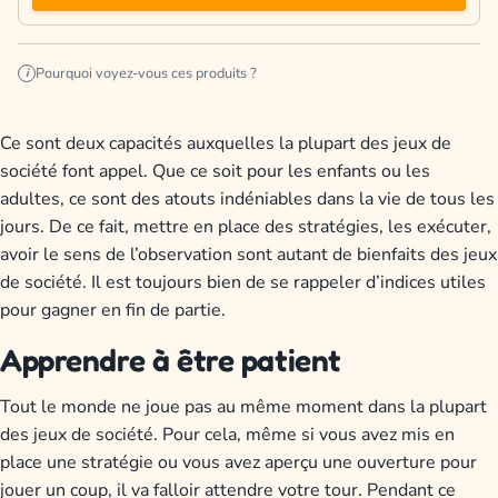
Pourquoi voyez-vous ces produits ?
i
Ce sont deux capacités auxquelles la plupart des jeux de
société font appel. Que ce soit pour les enfants ou les
adultes, ce sont des atouts indéniables dans la vie de tous les
jours. De ce fait, mettre en place des stratégies, les exécuter,
avoir le sens de l’observation sont autant de bienfaits des jeux
de société. Il est toujours bien de se rappeler d’indices utiles
pour gagner en fin de partie.
Apprendre à être patient
Tout le monde ne joue pas au même moment dans la plupart
des jeux de société. Pour cela, même si vous avez mis en
place une stratégie ou vous avez aperçu une ouverture pour
jouer un coup, il va falloir attendre votre tour. Pendant ce