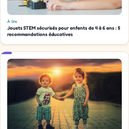
À lire
Jouets STEM sécurisés pour enfants de 4 à 6 ans : 5
recommandations éducatives