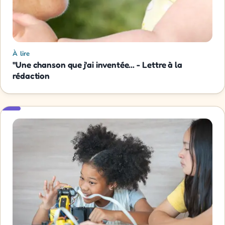
À lire
"Une chanson que j'ai inventée... - Lettre à la
rédaction