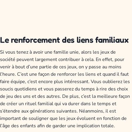
Le renforcement des liens familiaux
Si vous tenez à avoir une famille unie, alors les jeux de
société peuvent largement contribuer à cela. En effet, pour
venir à bout d’une partie de ces jeux, on y passe au moins
l’heure. C’est une façon de renforcer les liens et quand il faut
faire équipe, c’est encore plus intéressant. Vous oublierez les
soucis quotidiens et vous passerez du temps à rire des choix
de jeu des uns et des autres. De plus, c’est la meilleure façon
de créer un rituel familial qui va durer dans le temps et
s’étendre aux générations suivantes. Néanmoins, il est
important de souligner que les jeux évoluent en fonction de
l’âge des enfants afin de garder une implication totale.