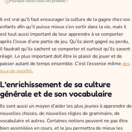
Pourquoi voyez-vous ces produits ?
i
Il est vrai qu’il faut encourager la culture de la gagne chez vos
enfants afin qu’il puisse mieux s’en sortir dans la vie, mais il
est tout aussi important de leur apprendre à se comporter
après l’issue d’une partie de jeu. Qu’ils aient gagné ou perdu,
il faudrait qu’ils sachent se comporter et surtout qu’ils savent
réagir. Le plus important doit être le plaisir de jouer et de
passer autant de temps ensemble. C’est l’essence même
des
jeux de société
.
L’enrichissement de sa culture
générale et de son vocabulaire
Ils sont aussi un moyen d’aider les plus jeunes à apprendre de
nouvelles choses, de nouvelles règles de grammaire, de
vocabulaire et autres. Certaines notions peuvent ne pas être
bien assimilées en cours, et le jeu permettra de mieux les