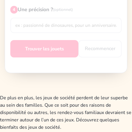
Une précision ?
4
(optionnel)
Recommencer
Trouver les jouets
De plus en plus, les jeux de société perdent de leur superbe
au sein des familles. Que ce soit pour des raisons de
disponibilité ou autres, les rendez-vous familiaux devraient se
terminer autour de l’un de ces jeux. Découvrez quelques
bienfaits des jeux de société.