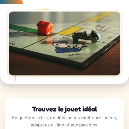
Trouvez le jouet idéal
En quelques clics, on déniche les meilleures idées,
adaptées à l'âge et aux passions.