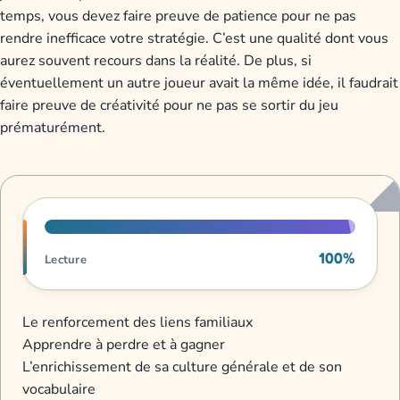
temps, vous devez faire preuve de patience pour ne pas
rendre inefficace votre stratégie. C’est une qualité dont vous
aurez souvent recours dans la réalité. De plus, si
éventuellement un autre joueur avait la même idée, il faudrait
faire preuve de créativité pour ne pas se sortir du jeu
prématurément.
Progression de lecture
100%
Lecture
Le renforcement des liens familiaux
Apprendre à perdre et à gagner
L’enrichissement de sa culture générale et de son
vocabulaire