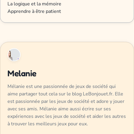
La logique et la mémoire
Apprendre à être patient
Melanie
Mélanie est une passionnée de jeux de société qui
aime partager tout cela sur le blog LeBonjouet.fr. Elle
est passionnée par les jeux de société et adore y jouer
avec ses amis. Mélanie aime aussi écrire sur ses
expériences avec les jeux de société et aider les autres
à trouver les meilleurs jeux pour eux.