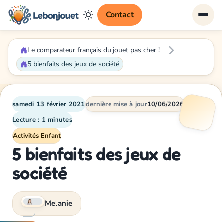
Contact
Le comparateur français du jouet pas cher !
5 bienfaits des jeux de société
samedi 13 février 2021
dernière mise à jour
10/06/2026
Lecture : 1 minutes
Activités Enfant
5 bienfaits des jeux de
société
Melanie