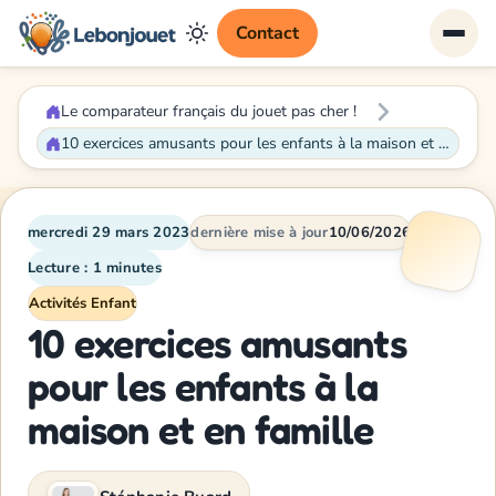
Contact
Le comparateur français du jouet pas cher !
10 exercices amusants pour les enfants à la maison et en famille
mercredi 29 mars 2023
dernière mise à jour
10/06/2026
Lecture : 1 minutes
Activités Enfant
10 exercices amusants
pour les enfants à la
maison et en famille