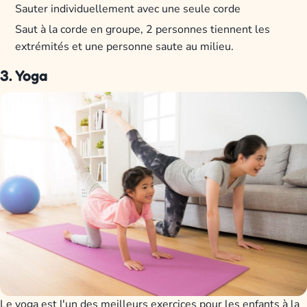
Sauter individuellement avec une seule corde
Saut à la corde en groupe, 2 personnes tiennent les
extrémités et une personne saute au milieu.
3. Yoga
Le yoga est l'un des meilleurs exercices pour les enfants à la