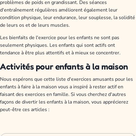
problèmes de poids en grandissant. Des séances
d'entraînement régulières améliorent également leur
condition physique, leur endurance, leur souplesse, la solidité
de leurs os et de leurs muscles.
Les bienfaits de l'exercice pour les enfants ne sont pas
seulement physiques. Les enfants qui sont actifs ont
tendance à être plus attentifs et à mieux se concentrer.
Activités pour enfants à la maison
Nous espérons que cette liste d'exercices amusants pour les
enfants à faire à la maison vous a inspiré à rester actif en
faisant des exercices en famille. Si vous cherchez d'autres
façons de divertir les enfants à la maison, vous apprécierez
peut-être ces articles :