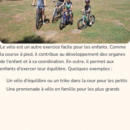
Le vélo est un autre exercice facile pour les enfants. Comme
la course à pied, il contribue au développement des organes
de l'enfant et à sa coordination. En outre, il permet aux
enfants d'exercer leur équilibre. Quelques exemples :
Un vélo d'équilibre ou un trike dans la cour pour les petits
Une promenade à vélo en famille pour les plus grands