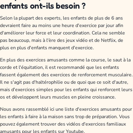
enfants ont-ils besoin ?
Selon la plupart des experts, les enfants de plus de 6 ans
devraient faire au moins une heure d'exercice par jour afin
d'améliorer leur force et leur coordination. Cela ne semble
pas beaucoup, mais à l'ère des jeux vidéo et de Netflix, de
plus en plus d'enfants manquent d'exercice.
En plus des exercices amusants comme la course, le saut à la
corde et l'équitation, il est recommandé que les enfants
fassent également des exercices de renforcement musculaire.
Il ne s'agit pas d'haltérophilie ou de quoi que ce soit d'autre,
mais d'exercices simples pour les enfants qui renforcent leurs
os et développent leurs muscles en pleine croissance.
Nous avons rassemblé ici une liste d'exercices amusants pour
les enfants à faire à la maison sans trop de préparation. Vous
pouvez également trouver des vidéos d'exercices familiaux
amusants pour les enfants sur Youtube.