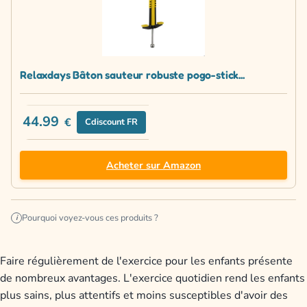
Relaxdays Bâton sauteur robuste pogo-stick...
44.99
€
Cdiscount FR
Acheter sur Amazon
Pourquoi voyez-vous ces produits ?
i
Faire régulièrement de l'exercice pour les enfants présente
de nombreux avantages. L'exercice quotidien rend les enfants
plus sains, plus attentifs et moins susceptibles d'avoir des