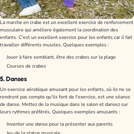
La marche en crabe est un excellent exercice de renforcement
musculaire qui améliore également la coordination des
enfants. C'est un excellent exercice pour les enfants car il fait
travailler différents muscles. Quelques exemples :
Jouer à faire semblant, être des crabes sur la plage
Courses de crabes
5. Danses
Un exercice aérobique amusant pour les enfants, où ils ne se
rendront pas compte qu'ils font de l'exercice, est une séance
de danse. Mettez de la musique dans le salon et dansez sur
leurs rythmes préférés. Quelques exemples amusants :
Inventer une danse pour la présenter aux parents
Jeu de la statue musicale