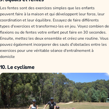
Les fentes sont des exercices simples que les enfants
peuvent faire à la maison et qui développent leur force, leur
coordination et leur équilibre. Essayez de faire différents
types d'exercices et transformez-les en jeu. Voyez combien de
flexions ou de fentes votre enfant peut faire en 30 secondes.
Ensuite, mettez les deux ensemble et créez une routine. Vous
pouvez également incorporer des sauts d'obstacles entre les
exercices pour une véritable séance d'entraînement à
domicile
10. Le cyclisme