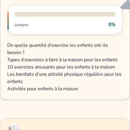
Progression de lecture
0%
Lecture
De quelle quantité d'exercice les enfants ont-ils
besoin ?
Types d'exercices à faire à la maison pour les enfants
10 exercices amusants pour les enfants à la maison
Les bienfaits d'une activité physique régulière pour les
enfants
Activités pour enfants à la maison