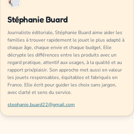
Stéphanie Buard
Journaliste éditoriale, Stéphanie Buard aime aider les
familles à trouver rapidement le jouet le plus adapté à
chaque âge, chaque envie et chaque budget. Elle
décrypte les différences entre les produits avec un
regard pratique, attentif aux usages, à la qualité et au
rapport prix/plaisir. Son approche met aussi en valeur
les jouets responsables, équitables et fabriqués en
France. Elle écrit pour guider les choix sans jargon,
avec clarté et sens du service.
stephanie.buard22@gmail.com