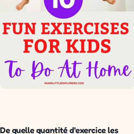
De quelle quantité d'exercice les