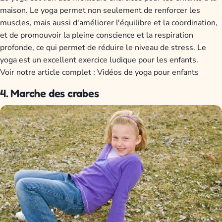
maison. Le yoga permet non seulement de renforcer les
muscles, mais aussi d'améliorer l'équilibre et la coordination,
et de promouvoir la pleine conscience et la respiration
profonde, ce qui permet de réduire le niveau de stress. Le
yoga est un excellent exercice ludique pour les enfants.
Voir notre article complet : Vidéos de yoga pour enfants
4. Marche des crabes