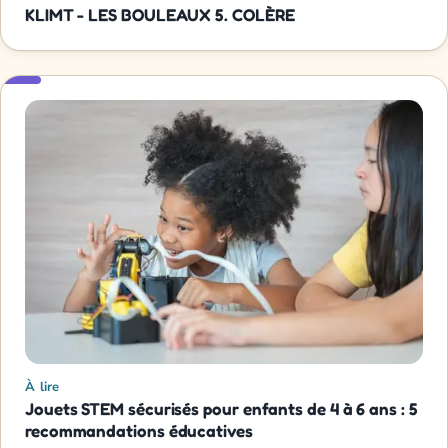
KLIMT - LES BOULEAUX 5. COLÈRE
À lire
Jouets STEM sécurisés pour enfants de 4 à 6 ans : 5
recommandations éducatives