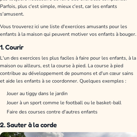
Parfois, plus c'est simple, mieux c'est, car les enfants
s'amusent.
Vous trouverez ici une liste d'exercices amusants pour les
enfants à la maison qui peuvent motiver vos enfants à bouger.
1. Courir
L'un des exercices les plus faciles à faire pour les enfants, à la
maison ou ailleurs, est la course à pied. La course à pied
contribue au développement de poumons et d'un cœur sains
et aide les enfants à se coordonner. Quelques exemples :
Jouer au tiggy dans le jardin
Jouer à un sport comme le football ou le basket-ball
Faire des courses contre d'autres enfants
2. Sauter à la corde