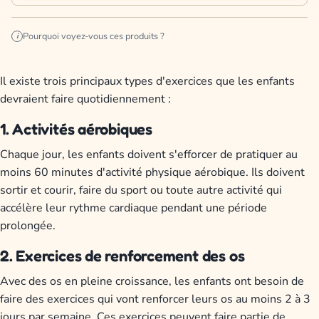
Pourquoi voyez-vous ces produits ?
i
Il existe trois principaux types d'exercices que les enfants
devraient faire quotidiennement :
1. Activités aérobiques
Chaque jour, les enfants doivent s'efforcer de pratiquer au
moins 60 minutes d'activité physique aérobique. Ils doivent
sortir et courir, faire du sport ou toute autre activité qui
accélère leur rythme cardiaque pendant une période
prolongée.
2. Exercices de renforcement des os
Avec des os en pleine croissance, les enfants ont besoin de
faire des exercices qui vont renforcer leurs os au moins 2 à 3
jours par semaine. Ces exercices peuvent faire partie de