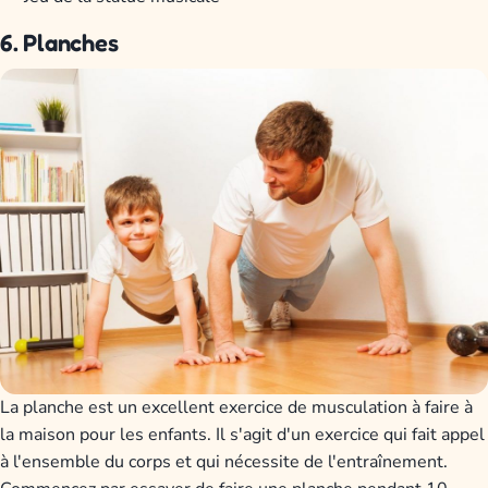
6. Planches
La planche est un excellent exercice de musculation à faire à
la maison pour les enfants. Il s'agit d'un exercice qui fait appel
à l'ensemble du corps et qui nécessite de l'entraînement.