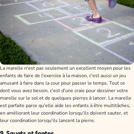
La marelle n'est pas seulement un excellent moyen pour les
enfants de faire de l'exercice à la maison, c'est aussi un jeu
amusant à faire dans la cour pour passer le temps. Tout ce
dont vous avez besoin, c'est d'une craie pour dessiner votre
marelle sur le sol et de quelques pierres à lancer. La marelle
est parfaite parce qu'elle aide les enfants à être multitâches,
en améliorant leur coordination lorsqu'ils doivent sauter, et
leur coordination lorsqu'ils lancent la pierre.
9. Squats et fentes