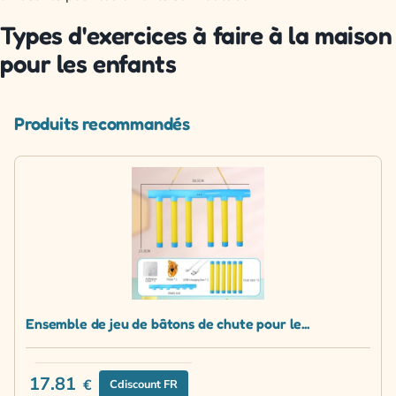
Types d'exercices à faire à la maison
pour les enfants
Produits recommandés
Ensemble de jeu de bâtons de chute pour le...
17.81
€
Cdiscount FR