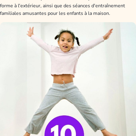
forme à l'extérieur, ainsi que des séances d'entraînement
familiales amusantes pour les enfants à la maison.