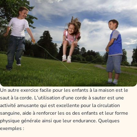
Un autre exercice facile pour les enfants à la maison est le
saut à la corde. L'utilisation d'une corde à sauter est une
activité amusante qui est excellente pour la circulation
sanguine, aide à renforcer les os des enfants et leur forme
physique générale ainsi que leur endurance. Quelques
exemples :