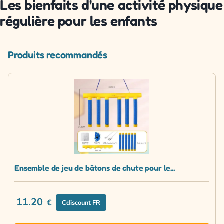
Les bienfaits d'une activité physique
régulière pour les enfants
Produits recommandés
Ensemble de jeu de bâtons de chute pour le...
11.20
€
Cdiscount FR