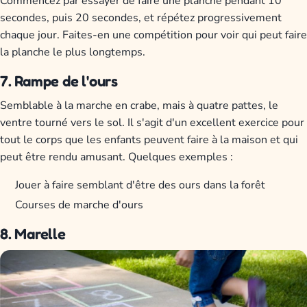
Commencez par essayer de faire une planche pendant 10
secondes, puis 20 secondes, et répétez progressivement
chaque jour. Faites-en une compétition pour voir qui peut faire
la planche le plus longtemps.
7. Rampe de l'ours
Semblable à la marche en crabe, mais à quatre pattes, le
ventre tourné vers le sol. Il s'agit d'un excellent exercice pour
tout le corps que les enfants peuvent faire à la maison et qui
peut être rendu amusant. Quelques exemples :
Jouer à faire semblant d'être des ours dans la forêt
Courses de marche d'ours
8. Marelle