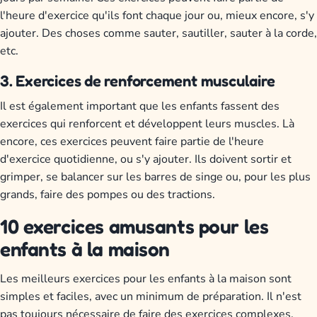
l'heure d'exercice qu'ils font chaque jour ou, mieux encore, s'y
ajouter. Des choses comme sauter, sautiller, sauter à la corde,
etc.
3. Exercices de renforcement musculaire
Il est également important que les enfants fassent des
exercices qui renforcent et développent leurs muscles. Là
encore, ces exercices peuvent faire partie de l'heure
d'exercice quotidienne, ou s'y ajouter. Ils doivent sortir et
grimper, se balancer sur les barres de singe ou, pour les plus
grands, faire des pompes ou des tractions.
10 exercices amusants pour les
enfants à la maison
Les meilleurs exercices pour les enfants à la maison sont
simples et faciles, avec un minimum de préparation. Il n'est
pas toujours nécessaire de faire des exercices complexes.